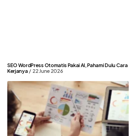
SEO WordPress Otomatis Pakai AI, Pahami Dulu Cara
Kerjanya
22 June 2026