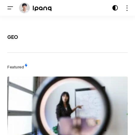
GEO
Featured