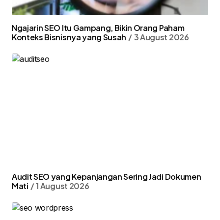
Ngajarin SEO Itu Gampang, Bikin Orang Paham
Konteks Bisnisnya yang Susah
3 August 2026
Audit SEO yang Kepanjangan Sering Jadi Dokumen
Mati
1 August 2026