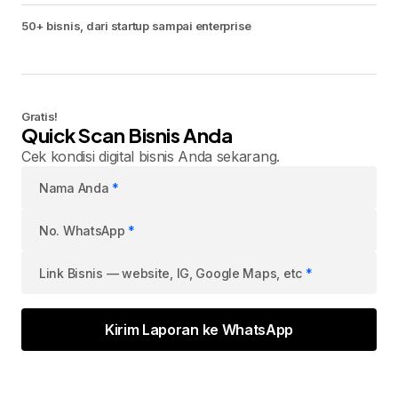
50+ bisnis, dari startup sampai enterprise
Gratis!
Quick Scan Bisnis Anda
Cek kondisi digital bisnis Anda sekarang.
Nama Anda
*
No. WhatsApp
*
Link Bisnis — website, IG, Google Maps, etc
*