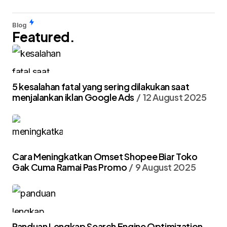
Blog
Featured.
5 kesalahan fatal yang sering dilakukan saat
menjalankan iklan Google Ads
12 August 2025
Cara Meningkatkan Omset Shopee Biar Toko
Gak Cuma Ramai Pas Promo
9 August 2025
Panduan Lengkap Search Engine Optimization