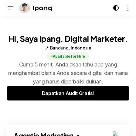
Hi, Saya Ipang. Digital Marketer.
📍 Bandung, Indonesia
Available for Hire
Cuma 5 menit, Anda akan tahu apa yang
menghambat bisnis Anda secara digital dan mana
yang harus diperbaiki duluan.
Dapatkan Audit Gratis!
Agentic Marketing