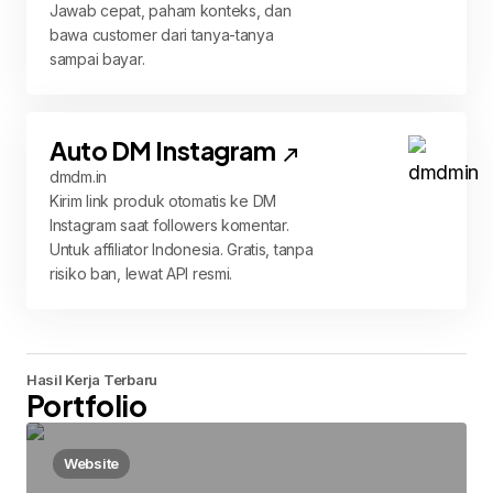
Jawab cepat, paham konteks, dan
bawa customer dari tanya-tanya
sampai bayar.
Auto DM Instagram
dmdm.in
Kirim link produk otomatis ke DM
Instagram saat followers komentar.
Untuk affiliator Indonesia. Gratis, tanpa
risiko ban, lewat API resmi.
Hasil Kerja Terbaru
Portfolio
Website