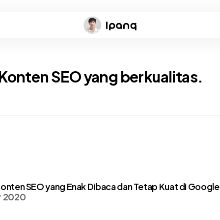
 Konten SEO yang berkualitas.
Konten SEO yang Enak Dibaca dan Tetap Kuat di Google
r 2020