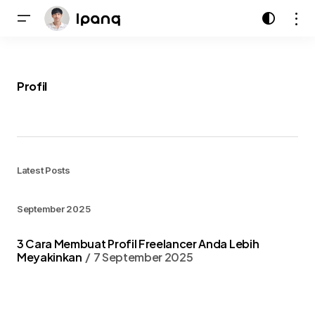
Profil
Latest Posts
September 2025
3 Cara Membuat Profil Freelancer Anda Lebih
Meyakinkan
7 September 2025