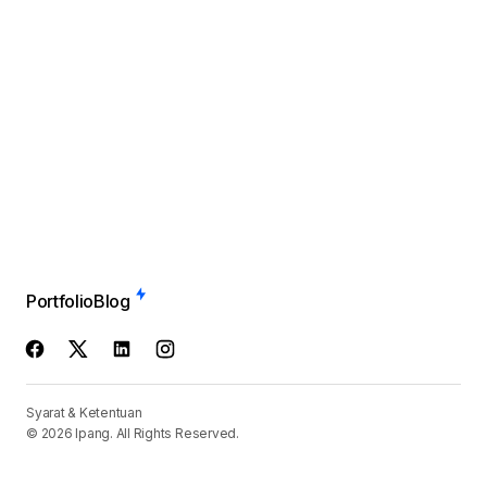
Portfolio
Blog
Syarat & Ketentuan
© 2026 Ipang. All Rights Reserved.