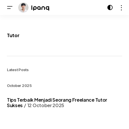
Tutor
Latest Posts
October 2025
Tips Terbaik Menjadi Seorang Freelance Tutor
Sukses
12 October 2025