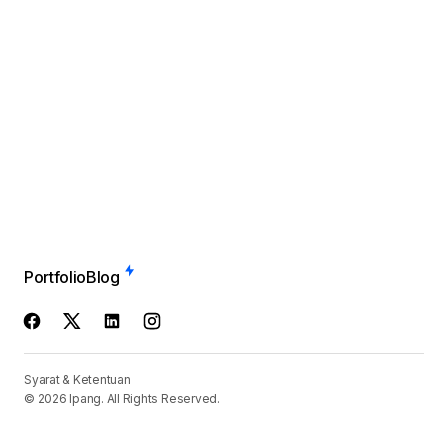
Portfolio
Blog
Syarat & Ketentuan
© 2026 Ipang. All Rights Reserved.