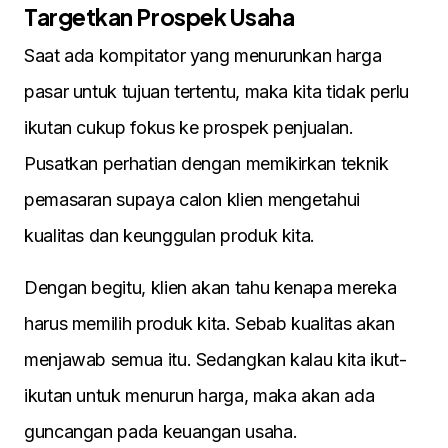
Targetkan Prospek Usaha
Saat ada kompitator yang menurunkan harga
pasar untuk tujuan tertentu, maka kita tidak perlu
ikutan cukup fokus ke prospek penjualan.
Pusatkan perhatian dengan memikirkan teknik
pemasaran supaya calon klien mengetahui
kualitas dan keunggulan produk kita.
Dengan begitu, klien akan tahu kenapa mereka
harus memilih produk kita. Sebab kualitas akan
menjawab semua itu. Sedangkan kalau kita ikut-
ikutan untuk menurun harga, maka akan ada
guncangan pada keuangan usaha.