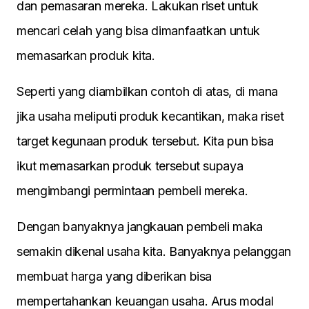
dan pemasaran mereka. Lakukan riset untuk
mencari celah yang bisa dimanfaatkan untuk
memasarkan produk kita.
Seperti yang diambilkan contoh di atas, di mana
jika usaha meliputi produk kecantikan, maka riset
target kegunaan produk tersebut. Kita pun bisa
ikut memasarkan produk tersebut supaya
mengimbangi permintaan pembeli mereka.
Dengan banyaknya jangkauan pembeli maka
semakin dikenal usaha kita. Banyaknya pelanggan
membuat harga yang diberikan bisa
mempertahankan keuangan usaha. Arus modal