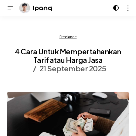
Freelance
4 Cara Untuk Mempertahankan
Tarif atau Harga Jasa
21 September 2025