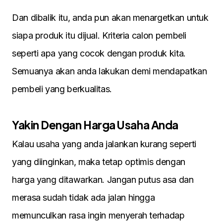
Dan dibalik itu, anda pun akan menargetkan untuk
siapa produk itu dijual. Kriteria calon pembeli
seperti apa yang cocok dengan produk kita.
Semuanya akan anda lakukan demi mendapatkan
pembeli yang berkualitas.
Yakin Dengan Harga Usaha Anda
Kalau usaha yang anda jalankan kurang seperti
yang diinginkan, maka tetap optimis dengan
harga yang ditawarkan. Jangan putus asa dan
merasa sudah tidak ada jalan hingga
memunculkan rasa ingin menyerah terhadap