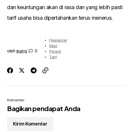
dan keuntungan akan di rasa dan yang lebih pasti
tarif usaha bisa dipertahankan terus menerus.
Freelancer
Klien
oleh
ipang
0
Project
Tarif
Komentar
Bagikan pendapat Anda
Kirim Komentar