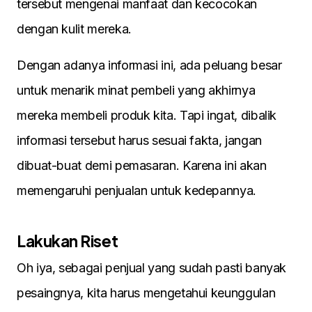
tersebut mengenai manfaat dan kecocokan
dengan kulit mereka.
Dengan adanya informasi ini, ada peluang besar
untuk menarik minat pembeli yang akhirnya
mereka membeli produk kita. Tapi ingat, dibalik
informasi tersebut harus sesuai fakta, jangan
dibuat-buat demi pemasaran. Karena ini akan
memengaruhi penjualan untuk kedepannya.
Lakukan Riset
Oh iya, sebagai penjual yang sudah pasti banyak
pesaingnya, kita harus mengetahui keunggulan