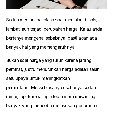
Sudah menjadi hal biasa saat menjalani bisnis,
lambat laun terjadi perubahan harga. Kalau anda
bertanya mengenai sebabnya, pasti akan ada
banyak hal yang memengaruhinya.
Bukan soal harga yang turun karena jarang
peminat, justru menurunkan harga adalah salah
satu upaya untuk meningkatkan
permintaan. Meski biasanya usahanya sudah
ramai, tapi karena ingin lebih meramaikan lagi
banyak yang mencoba melakukan penurunan