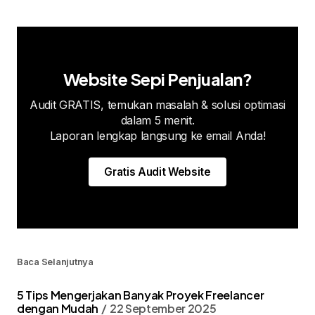
Website Sepi Penjualan?
Audit GRATIS, temukan masalah & solusi optimasi
dalam 5 menit.
Laporan lengkap langsung ke email Anda!
Gratis Audit Website
Baca Selanjutnya
5 Tips Mengerjakan Banyak Proyek Freelancer
dengan Mudah
22 September 2025