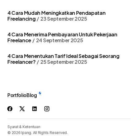
4 Cara Mudah Meningkatkan Pendapatan
Freelancing
23 September 2025
4 Cara Menerima Pembayaran Untuk Pekerjaan
Freelance
24 September 2025
4 Cara Menentukan Tarif Ideal Sebagai Seorang
Freelancer?
25 September 2025
Portfolio
Blog
Syarat & Ketentuan
© 2026 Ipang. All Rights Reserved.