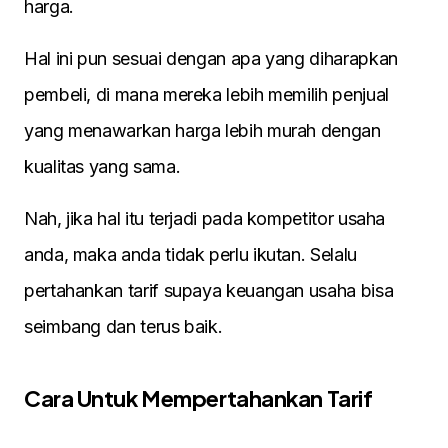
harga.
Hal ini pun sesuai dengan apa yang diharapkan
pembeli, di mana mereka lebih memilih penjual
yang menawarkan harga lebih murah dengan
kualitas yang sama.
Nah, jika hal itu terjadi pada kompetitor usaha
anda, maka anda tidak perlu ikutan. Selalu
pertahankan tarif supaya keuangan usaha bisa
seimbang dan terus baik.
Cara Untuk Mempertahankan Tarif