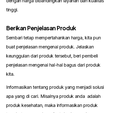
dengan harga dibandingkan layanan dan kualitas
tinggi.
Berikan Penjelasan Produk
Sembari tetap mempertahankan harga, kita pun
buat penjelasan mengenai produk. Jelaskan
keunggulan dari produk tersebut, beri pembeli
penjelasan mengenai hal-hal bagus dari produk
kita.
Informasikan tentang produk yang menjadi solusi
apa yang di cari. Misalnya produk anda adalah
produk kesehatan, maka informasikan produk