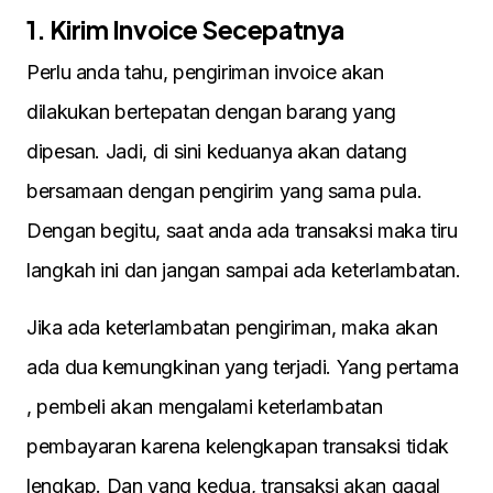
1. Kirim Invoice Secepatnya
Perlu anda tahu, pengiriman invoice akan
dilakukan bertepatan dengan barang yang
dipesan. Jadi, di sini keduanya akan datang
bersamaan dengan pengirim yang sama pula.
Dengan begitu, saat anda ada transaksi maka tiru
langkah ini dan jangan sampai ada keterlambatan.
Jika ada keterlambatan pengiriman, maka akan
ada dua kemungkinan yang terjadi. Yang pertama
, pembeli akan mengalami keterlambatan
pembayaran karena kelengkapan transaksi tidak
lengkap. Dan yang kedua, transaksi akan gagal