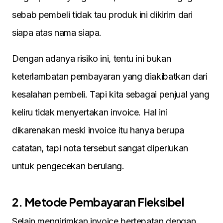
sebab pembeli tidak tau produk ini dikirim dari
siapa atas nama siapa.
Dengan adanya risiko ini, tentu ini bukan
keterlambatan pembayaran yang diakibatkan dari
kesalahan pembeli. Tapi kita sebagai penjual yang
keliru tidak menyertakan invoice. Hal ini
dikarenakan meski invoice itu hanya berupa
catatan, tapi nota tersebut sangat diperlukan
untuk pengecekan berulang.
2. Metode Pembayaran Fleksibel
Selain mengirimkan invoice bertepatan dengan