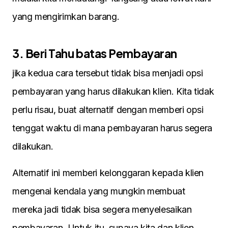
yang mengirimkan barang.
3. Beri Tahu batas Pembayaran
jika kedua cara tersebut tidak bisa menjadi opsi
pembayaran yang harus dilakukan klien. Kita tidak
perlu risau, buat alternatif dengan memberi opsi
tenggat waktu di mana pembayaran harus segera
dilakukan.
Alternatif ini memberi kelonggaran kepada klien
mengenai kendala yang mungkin membuat
mereka jadi tidak bisa segera menyelesaikan
pembayaran. Untuk itu, supaya kita dan klien