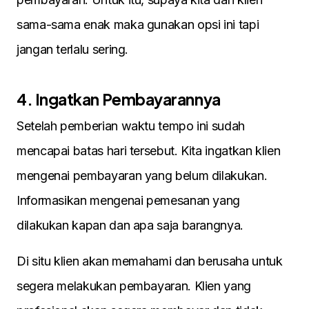
sama-sama enak maka gunakan opsi ini tapi
jangan terlalu sering.
4. Ingatkan Pembayarannya
Setelah pemberian waktu tempo ini sudah
mencapai batas hari tersebut. Kita ingatkan klien
mengenai pembayaran yang belum dilakukan.
Informasikan mengenai pemesanan yang
dilakukan kapan dan apa saja barangnya.
Di situ klien akan memahami dan berusaha untuk
segera melakukan pembayaran. Klien yang