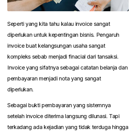
Seperti yang kita tahu kalau invoice sangat
diperlukan untuk kepentingan bisnis. Pengaruh
invoice buat kelangsungan usaha sangat
kompleks sebab menjadi finacial dari tansaksi.
Invoice yang sifatnya sebagai catatan belanja dan
pembayaran menjadi nota yang sangat
diperlukan.
Sebagai bukti pembayaran yang sistemnya
setelah invoice diterima langsung dilunasi. Tapi
terkadang ada kejadian yang tidak terduga hingga