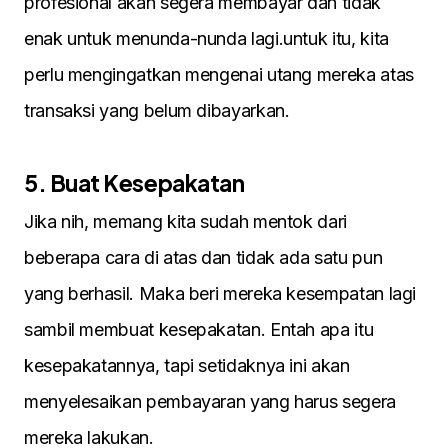
profesional akan segera membayar dan tidak
enak untuk menunda-nunda lagi.untuk itu, kita
perlu mengingatkan mengenai utang mereka atas
transaksi yang belum dibayarkan.
5. Buat Kesepakatan
Jika nih, memang kita sudah mentok dari
beberapa cara di atas dan tidak ada satu pun
yang berhasil. Maka beri mereka kesempatan lagi
sambil membuat kesepakatan. Entah apa itu
kesepakatannya, tapi setidaknya ini akan
menyelesaikan pembayaran yang harus segera
mereka lakukan.