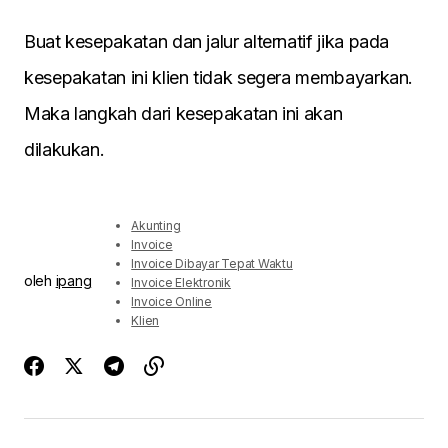
Buat kesepakatan dan jalur alternatif jika pada
kesepakatan ini klien tidak segera membayarkan.
Maka langkah dari kesepakatan ini akan
dilakukan.
Akunting
Invoice
Invoice Dibayar Tepat Waktu
oleh
ipang
Invoice Elektronik
Invoice Online
Klien