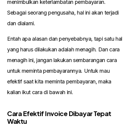
menimbulkan keterlambatan pembayaran.
Sebagai seorang pengusaha, hal ini akan terjadi
dan dialami.
Entah apa alasan dan penyebabnya, tapi satu hal
yang harus dilakukan adalah menagih. Dan cara
menagih ini, jangan lakukan sembarangan cara
untuk meminta pembayarannya. Untuk mau
efektif saat kita meminta pembayaran, maka
kalian ikut cara di bawah ini.
Cara Efektif Invoice Dibayar Tepat
Waktu