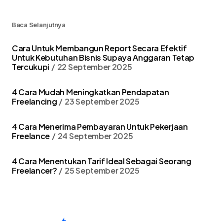
Baca Selanjutnya
Cara Untuk Membangun Report Secara Efektif
Untuk Kebutuhan Bisnis Supaya Anggaran Tetap
Tercukupi
22 September 2025
4 Cara Mudah Meningkatkan Pendapatan
Freelancing
23 September 2025
4 Cara Menerima Pembayaran Untuk Pekerjaan
Freelance
24 September 2025
4 Cara Menentukan Tarif Ideal Sebagai Seorang
Freelancer?
25 September 2025