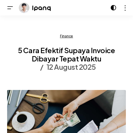
Finance
5 Cara Efektif Supaya Invoice
Dibayar Tepat Waktu
12 August 2025