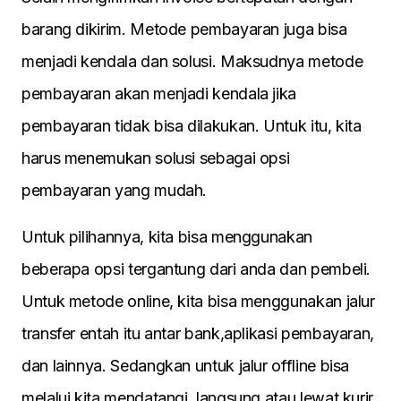
barang dikirim. Metode pembayaran juga bisa
menjadi kendala dan solusi. Maksudnya metode
pembayaran akan menjadi kendala jika
pembayaran tidak bisa dilakukan. Untuk itu, kita
harus menemukan solusi sebagai opsi
pembayaran yang mudah.
Untuk pilihannya, kita bisa menggunakan
beberapa opsi tergantung dari anda dan pembeli.
Untuk metode online, kita bisa menggunakan jalur
transfer entah itu antar bank,aplikasi pembayaran,
dan lainnya. Sedangkan untuk jalur offline bisa
melalui kita mendatangi langsung atau lewat kurir