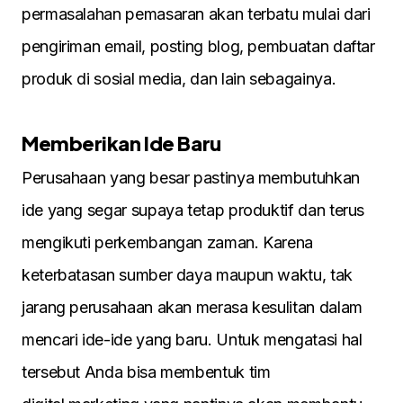
permasalahan pemasaran akan terbatu mulai dari
pengiriman email, posting blog, pembuatan daftar
produk di sosial media, dan lain sebagainya.
Memberikan Ide Baru
Perusahaan yang besar pastinya membutuhkan
ide yang segar supaya tetap produktif dan terus
mengikuti perkembangan zaman. Karena
keterbatasan sumber daya maupun waktu, tak
jarang perusahaan akan merasa kesulitan dalam
mencari ide-ide yang baru. Untuk mengatasi hal
tersebut Anda bisa membentuk tim