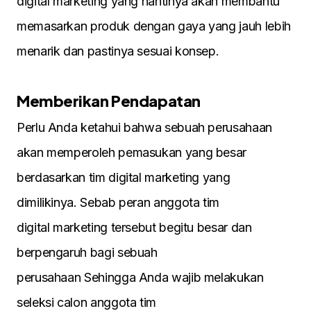
digital marketing yang nantinya akan membantu
memasarkan produk dengan gaya yang jauh lebih
menarik dan pastinya sesuai konsep.
Memberikan Pendapatan
Perlu Anda ketahui bahwa sebuah perusahaan
akan memperoleh pemasukan yang besar
berdasarkan tim digital marketing yang
dimilikinya. Sebab peran anggota tim
digital marketing tersebut begitu besar dan
berpengaruh bagi sebuah
perusahaan Sehingga Anda wajib melakukan
seleksi calon anggota tim