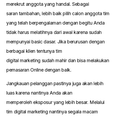
merekrut anggota yang handal. Sebagai
saran tambahan, lebih baik pilih calon anggota tim
yang telah berpengalaman dengan begitu Anda
tidak harus melatihnya dari awal karena sudah
mempunyai basic dasar. Jika berurusan dengan
berbagai klien tentunya tim
digital marketing sudah mahir dan bisa melakukan
pemasaran Online dengan baik.
Jangkauan pelanggan pastinya juga akan lebih
luas karena nantinya Anda akan
memperoleh eksposur yang lebih besar. Melalui
tim digital marketing nantinya segala macam