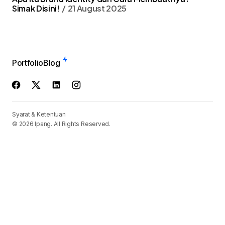
Simak Disini!
21 August 2025
Portfolio
Blog
Syarat & Ketentuan
© 2026 Ipang. All Rights Reserved.