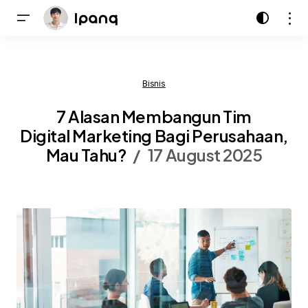
Bisnis
7 Alasan Membangun Tim
Digital Marketing Bagi Perusahaan,
Mau Tahu?
17 August 2025