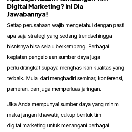
Digital Marketing? Ini Dia
Jawabannya!
Setiap perusahaan wajib mengetahui dengan pasti
apa saja strategi yang sedang trendsehingga
bisnisnya bisa selalu berkembang. Berbagai
kegiatan pengelolaan sumber daya juga
perlu ditingkat supaya menghasilkan kualitas yang
terbaik. Mulai dari menghadiri seminar, konferensi,
pameran, dan juga memperluas jaringan.
Jika Anda mempunyai sumber daya yang minim
maka jangan khawatir, cukup bentuk tim
digital marketing untuk menangani berbagai