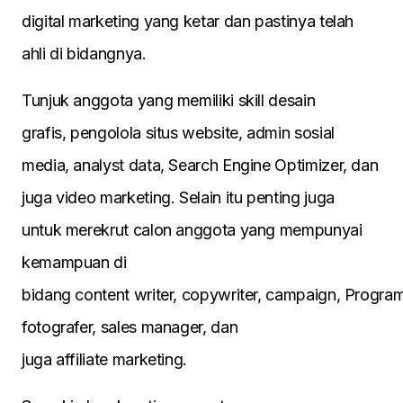
digital marketing yang ketar dan pastinya telah
ahli di bidangnya.
Tunjuk anggota yang memiliki skill desain
grafis, pengolola situs website, admin sosial
media, analyst data, Search Engine Optimizer, dan
juga video marketing. Selain itu penting juga
untuk merekrut calon anggota yang mempunyai
kemampuan di
bidang content writer, copywriter, campaign, Progra
fotografer, sales manager, dan
juga affiliate marketing.