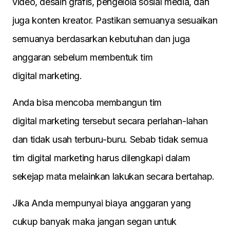
video, desain grafis, pengelola sosial media, dan
juga konten kreator. Pastikan semuanya sesuaikan
semuanya berdasarkan kebutuhan dan juga
anggaran sebelum membentuk tim
digital marketing.
Anda bisa mencoba membangun tim
digital marketing tersebut secara perlahan-lahan
dan tidak usah terburu-buru. Sebab tidak semua
tim digital marketing harus dilengkapi dalam
sekejap mata melainkan lakukan secara bertahap.
Jika Anda mempunyai biaya anggaran yang
cukup banyak maka jangan segan untuk