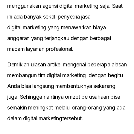
menggunakan agensi digital marketing saja. Saat
ini ada banyak sekali penyedia jasa
digital marketing yang menawarkan biaya
anggaran yang terjangkau dengan berbagai
macam layanan profesional.
Demikian ulasan artikel mengenai beberapa alasan
membangun tim digital marketing dengan begitu
Anda bisa langsung membentuknya sekarang
juga. Sehingga nantinya omzet perusahaan bisa
semakin meningkat melalui orang-orang yang ada
dalam digital marketingtersebut.