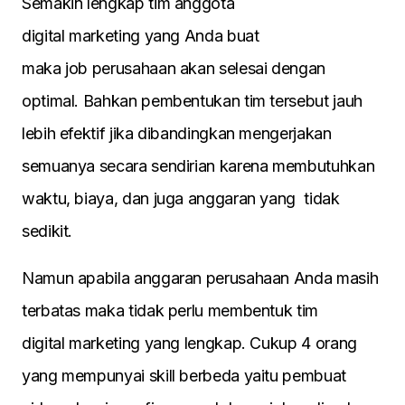
Semakin lengkap tim anggota
digital marketing yang Anda buat
maka job perusahaan akan selesai dengan
optimal. Bahkan pembentukan tim tersebut jauh
lebih efektif jika dibandingkan mengerjakan
semuanya secara sendirian karena membutuhkan
waktu, biaya, dan juga anggaran yang tidak
sedikit.
Namun apabila anggaran perusahaan Anda masih
terbatas maka tidak perlu membentuk tim
digital marketing yang lengkap. Cukup 4 orang
yang mempunyai skill berbeda yaitu pembuat