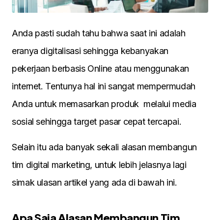
Anda pasti sudah tahu bahwa saat ini adalah
eranya digitalisasi sehingga kebanyakan
pekerjaan berbasis Online atau menggunakan
internet. Tentunya hal ini sangat mempermudah
Anda untuk memasarkan produk melalui media
sosial sehingga target pasar cepat tercapai.
Selain itu ada banyak sekali alasan membangun
tim digital marketing, untuk lebih jelasnya lagi
simak ulasan artikel yang ada di bawah ini.
Apa Saja Alasan Membangun Tim