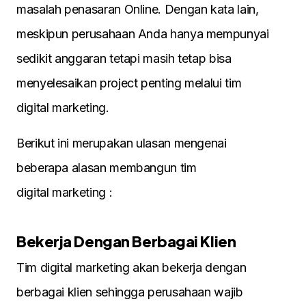
masalah penasaran Online. Dengan kata lain,
meskipun perusahaan Anda hanya mempunyai
sedikit anggaran tetapi masih tetap bisa
menyelesaikan project penting melalui tim
digital marketing.
Berikut ini merupakan ulasan mengenai
beberapa alasan membangun tim
digital marketing :
Bekerja Dengan Berbagai Klien
Tim digital marketing akan bekerja dengan
berbagai klien sehingga perusahaan wajib