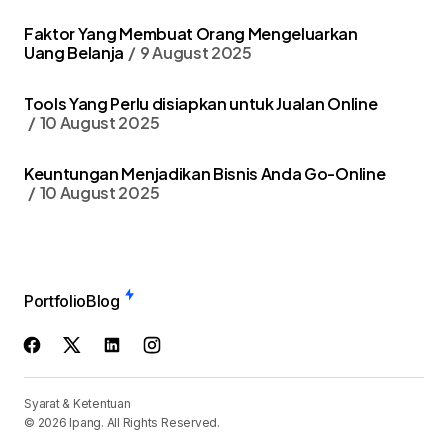
Faktor Yang Membuat Orang Mengeluarkan
Uang Belanja
9 August 2025
Tools Yang Perlu disiapkan untuk Jualan Online
10 August 2025
Keuntungan Menjadikan Bisnis Anda Go-Online
10 August 2025
Portfolio
Blog
Syarat & Ketentuan
© 2026 Ipang. All Rights Reserved.