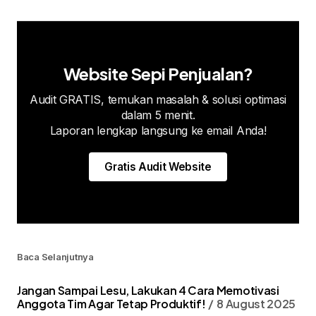
Website Sepi Penjualan?
Audit GRATIS, temukan masalah & solusi optimasi
dalam 5 menit.
Laporan lengkap langsung ke email Anda!
Gratis Audit Website
Baca Selanjutnya
Jangan Sampai Lesu, Lakukan 4 Cara Memotivasi
Anggota Tim Agar Tetap Produktif!
8 August 2025