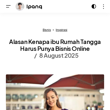
Bisnis
Inspirasi
Alasan Kenapa ibu Rumah Tangga
Harus Punya Bisnis Online
8 August 2025