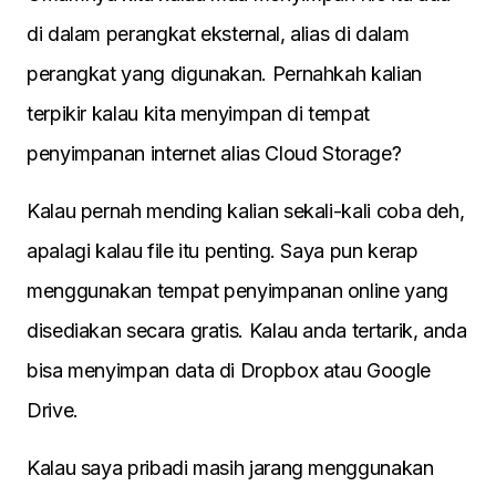
di dalam perangkat eksternal, alias di dalam
perangkat yang digunakan. Pernahkah kalian
terpikir kalau kita menyimpan di tempat
penyimpanan internet alias Cloud Storage?
Kalau pernah mending kalian sekali-kali coba deh,
apalagi kalau file itu penting. Saya pun kerap
menggunakan tempat penyimpanan online yang
disediakan secara gratis. Kalau anda tertarik, anda
bisa menyimpan data di Dropbox atau Google
Drive.
Kalau saya pribadi masih jarang menggunakan