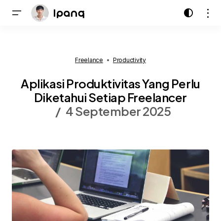
Freelance
Productivity
Aplikasi Produktivitas Yang Perlu
Diketahui Setiap Freelancer
4 September 2025