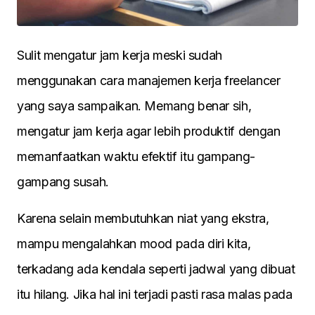
Sulit mengatur jam kerja meski sudah
menggunakan cara manajemen kerja freelancer
yang saya sampaikan. Memang benar sih,
mengatur jam kerja agar lebih produktif dengan
memanfaatkan waktu efektif itu gampang-
gampang susah.
Karena selain membutuhkan niat yang ekstra,
mampu mengalahkan mood pada diri kita,
terkadang ada kendala seperti jadwal yang dibuat
itu hilang. Jika hal ini terjadi pasti rasa malas pada