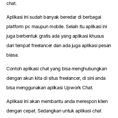
chat.
Aplikasi ini sudah banyak beredar di berbagai
platform pc maupun mobile. Selain itu aplikasi ini
juga berbentuk gratis ada yang aplikasi khusus
dari tempat freelancer dan ada juga aplikasi pesan
biasa.
Contoh aplikasi chat yang bisa menghubungkan
dengan akun kita di situs freelancer, di sini anda
bisa menggunakan aplikasi Upwork Chat.
Aplikasi ini akan membantu anda merespon klien
dengan cepat. Sedangkan untuk aplikasi chat