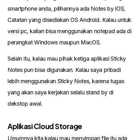
smartphone anda, pilihannya ada Notes by iOS,
Catatan yang disediakan OS Android. Kalau untuk
versi pc, kalian bisa menggunakan notepad ada di
perangkat Windows maupun MacOS.
Selain itu, kalau mau pihak ketiga aplikasi Sticky
Notes pun bisa digunakan. Kalau saya pribadi
lebih menggunakan Sticky Notes, karena tugas
yang akan saya kerjakan selalu stand by di
dekstop awal.
Aplikasi Cloud Storage
Umumnya kita kalau mau menyimpan file itu ada