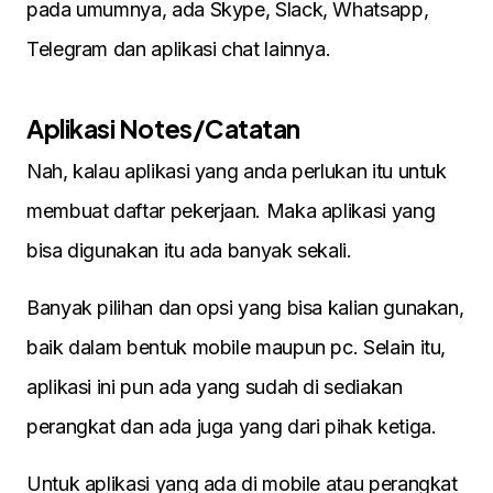
pada umumnya, ada Skype, Slack, Whatsapp,
Telegram dan aplikasi chat lainnya.
Aplikasi Notes/Catatan
Nah, kalau aplikasi yang anda perlukan itu untuk
membuat daftar pekerjaan. Maka aplikasi yang
bisa digunakan itu ada banyak sekali.
Banyak pilihan dan opsi yang bisa kalian gunakan,
baik dalam bentuk mobile maupun pc. Selain itu,
aplikasi ini pun ada yang sudah di sediakan
perangkat dan ada juga yang dari pihak ketiga.
Untuk aplikasi yang ada di mobile atau perangkat