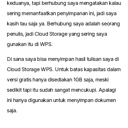
keduanya, tapi berhubung saya mengatakan kalau
sering memanfaatkan penyimpanan ini, jadi saya
kasih tau saja ya. Berhubung saya adalah seorang
penulis, jadi Cloud Storage yang sering saya
gunakan itu di WPS.
Di sana saya bisa menyimpan hasil tulisan saya di
Cloud Storage WPS. Untuk batas kapasitas dalam
versi gratis hanya disediakan 1GB saja, meski
sedikit tapi itu sudah sangat mencukupi. Apalagi
ini hanya digunakan untuk menyimpan dokumen
saja.