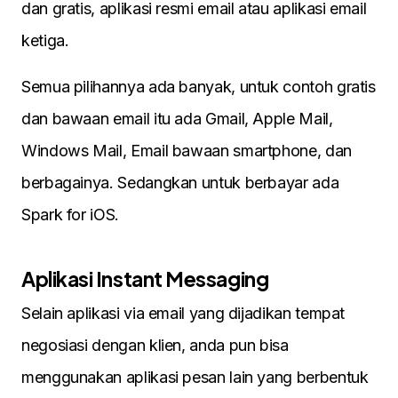
dan gratis, aplikasi resmi email atau aplikasi email
ketiga.
Semua pilihannya ada banyak, untuk contoh gratis
dan bawaan email itu ada Gmail, Apple Mail,
Windows Mail, Email bawaan smartphone, dan
berbagainya. Sedangkan untuk berbayar ada
Spark for iOS.
Aplikasi Instant Messaging
Selain aplikasi via email yang dijadikan tempat
negosiasi dengan klien, anda pun bisa
menggunakan aplikasi pesan lain yang berbentuk