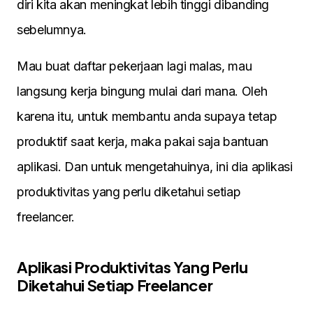
diri kita akan meningkat lebih tinggi dibanding
sebelumnya.
Mau buat daftar pekerjaan lagi malas, mau
langsung kerja bingung mulai dari mana. Oleh
karena itu, untuk membantu anda supaya tetap
produktif saat kerja, maka pakai saja bantuan
aplikasi. Dan untuk mengetahuinya, ini dia aplikasi
produktivitas yang perlu diketahui setiap
freelancer.
Aplikasi Produktivitas Yang Perlu
Diketahui Setiap Freelancer