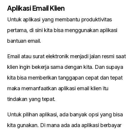
Aplikasi Email Klien
Untuk aplikasi yang membantu produktivitas
pertama, di sini kita bisa menggunakan aplikasi
bantuan email.
Email atau surat elektronik menjadi jalan resmi saat
klien ingin bekerja sama dengan kita. Dan supaya
kita bisa memberikan tanggapan cepat dan tepat
maka memanfaatkan aplikasi email klien itu
tindakan yang tepat.
Untuk pilihan aplikasi, ada banyak opsi yang bisa
kita gunakan. Di mana ada ada aplikasi berbayar