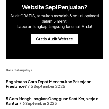
Website Sepi Penjualan?
Audit GRATIS, temukan masalah & solusi optimasi
dalam 5 menit.
Laporan lengkap langsung ke email Anda!
Gratis Audit Website
Baca Selanjutnya
Bagaimana Cara Tepat Menemukan Pekerjaan
Freelance?
5 September 2025
5 Cara Menghilangkan Gangguan Saat Kerja erja di
Kantor
6 September 2025