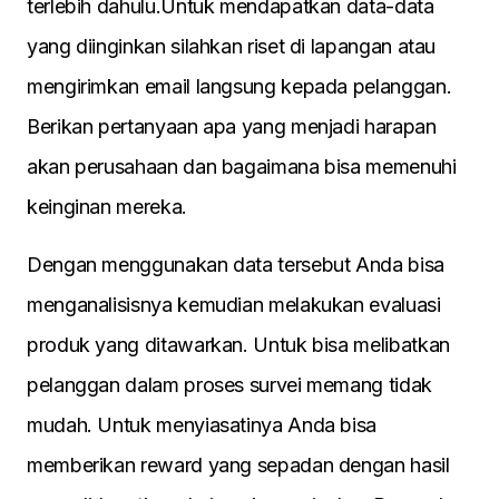
terlebih dahulu.Untuk mendapatkan data-data
yang diinginkan silahkan riset di lapangan atau
mengirimkan email langsung kepada pelanggan.
Berikan pertanyaan apa yang menjadi harapan
akan perusahaan dan bagaimana bisa memenuhi
keinginan mereka.
Dengan menggunakan data tersebut Anda bisa
menganalisisnya kemudian melakukan evaluasi
produk yang ditawarkan. Untuk bisa melibatkan
pelanggan dalam proses survei memang tidak
mudah. Untuk menyiasatinya Anda bisa
memberikan reward yang sepadan dengan hasil