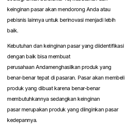
keinginan pasar akan mendorong Anda atau
pebisnis lainnya untuk berinovasi menjadi lebih
baik.
Kebutuhan dan keinginan pasar yang diidentifikasi
dengan baik bisa membuat
perusahaan Andamenghasilkan produk yang
benar-benar tepat di pasaran. Pasar akan membeli
produk yang dibuat karena benar-benar
membutuhkannya sedangkan keinginan
pasar merupakan produk yang diinginkan pasar
kedepannya.