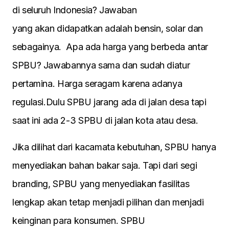
di seluruh Indonesia? Jawaban
yang akan didapatkan adalah bensin, solar dan
sebagainya. Apa ada harga yang berbeda antar
SPBU? Jawabannya sama dan sudah diatur
pertamina. Harga seragam karena adanya
regulasi.Dulu SPBU jarang ada di jalan desa tapi
saat ini ada 2-3 SPBU di jalan kota atau desa.
Jika dilihat dari kacamata kebutuhan, SPBU hanya
menyediakan bahan bakar saja. Tapi dari segi
branding, SPBU yang menyediakan fasilitas
lengkap akan tetap menjadi pilihan dan menjadi
keinginan para konsumen. SPBU