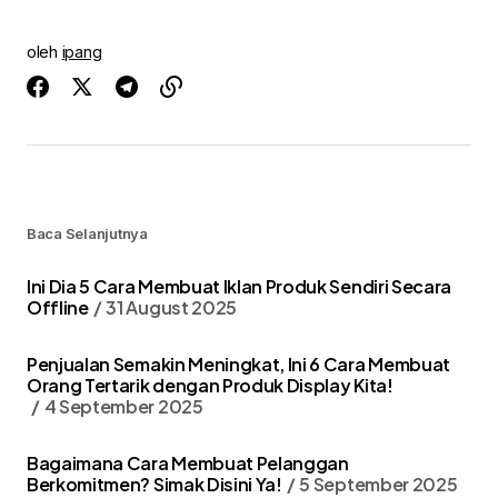
oleh
ipang
Baca Selanjutnya
Ini Dia 5 Cara Membuat Iklan Produk Sendiri Secara
Offline
31 August 2025
Penjualan Semakin Meningkat, Ini 6 Cara Membuat
Orang Tertarik dengan Produk Display Kita!
4 September 2025
Bagaimana Cara Membuat Pelanggan
Berkomitmen? Simak Disini Ya!
5 September 2025