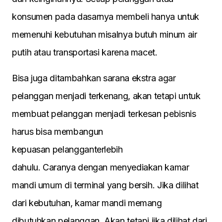
konsumen pada dasarnya membeli hanya untuk
memenuhi kebutuhan misalnya butuh minum air
putih atau transportasi karena macet.
Bisa juga ditambahkan sarana ekstra agar
pelanggan menjadi terkenang, akan tetapi untuk
membuat pelanggan menjadi terkesan pebisnis
harus bisa membangun
kepuasan pelangganterlebih
dahulu. Caranya dengan menyediakan kamar
mandi umum di terminal yang bersih. Jika dilihat
dari kebutuhan, kamar mandi memang
dibutuhkan pelanggan. Akan tetapi jika dilihat dari