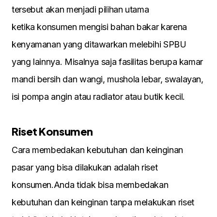
tersebut akan menjadi pilihan utama
ketika konsumen mengisi bahan bakar karena
kenyamanan yang ditawarkan melebihi SPBU
yang lainnya. Misalnya saja fasilitas berupa kamar
mandi bersih dan wangi, mushola lebar, swalayan,
isi pompa angin atau radiator atau butik kecil.
Riset Konsumen
Cara membedakan kebutuhan dan keinginan
pasar yang bisa dilakukan adalah riset
konsumen.Anda tidak bisa membedakan
kebutuhan dan keinginan tanpa melakukan riset