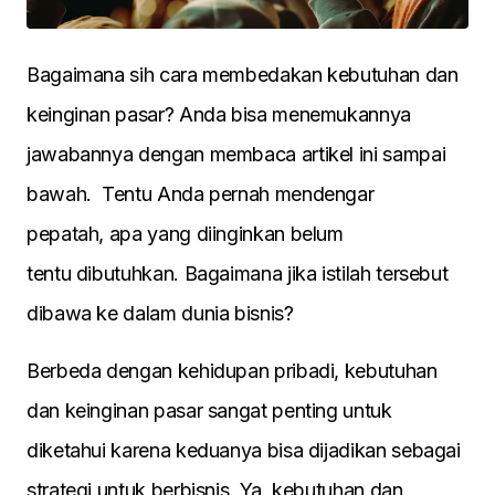
Bagaimana sih cara membedakan kebutuhan dan
keinginan pasar? Anda bisa menemukannya
jawabannya dengan membaca artikel ini sampai
bawah. Tentu Anda pernah mendengar
pepatah, apa yang diinginkan belum
tentu dibutuhkan. Bagaimana jika istilah tersebut
dibawa ke dalam dunia bisnis?
Berbeda dengan kehidupan pribadi, kebutuhan
dan keinginan pasar sangat penting untuk
diketahui karena keduanya bisa dijadikan sebagai
strategi untuk berbisnis. Ya, kebutuhan dan