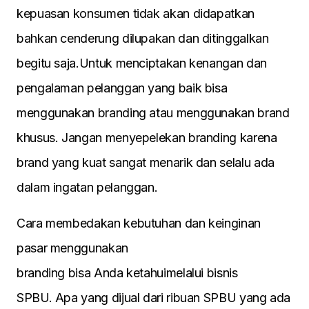
kepuasan konsumen tidak akan didapatkan
bahkan cenderung dilupakan dan ditinggalkan
begitu saja.Untuk menciptakan kenangan dan
pengalaman pelanggan yang baik bisa
menggunakan branding atau menggunakan brand
khusus. Jangan menyepelekan branding karena
brand yang kuat sangat menarik dan selalu ada
dalam ingatan pelanggan.
Cara membedakan kebutuhan dan keinginan
pasar menggunakan
branding bisa Anda ketahuimelalui bisnis
SPBU. Apa yang dijual dari ribuan SPBU yang ada