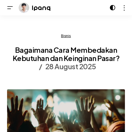
Bisnis
Bagaimana Cara Membedakan
Kebutuhan dan Keinginan Pasar?
28 August 2025