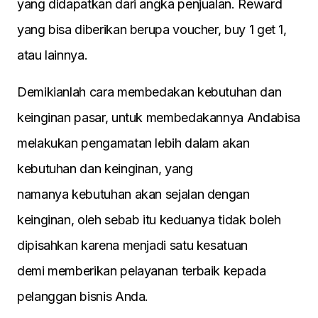
yang didapatkan dari angka penjualan. Reward
yang bisa diberikan berupa voucher, buy 1 get 1,
atau lainnya.
Demikianlah cara membedakan kebutuhan dan
keinginan pasar, untuk membedakannya Andabisa
melakukan pengamatan lebih dalam akan
kebutuhan dan keinginan, yang
namanya kebutuhan akan sejalan dengan
keinginan, oleh sebab itu keduanya tidak boleh
dipisahkan karena menjadi satu kesatuan
demi memberikan pelayanan terbaik kepada
pelanggan bisnis Anda.