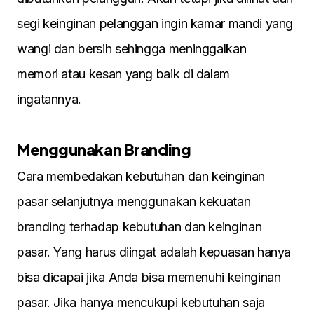
segi keinginan pelanggan ingin kamar mandi yang
wangi dan bersih sehingga meninggalkan
memori atau kesan yang baik di dalam
ingatannya.
Menggunakan Branding
Cara membedakan kebutuhan dan keinginan
pasar selanjutnya menggunakan kekuatan
branding terhadap kebutuhan dan keinginan
pasar. Yang harus diingat adalah kepuasan hanya
bisa dicapai jika Anda bisa memenuhi keinginan
pasar. Jika hanya mencukupi kebutuhan saja