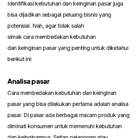
Identifikasi kebutuhan dan keinginan pasar juga
bisa dijadikan sebagai peluang bisnis yang
potensial. Nah, agar tidak salah
simak cara membedakan kebutuhan
dan keinginan pasar yang penting untuk diketahui
berikut ini:
Analisa pasar
Cara membedakan kebutuhan dan keinginan
pasar yang bisa dilakukan pertama adalah analisa
pasar. Di pasar ada berbagai macam produk yang
diminati konsumen untuk memenuhi kebutuhan
dan keinginannya. Setiap pelanggan atau