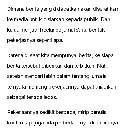
Dimana berita yang didapatkan akan diserahkan
ke media untuk disiarkan kepada publik. Dan
kalau menjadi freelance jurnalis? itu bentuk
pekerjaanya seperti apa.
Karena di saat kita mempunyai berita, ke siapa
berita tersebut diberikan dan terbitkan. Nah,
setelah mencari lebih dalam tentang jurnalis
ternyata memang pekerjaannya dapat dijadikan
sebagai tenaga lepas.
Pekerjaannya sedikit berbeda, mirip penulis
konten tapi juga ada perbedaannya di dalamnya.