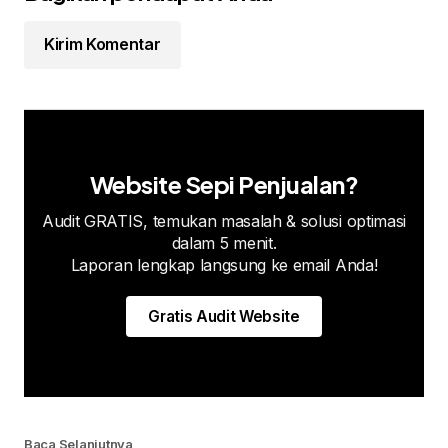
Kirim Komentar
Website Sepi Penjualan?
Audit GRATIS, temukan masalah & solusi optimasi
dalam 5 menit.
Laporan lengkap langsung ke email Anda!
Gratis Audit Website
Baca Selanjutnya