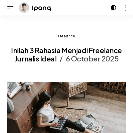
Freelance
Inilah 3 Rahasia Menjadi Freelance
Jurnalis Ideal
6 October 2025