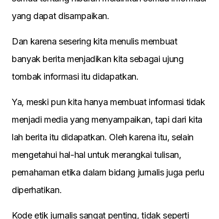
yang dapat disampaikan.
Dan karena sesering kita menulis membuat
banyak berita menjadikan kita sebagai ujung
tombak informasi itu didapatkan.
Ya, meski pun kita hanya membuat informasi tidak
menjadi media yang menyampaikan, tapi dari kita
lah berita itu didapatkan. Oleh karena itu, selain
mengetahui hal-hal untuk merangkai tulisan,
pemahaman etika dalam bidang jurnalis juga perlu
diperhatikan.
Kode etik jurnalis sangat penting, tidak seperti