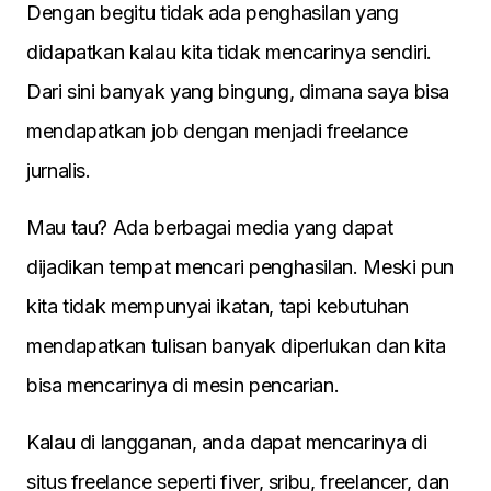
Dengan begitu tidak ada penghasilan yang
didapatkan kalau kita tidak mencarinya sendiri.
Dari sini banyak yang bingung, dimana saya bisa
mendapatkan job dengan menjadi freelance
jurnalis.
Mau tau? Ada berbagai media yang dapat
dijadikan tempat mencari penghasilan. Meski pun
kita tidak mempunyai ikatan, tapi kebutuhan
mendapatkan tulisan banyak diperlukan dan kita
bisa mencarinya di mesin pencarian.
Kalau di langganan, anda dapat mencarinya di
situs freelance seperti fiver, sribu, freelancer, dan