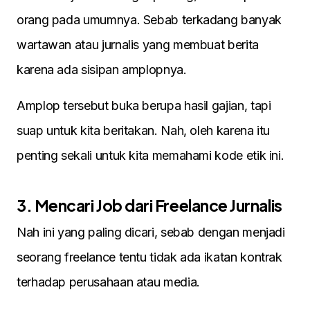
orang pada umumnya. Sebab terkadang banyak
wartawan atau jurnalis yang membuat berita
karena ada sisipan amplopnya.
Amplop tersebut buka berupa hasil gajian, tapi
suap untuk kita beritakan. Nah, oleh karena itu
penting sekali untuk kita memahami kode etik ini.
3. Mencari Job dari Freelance Jurnalis
Nah ini yang paling dicari, sebab dengan menjadi
seorang freelance tentu tidak ada ikatan kontrak
terhadap perusahaan atau media.