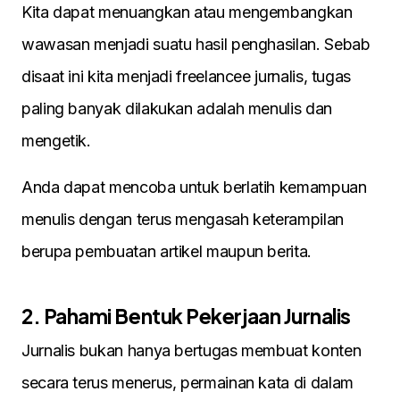
Kita dapat menuangkan atau mengembangkan
wawasan menjadi suatu hasil penghasilan. Sebab
disaat ini kita menjadi freelancee jurnalis, tugas
paling banyak dilakukan adalah menulis dan
mengetik.
Anda dapat mencoba untuk berlatih kemampuan
menulis dengan terus mengasah keterampilan
berupa pembuatan artikel maupun berita.
2. Pahami Bentuk Pekerjaan Jurnalis
Jurnalis bukan hanya bertugas membuat konten
secara terus menerus, permainan kata di dalam