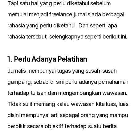
Tapi satu hal yang perlu diketahui sebelum
memulai menjadi freelance jurnalis ada berbagai
rahasia yang perlu diketahui. Dan seperti apa
rahasia tersebut, selengkapnya seperti berikut ini.
1. Perlu Adanya Pelatihan
Jurnalis mempunyai tugas yang susah-susah
gampang, sebab di sini perlu adanya pemahaman
terhadap tulisan dan mengembangkan wawasan.
Tidak sulit memang kalau wawasan kita luas, luas
disini mempunyai arti sebagai orang yang mampu
berpikir secara objektif terhadap suatu berita.