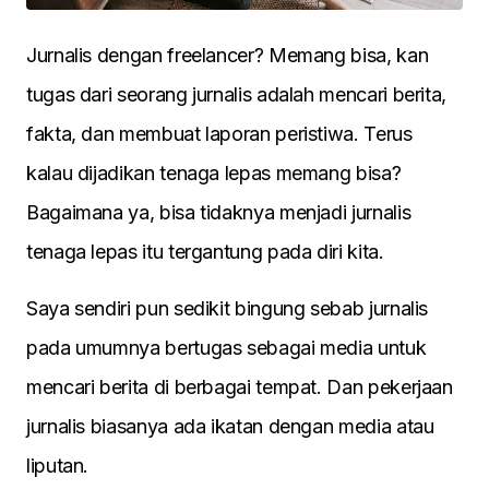
Jurnalis dengan freelancer? Memang bisa, kan
tugas dari seorang jurnalis adalah mencari berita,
fakta, dan membuat laporan peristiwa. Terus
kalau dijadikan tenaga lepas memang bisa?
Bagaimana ya, bisa tidaknya menjadi jurnalis
tenaga lepas itu tergantung pada diri kita.
Saya sendiri pun sedikit bingung sebab jurnalis
pada umumnya bertugas sebagai media untuk
mencari berita di berbagai tempat. Dan pekerjaan
jurnalis biasanya ada ikatan dengan media atau
liputan.