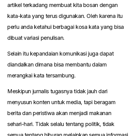
artikel terkadang membuat kita bosan dengan
kata-kata yang terus digunakan. Oleh karena itu
perlu anda ketahui berbagai kosa kata yang bisa
dibuat variasi penulisan.
Selain itu kepandaian komunikasi juga dapat
diandalkan dimana bisa membantu dalam
merangkai kata tersambung.
Meskipun jurnalis tugasnya tidak jauh dari
menyusun konten untuk media, tapi beragam
berita dan peristiwa akan menjadi makanan
sehari-hari. Tidak selalu tentang politik, tidak
semua tentang hiburan melainkan semua informasi