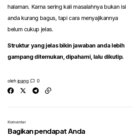
halaman. Karna sering kali masalahnya bukan isi
anda kurang bagus, tapi cara menyajikannya
belum cukup jelas.
Struktur yang jelas bikin jawaban anda lebih
gampang ditemukan, dipahami, lalu dikutip.
oleh
ipang
0
Komentar
Bagikan pendapat Anda