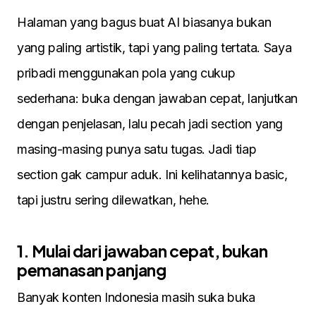
Halaman yang bagus buat AI biasanya bukan
yang paling artistik, tapi yang paling tertata. Saya
pribadi menggunakan pola yang cukup
sederhana: buka dengan jawaban cepat, lanjutkan
dengan penjelasan, lalu pecah jadi section yang
masing-masing punya satu tugas. Jadi tiap
section gak campur aduk. Ini kelihatannya basic,
tapi justru sering dilewatkan, hehe.
1. Mulai dari jawaban cepat, bukan
pemanasan panjang
Banyak konten Indonesia masih suka buka