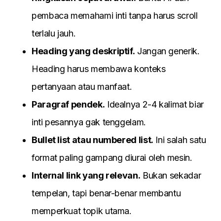
pembaca memahami inti tanpa harus scroll
terlalu jauh.
Heading yang deskriptif.
Jangan generik.
Heading harus membawa konteks
pertanyaan atau manfaat.
Paragraf pendek.
Idealnya 2-4 kalimat biar
inti pesannya gak tenggelam.
Bullet list atau numbered list.
Ini salah satu
format paling gampang diurai oleh mesin.
Internal link yang relevan.
Bukan sekadar
tempelan, tapi benar-benar membantu
memperkuat topik utama.