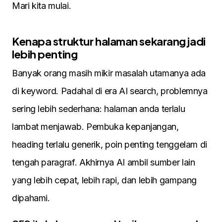
Mari kita mulai.
Kenapa struktur halaman sekarang jadi
lebih penting
Banyak orang masih mikir masalah utamanya ada
di keyword. Padahal di era AI search, problemnya
sering lebih sederhana: halaman anda terlalu
lambat menjawab. Pembuka kepanjangan,
heading terlalu generik, poin penting tenggelam di
tengah paragraf. Akhirnya AI ambil sumber lain
yang lebih cepat, lebih rapi, dan lebih gampang
dipahami.