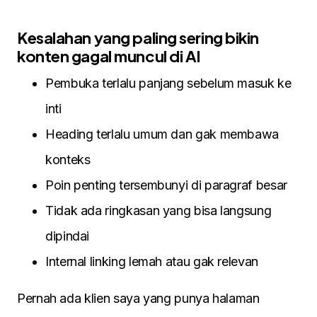
Kesalahan yang paling sering bikin
konten gagal muncul di AI
Pembuka terlalu panjang sebelum masuk ke
inti
Heading terlalu umum dan gak membawa
konteks
Poin penting tersembunyi di paragraf besar
Tidak ada ringkasan yang bisa langsung
dipindai
Internal linking lemah atau gak relevan
Pernah ada klien saya yang punya halaman