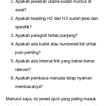
Apakah jawaban utama sudah muncul di
awal?
Apakah heading H2 dan H3 sudah jelas dan
spesifik?
Apakah paragraf terlalu panjang?
Apakah ada bullet atau numbered list untuk
poin penting?
Apakah ada internal link yang benar-benar
relevan?
Apakah pembaca manusia tetap nyaman
membacanya?
Menurut saya, ini sweet spot yang paling masuk