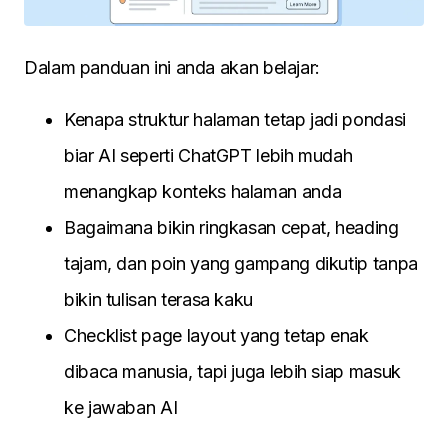
Dalam panduan ini anda akan belajar:
Kenapa struktur halaman tetap jadi pondasi
biar AI seperti ChatGPT lebih mudah
menangkap konteks halaman anda
Bagaimana bikin ringkasan cepat, heading
tajam, dan poin yang gampang dikutip tanpa
bikin tulisan terasa kaku
Checklist page layout yang tetap enak
dibaca manusia, tapi juga lebih siap masuk
ke jawaban AI