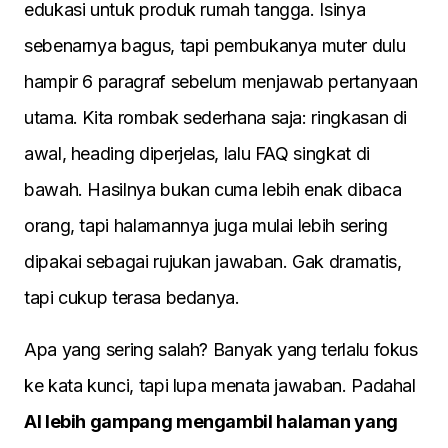
edukasi untuk produk rumah tangga. Isinya
sebenarnya bagus, tapi pembukanya muter dulu
hampir 6 paragraf sebelum menjawab pertanyaan
utama. Kita rombak sederhana saja: ringkasan di
awal, heading diperjelas, lalu FAQ singkat di
bawah. Hasilnya bukan cuma lebih enak dibaca
orang, tapi halamannya juga mulai lebih sering
dipakai sebagai rujukan jawaban. Gak dramatis,
tapi cukup terasa bedanya.
Apa yang sering salah? Banyak yang terlalu fokus
ke kata kunci, tapi lupa menata jawaban. Padahal
AI lebih gampang mengambil halaman yang