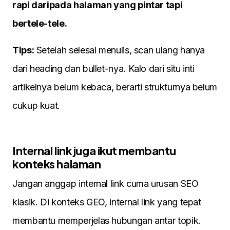
rapi daripada halaman yang pintar tapi
bertele-tele.
Tips:
Setelah selesai menulis, scan ulang hanya
dari heading dan bullet-nya. Kalo dari situ inti
artikelnya belum kebaca, berarti strukturnya belum
cukup kuat.
Internal link juga ikut membantu
konteks halaman
Jangan anggap internal link cuma urusan SEO
klasik. Di konteks GEO, internal link yang tepat
membantu memperjelas hubungan antar topik.