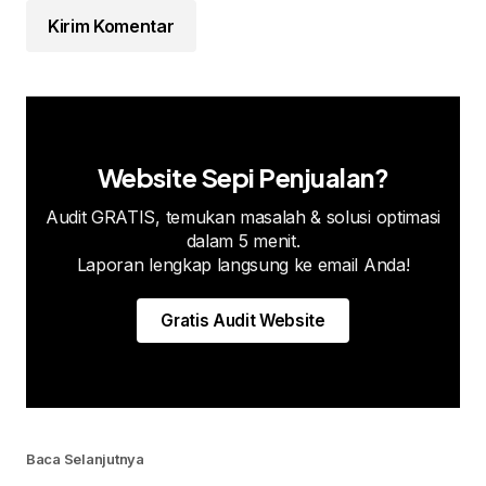
Kirim Komentar
Website Sepi Penjualan?
Audit GRATIS, temukan masalah & solusi optimasi
dalam 5 menit.
Laporan lengkap langsung ke email Anda!
Gratis Audit Website
Baca Selanjutnya