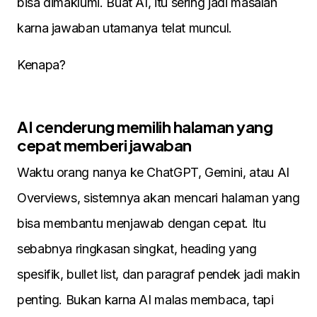
bisa dimaklumi. Buat AI, itu sering jadi masalah
karna jawaban utamanya telat muncul.
Kenapa?
AI cenderung memilih halaman yang
cepat memberi jawaban
Waktu orang nanya ke ChatGPT, Gemini, atau AI
Overviews, sistemnya akan mencari halaman yang
bisa membantu menjawab dengan cepat. Itu
sebabnya ringkasan singkat, heading yang
spesifik, bullet list, dan paragraf pendek jadi makin
penting. Bukan karna AI malas membaca, tapi