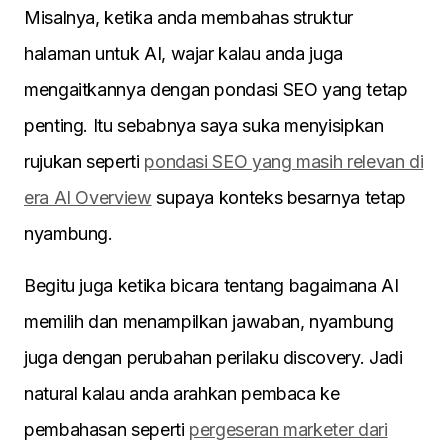
Misalnya, ketika anda membahas struktur
halaman untuk AI, wajar kalau anda juga
mengaitkannya dengan pondasi SEO yang tetap
penting. Itu sebabnya saya suka menyisipkan
rujukan seperti
pondasi SEO yang masih relevan di
era AI Overview
supaya konteks besarnya tetap
nyambung.
Begitu juga ketika bicara tentang bagaimana AI
memilih dan menampilkan jawaban, nyambung
juga dengan perubahan perilaku discovery. Jadi
natural kalau anda arahkan pembaca ke
pembahasan seperti
pergeseran marketer dari