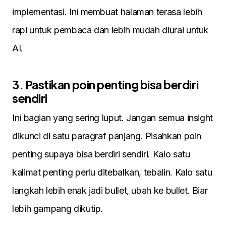
implementasi. Ini membuat halaman terasa lebih
rapi untuk pembaca dan lebih mudah diurai untuk
AI.
3. Pastikan poin penting bisa berdiri
sendiri
Ini bagian yang sering luput. Jangan semua insight
dikunci di satu paragraf panjang. Pisahkan poin
penting supaya bisa berdiri sendiri. Kalo satu
kalimat penting perlu ditebalkan, tebalin. Kalo satu
langkah lebih enak jadi bullet, ubah ke bullet. Biar
lebih gampang dikutip.