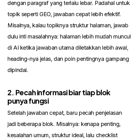
dengan paragraf yang terlalu lebar. Padahal untuk
topik seperti GEO, jawaban cepat lebih efektif.
Misalnya, kalau topiknya struktur halaman, jawab
dulu inti masalahnya: halaman lebih mudah muncul
di AI ketika jawaban utama diletakkan lebih awal,
heading-nya jelas, dan poin pentingnya gampang
dipindai.
2. Pecah informasi biar tiap blok
punya fungsi
Setelah jawaban cepat, baru pecah penjelasan
jadi beberapa blok. Misalnya: kenapa penting,
kesalahan umum, struktur ideal, lalu checklist