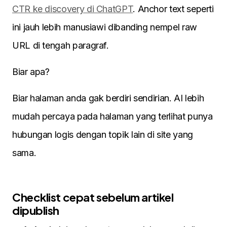
CTR ke discovery di ChatGPT
. Anchor text seperti
ini jauh lebih manusiawi dibanding nempel raw
URL di tengah paragraf.
Biar apa?
Biar halaman anda gak berdiri sendirian. AI lebih
mudah percaya pada halaman yang terlihat punya
hubungan logis dengan topik lain di site yang
sama.
Checklist cepat sebelum artikel
dipublish