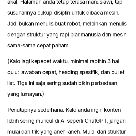
akal. Halaman anda tetap terasa manusiawi, tapi
susunannya cukup disiplin untuk dibaca mesin.
Jadi bukan menulis buat robot, melainkan menulis
dengan struktur yang rapi biar manusia dan mesin
sama-sama cepat paham.
(Kalo lagi kepepet waktu, minimal rapihin 3 hal
dulu: jawaban cepat, heading spesifik, dan bullet
list. Tiga ini saja sering sudah bikin perbedaan
yang lumayan.)
Penutupnya sederhana. Kalo anda ingin konten
lebih sering muncul di AI seperti ChatGPT, jangan
mulai dari trik yang aneh-aneh. Mulai dari struktur