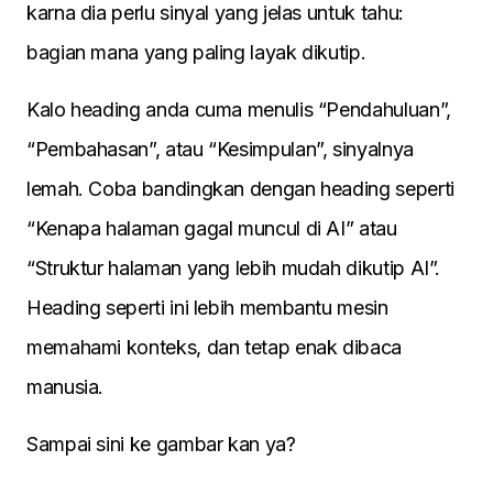
karna dia perlu sinyal yang jelas untuk tahu:
bagian mana yang paling layak dikutip.
Kalo heading anda cuma menulis “Pendahuluan”,
“Pembahasan”, atau “Kesimpulan”, sinyalnya
lemah. Coba bandingkan dengan heading seperti
“Kenapa halaman gagal muncul di AI” atau
“Struktur halaman yang lebih mudah dikutip AI”.
Heading seperti ini lebih membantu mesin
memahami konteks, dan tetap enak dibaca
manusia.
Sampai sini ke gambar kan ya?