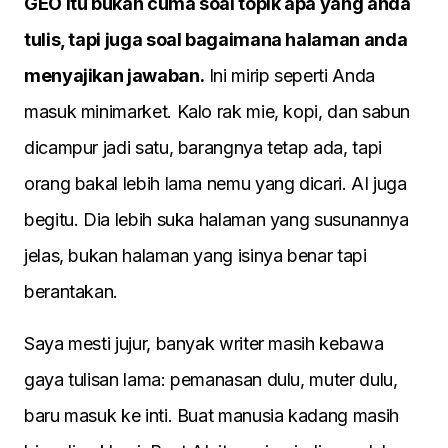
GEO itu bukan cuma soal topik apa yang anda
tulis, tapi juga soal bagaimana halaman anda
menyajikan jawaban.
Ini mirip seperti Anda
masuk minimarket. Kalo rak mie, kopi, dan sabun
dicampur jadi satu, barangnya tetap ada, tapi
orang bakal lebih lama nemu yang dicari. AI juga
begitu. Dia lebih suka halaman yang susunannya
jelas, bukan halaman yang isinya benar tapi
berantakan.
Saya mesti jujur, banyak writer masih kebawa
gaya tulisan lama: pemanasan dulu, muter dulu,
baru masuk ke inti. Buat manusia kadang masih