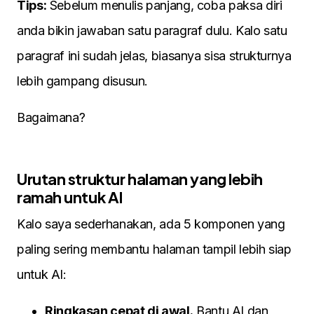
Tips:
Sebelum menulis panjang, coba paksa diri
anda bikin jawaban satu paragraf dulu. Kalo satu
paragraf ini sudah jelas, biasanya sisa strukturnya
lebih gampang disusun.
Bagaimana?
Urutan struktur halaman yang lebih
ramah untuk AI
Kalo saya sederhanakan, ada 5 komponen yang
paling sering membantu halaman tampil lebih siap
untuk AI:
Ringkasan cepat di awal.
Bantu AI dan