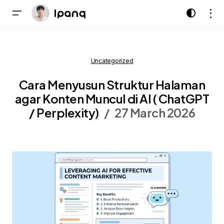
Uncategorized
Cara Menyusun Struktur Halaman
agar Konten Muncul di AI ( ChatGPT
/ Perplexity)
27 March 2026