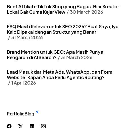
Brief Affiliate TikTok Shop yang Bagus: Biar Kreator
Lokal Gak Cuma Kejar View
30 March 2026
FAQ Masih Relevan untuk SEO 2026? Buat Saya, Iya
Kalo Dipakai dengan Struktur yang Benar
31 March 2026
Brand Mention untuk GEO: Apa Masih Punya
Pengaruh di AI Search?
31 March 2026
Lead Masuk dari Meta Ads, WhatsApp, dan Form
Website: Kapan Anda Perlu Agentic Routing?
1 April 2026
Portfolio
Blog