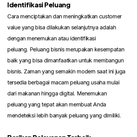
Identifikasi Peluang
Cara menciptakan dan meningkatkan customer
value yang bisa dilakukan selanjutnya adalah
dengan menemukan atau identifikasi
peluang. Peluang bisnis merupakan kesempatan
baik yang bisa dimanfaatkan untuk membangun
bisnis. Zaman yang semakin modern saat ini juga
tersedia berbagai macam peluang usaha mulai
dari makanan hingga digital. Menemukan
peluang yang tepat akan membuat Anda
mendeteksi lebih banyak peluang yang dimiliki.