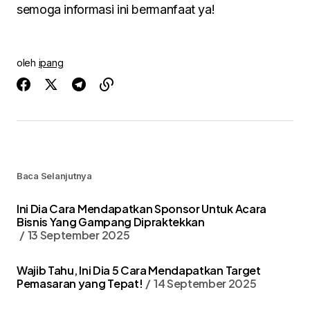
semoga informasi ini bermanfaat ya!
oleh
ipang
Baca Selanjutnya
Ini Dia Cara Mendapatkan Sponsor Untuk Acara
Bisnis Yang Gampang Dipraktekkan
13 September 2025
Wajib Tahu, Ini Dia 5 Cara Mendapatkan Target
Pemasaran yang Tepat!
14 September 2025