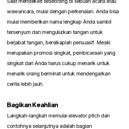
Saat mendekati seseorang di sebuah acara atau
wawancara, mulai dengan perkenalan. Anda bisa
mulai memberikan nama lengkap Anda sambil
tersenyum dan mengulurkan tangan untuk
berjabat tangan, bersikaplah persuasif. Meski
merupakan promosi singkat, pembicaraan yang
singkat dari Anda harus cukup menarik untuk
menarik orang berminat untuk mendengarkan
cerita lebih jauh.
Bagikan Keahlian
Langkah-langkah memulai elevator pitch dan
contohnya selanjutnya adalah bagian