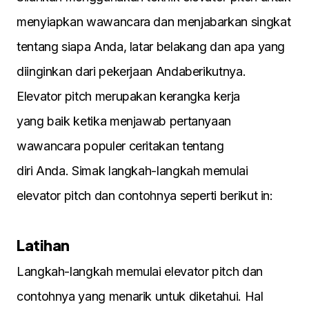
menyiapkan wawancara dan menjabarkan singkat
tentang siapa Anda, latar belakang dan apa yang
diinginkan dari pekerjaan Andaberikutnya.
Elevator pitch merupakan kerangka kerja
yang baik ketika menjawab pertanyaan
wawancara populer ceritakan tentang
diri Anda. Simak langkah-langkah memulai
elevator pitch dan contohnya seperti berikut in:
Latihan
Langkah-langkah memulai elevator pitch dan
contohnya yang menarik untuk diketahui. Hal