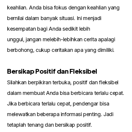
keahlian. Anda bisa fokus dengan keahlian yang
bernilai dalam banyak situasi. Ini menjadi
kesempatan bagi Anda sedikit lebih
unggul, jangan melebih-lebihkan cerita apalagi
berbohong, cukup ceritakan apa yang dimiliki.
Bersikap Positif dan Fleksibel
Silahkan berpikiran terbuka, positif dan fleksibel
dalam membuat Anda bisa berbicara terlalu cepat.
Jika berbicara terlalu cepat, pendengar bisa
melewatkan beberapa informasi penting. Jadi
tetaplah tenang dan bersikap positif.