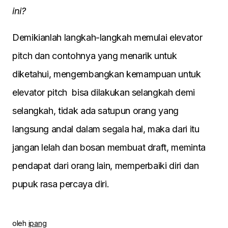
ini?
Demikianlah langkah-langkah memulai elevator
pitch dan contohnya yang menarik untuk
diketahui, mengembangkan kemampuan untuk
elevator pitch bisa dilakukan selangkah demi
selangkah, tidak ada satupun orang yang
langsung andal dalam segala hal, maka dari itu
jangan lelah dan bosan membuat draft, meminta
pendapat dari orang lain, memperbaiki diri dan
pupuk rasa percaya diri.
oleh
ipang