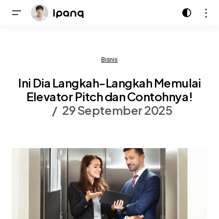
Bisnis
Ini Dia Langkah-Langkah Memulai
Elevator Pitch dan Contohnya!
29 September 2025