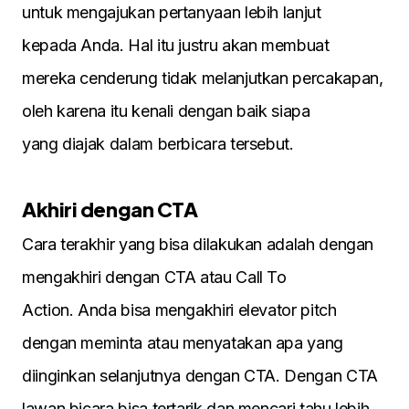
untuk mengajukan pertanyaan lebih lanjut
kepada Anda. Hal itu justru akan membuat
mereka cenderung tidak melanjutkan percakapan,
oleh karena itu kenali dengan baik siapa
yang diajak dalam berbicara tersebut.
Akhiri dengan CTA
Cara terakhir yang bisa dilakukan adalah dengan
mengakhiri dengan CTA atau Call To
Action. Anda bisa mengakhiri elevator pitch
dengan meminta atau menyatakan apa yang
diinginkan selanjutnya dengan CTA. Dengan CTA
lawan bicara bisa tertarik dan mencari tahu lebih