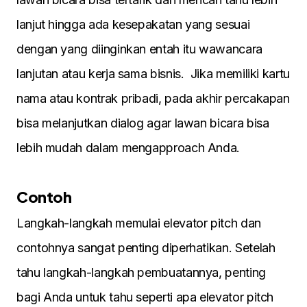
lanjut hingga ada kesepakatan yang sesuai
dengan yang diinginkan entah itu wawancara
lanjutan atau kerja sama bisnis. Jika memiliki kartu
nama atau kontrak pribadi, pada akhir percakapan
bisa melanjutkan dialog agar lawan bicara bisa
lebih mudah dalam mengapproach Anda.
Contoh
Langkah-langkah memulai elevator pitch dan
contohnya sangat penting diperhatikan. Setelah
tahu langkah-langkah pembuatannya, penting
bagi Anda untuk tahu seperti apa elevator pitch