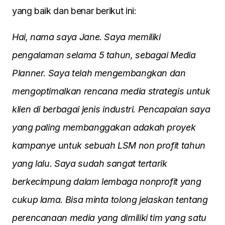
yang baik dan benar berikut ini:
Hai, nama saya Jane. Saya memiliki
pengalaman selama 5 tahun, sebagai Media
Planner. Saya telah mengembangkan dan
mengoptimalkan rencana media strategis untuk
klien di berbagai jenis industri. Pencapaian saya
yang paling membanggakan adakah proyek
kampanye untuk sebuah LSM non profit tahun
yang lalu. Saya sudah sangat tertarik
berkecimpung dalam lembaga nonprofit yang
cukup lama. Bisa minta tolong jelaskan tentang
perencanaan media yang dimiliki tim yang satu