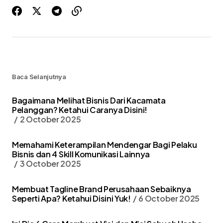
Baca Selanjutnya
Bagaimana Melihat Bisnis Dari Kacamata
Pelanggan? Ketahui Caranya Disini!
2 October 2025
Memahami Keterampilan Mendengar Bagi Pelaku
Bisnis dan 4 Skill Komunikasi Lainnya
3 October 2025
Membuat Tagline Brand Perusahaan Sebaiknya
Seperti Apa? Ketahui Disini Yuk!
6 October 2025