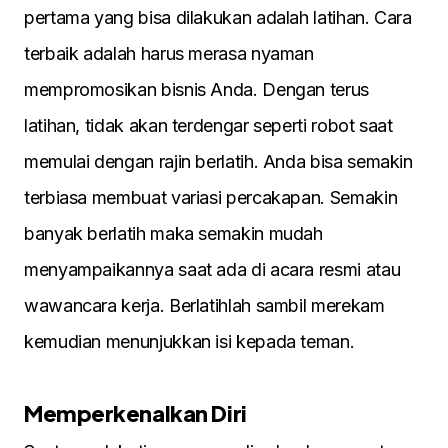
pertama yang bisa dilakukan adalah latihan. Cara
terbaik adalah harus merasa nyaman
mempromosikan bisnis Anda. Dengan terus
latihan, tidak akan terdengar seperti robot saat
memulai dengan rajin berlatih. Anda bisa semakin
terbiasa membuat variasi percakapan. Semakin
banyak berlatih maka semakin mudah
menyampaikannya saat ada di acara resmi atau
wawancara kerja. Berlatihlah sambil merekam
kemudian menunjukkan isi kepada teman.
Memperkenalkan Diri