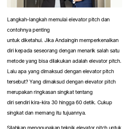
Langkah-langkah memulai elevator pitch dan
contohnya penting
untuk diketahui. Jika Andaingin memperkenalkan
diri kepada seseorang dengan menarik salah satu
metode yang bisa dilakukan adalah elevator pitch.
Lalu apa yang dimaksud dengan elevator pitch
tersebut? Yang dimaksud dengan elevator pitch
merupakan ringkasan singkat tentang
diri sendiri kira-kira 30 hingga 60 detik. Cukup
singkat dan memang itu tujuannya.
Silahkan menggunakan teknik elevator pitch untuk