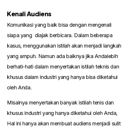
Kenali Audiens
Komunikasi yang baik bisa dengan mengenali
siapa yang diajak berbicara. Dalam beberapa
kasus, menggunakan istilah akan menjadi langkah
yang ampuh. Namun ada baiknya jika Andalebih
berhati-hati dalam menyertakan istilah teknis dan
khusus dalam industri yang hanya bisa diketahui
oleh Anda.
Misalnya menyertakan banyak istilah tenis dan
khusus industri yang hanya diketahui oleh Anda,
Hal ini hanya akan membuat audiens menjadi sulit