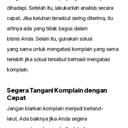
dihadapi. Setelah itu, lakukanlah analisis secara
cepat. Jika keluhan tersebut sering diterima, itu
artinya ada yang tidak bagus dalam
bisnis Anda. Selain itu, gunakan solusi
yang sama untuk mengatasi komplain yang sama
terlebih jika solusi tersebut berhasil mengatasi
komplain.
Segera Tangani Komplain dengan
Cepat
Jangan biarkan komplain menjadi berlarut-
larut. Ada baiknya jika Anda segera