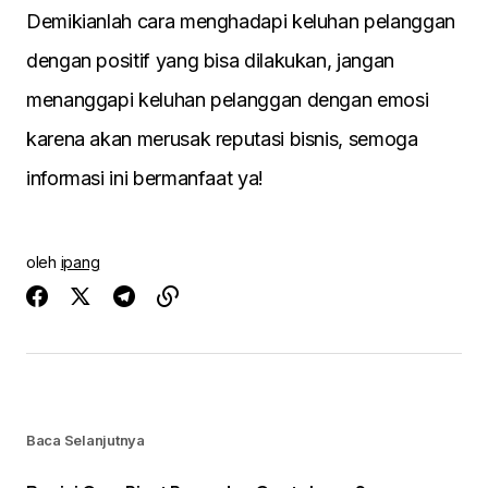
Demikianlah cara menghadapi keluhan pelanggan
dengan positif yang bisa dilakukan, jangan
menanggapi keluhan pelanggan dengan emosi
karena akan merusak reputasi bisnis, semoga
informasi ini bermanfaat ya!
oleh
ipang
Baca Selanjutnya