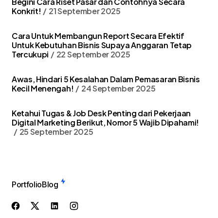
Begini Cara Riset Pasar dan Contohnya Secara
Konkrit!
21 September 2025
Cara Untuk Membangun Report Secara Efektif
Untuk Kebutuhan Bisnis Supaya Anggaran Tetap
Tercukupi
22 September 2025
Awas, Hindari 5 Kesalahan Dalam Pemasaran Bisnis
Kecil Menengah!
24 September 2025
Ketahui Tugas & Job Desk Penting dari Pekerjaan
Digital Marketing Berikut, Nomor 5 Wajib Dipahami!
25 September 2025
Portfolio
Blog