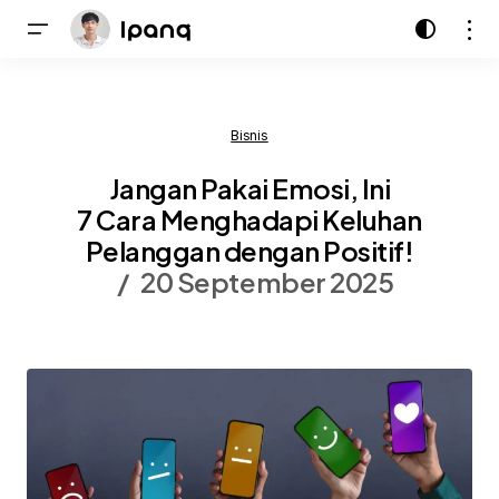
Bisnis
Jangan Pakai Emosi, Ini
7 Cara Menghadapi Keluhan
Pelanggan dengan Positif!
20 September 2025