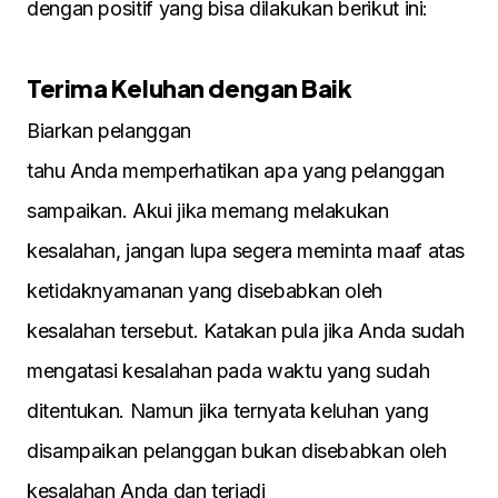
dengan positif yang bisa dilakukan berikut ini:
Terima Keluhan dengan Baik
Biarkan pelanggan
tahu Anda memperhatikan apa yang pelanggan
sampaikan. Akui jika memang melakukan
kesalahan, jangan lupa segera meminta maaf atas
ketidaknyamanan yang disebabkan oleh
kesalahan tersebut. Katakan pula jika Anda sudah
mengatasi kesalahan pada waktu yang sudah
ditentukan. Namun jika ternyata keluhan yang
disampaikan pelanggan bukan disebabkan oleh
kesalahan Anda dan terjadi