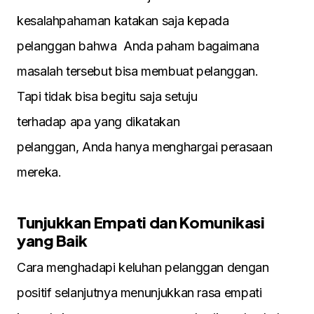
kesalahpahaman katakan saja kepada
pelanggan bahwa Anda paham bagaimana
masalah tersebut bisa membuat pelanggan.
Tapi tidak bisa begitu saja setuju
terhadap apa yang dikatakan
pelanggan, Anda hanya menghargai perasaan
mereka.
Tunjukkan Empati dan Komunikasi
yang Baik
Cara menghadapi keluhan pelanggan dengan
positif selanjutnya menunjukkan rasa empati