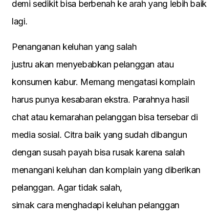
demi sedikit bisa berbenah ke arah yang lebih baik
lagi.
Penanganan keluhan yang salah
justru akan menyebabkan pelanggan atau
konsumen kabur. Memang mengatasi komplain
harus punya kesabaran ekstra. Parahnya hasil
chat atau kemarahan pelanggan bisa tersebar di
media sosial. Citra baik yang sudah dibangun
dengan susah payah bisa rusak karena salah
menangani keluhan dan komplain yang diberikan
pelanggan. Agar tidak salah,
simak cara menghadapi keluhan pelanggan