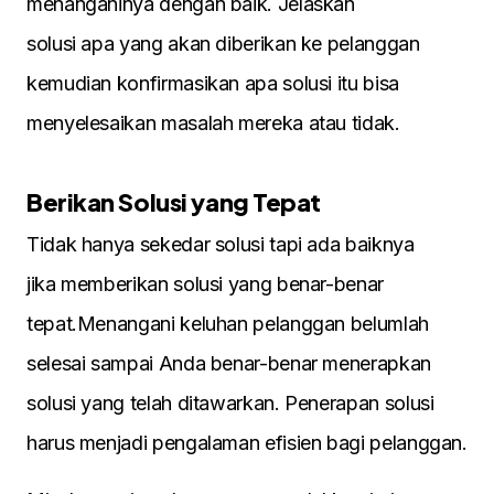
menanganinya dengan baik. Jelaskan
solusi apa yang akan diberikan ke pelanggan
kemudian konfirmasikan apa solusi itu bisa
menyelesaikan masalah mereka atau tidak.
Berikan Solusi yang Tepat
Tidak hanya sekedar solusi tapi ada baiknya
jika memberikan solusi yang benar-benar
tepat.Menangani keluhan pelanggan belumlah
selesai sampai Anda benar-benar menerapkan
solusi yang telah ditawarkan. Penerapan solusi
harus menjadi pengalaman efisien bagi pelanggan.