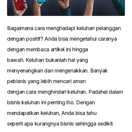
Bagaimana cara menghadapi keluhan pelanggan
dengan positif? Anda bisa mengetahui caranya
dengan membaca artikel ini hingga
bawah. Keluhan bukanlah hal yang
menyenangkan dan mengenakkan. Banyak
pebisnis yang lebih mencari aman
dengan cara menghindari keluhan. Padahal dalam
bisnis keluhan ini penting lho. Dengan
mendapatkan keluhan, Anda bisa tahu
seperti apa kurangnya bisnis sehingga sedikit