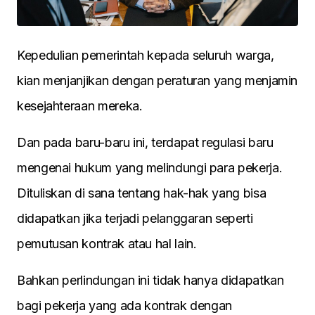
Kepedulian pemerintah kepada seluruh warga,
kian menjanjikan dengan peraturan yang menjamin
kesejahteraan mereka.
Dan pada baru-baru ini, terdapat regulasi baru
mengenai hukum yang melindungi para pekerja.
Dituliskan di sana tentang hak-hak yang bisa
didapatkan jika terjadi pelanggaran seperti
pemutusan kontrak atau hal lain.
Bahkan perlindungan ini tidak hanya didapatkan
bagi pekerja yang ada kontrak dengan