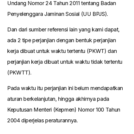
Undang Nomor 24 Tahun 2011 tentang Badan
Penyelenggara Jaminan Sosial (UU BPJS).
Dan dari sumber referensi lain yang kami dapat,
ada 2 tipe perjanjian dengan bentuk perjanjian
kerja dibuat untuk waktu tertentu (PKWT) dan
perjanjian kerja dibuat untuk waktu tidak tertentu
(PKWTT).
Pada waktu itu perjanjian ini belum mendapatkan
aturan berkelanjutan, hingga akhirnya pada
Keputusan Menteri (Kepmen) Nomor 100 Tahun
2004 diperjelas peraturannya.