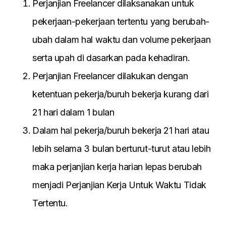
Perjanjian Freelancer dilaksanakan untuk
pekerjaan-pekerjaan tertentu yang berubah-
ubah dalam hal waktu dan volume pekerjaan
serta upah di dasarkan pada kehadiran.
Perjanjian Freelancer dilakukan dengan
ketentuan pekerja/buruh bekerja kurang dari
21 hari dalam 1 bulan
Dalam hal pekerja/buruh bekerja 21 hari atau
lebih selama 3 bulan berturut-turut atau lebih
maka perjanjian kerja harian lepas berubah
menjadi Perjanjian Kerja Untuk Waktu Tidak
Tertentu.