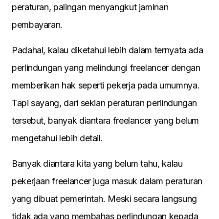
peraturan, palingan menyangkut jaminan
pembayaran.
Padahal, kalau diketahui lebih dalam ternyata ada
perlindungan yang melindungi freelancer dengan
memberikan hak seperti pekerja pada umumnya.
Tapi sayang, dari sekian peraturan perlindungan
tersebut, banyak diantara freelancer yang belum
mengetahui lebih detail.
Banyak diantara kita yang belum tahu, kalau
pekerjaan freelancer juga masuk dalam peraturan
yang dibuat pemerintah. Meski secara langsung
tidak ada yang membahas perlindungan kepada