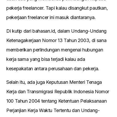
pekerja freelancer. Tapi kalau disangkut pautkan,
pekerjaan freelancer ini masuk diantaranya.
Di kutip dari bahasan.id, dalam Undang-Undang
Ketenagakerjaan Nomor 13 Tahun 2003, di sana
memberikan perlindungan mengenai hubungan
kerja sama yang bisa terjadi kalau ada
kesepakatan antara perusahaan dan pekerja.
Selain itu, ada juga Keputusan Menteri Tenaga
Kerja dan Transmigrasi Republik Indonesia Nomor
100 Tahun 2004 tentang Ketentuan Pelaksanaan
Perjanjian Kerja Waktu Tertentu dan Undang-