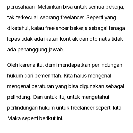
perusahaan. Melainkan bisa untuk semua pekerja,
tak terkecuali seorang freelancer. Seperti yang
diketahui, kalau freelancer bekerja sebagai tenaga
lepas tidak ada ikatan kontrak dan otomatis tidak
ada penanggung jawab.
Oleh karena itu, demi mendapatkan perlindungan
hukum dari pemerintah. Kita harus mengenal
mengenai peraturan yang bisa digunakan sebagai
pelindung. Dan untuk itu, untuk mengetahui
perlindungan hukum untuk freelancer seperti kita.
Maka seperti berikut ini.