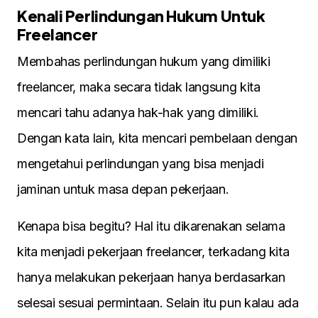
Kenali Perlindungan Hukum Untuk
Freelancer
Membahas perlindungan hukum yang dimiliki
freelancer, maka secara tidak langsung kita
mencari tahu adanya hak-hak yang dimiliki.
Dengan kata lain, kita mencari pembelaan dengan
mengetahui perlindungan yang bisa menjadi
jaminan untuk masa depan pekerjaan.
Kenapa bisa begitu? Hal itu dikarenakan selama
kita menjadi pekerjaan freelancer, terkadang kita
hanya melakukan pekerjaan hanya berdasarkan
selesai sesuai permintaan. Selain itu pun kalau ada