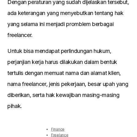
Dengan peraturan yang sudah dijelaskan tersebut,
ada keterangan yang menyebutkan tentang hak
yang selama ini menjadi promblem berbagai
freelancer.
Untuk bisa mendapat perlindungan hukum,
perjanjian kerja harus dilakukan dalam bentuk
tertulis dengan memuat nama dan alamat klien,
nama freelancer, jenis pekerjaan, besar upah yang
diberikan, serta hak kewajiban masing-masing
pihak.
Finance
Freelance