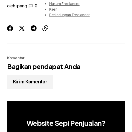
Hukum Freelancer
oleh
ipang
0
Klien
Perlindungan Freelancer
Komentar
Bagikan pendapat Anda
Kirim Komentar
Website Sepi Penjualan?