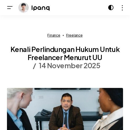
Finance
Freelance
Kenali Perlindungan Hukum Untuk
Freelancer Menurut UU
14 November 2025