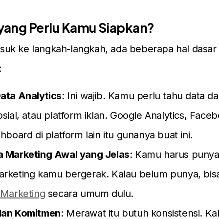
 yang Perlu Kamu Siapkan?
uk ke langkah-langkah, ada beberapa hal dasar 
:
ata Analytics
: Ini wajib. Kamu perlu tahu data da
sial, atau platform iklan. Google Analytics, Faceb
hboard di platform lain itu gunanya buat ini.
 Marketing Awal yang Jelas
: Kamu harus punya 
rketing kamu bergerak. Kalau belum punya, bis
 Marketing
secara umum dulu.
dan Komitmen
: Merawat itu butuh konsistensi. K