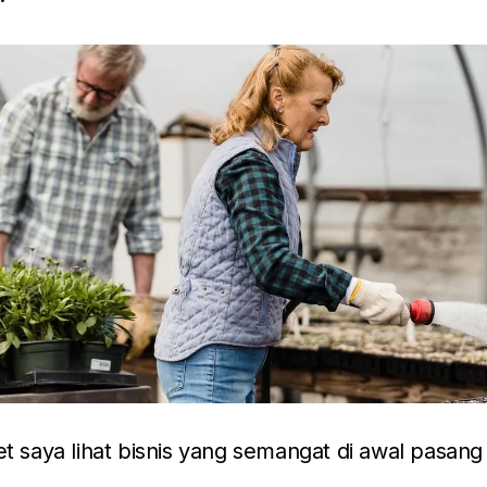
t saya lihat bisnis yang semangat di awal pasang i