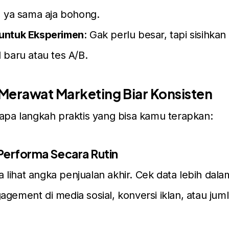
, ya sama aja bohong.
untuk Eksperimen
: Gak perlu besar, tapi sisihkan
 baru atau tes A/B.
Merawat Marketing Biar Konsisten
rapa langkah praktis yang bisa kamu terapkan:
 Performa Secara Rutin
lihat angka penjualan akhir. Cek data lebih dalam:
agement di media sosial, konversi iklan, atau jum