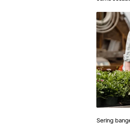
Sering bange