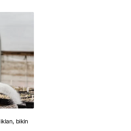
klan, bikin