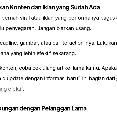
kan Konten dan Iklan yang Sudah Ada
pernah viral atau iklan yang performanya bagus 
lu penyegaran. Jangan biarkan usang.
eadline, gambar, atau call-to-action-nya. Lakukan
mana yang lebih efektif sekarang.
konten, coba cek ulang artikel lama kamu. Apak
a diupdate dengan informasi baru? Ini bagian dari
ng efektif
.
ubungan dengan Pelanggan Lama