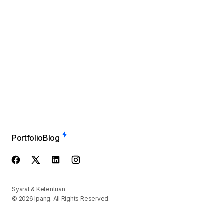
Portfolio
Blog
Syarat & Ketentuan
© 2026 Ipang. All Rights Reserved.