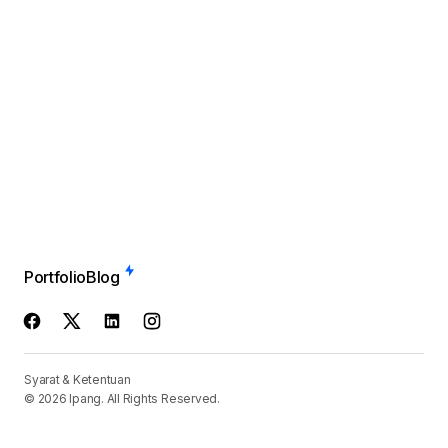
Portfolio
Blog
Syarat & Ketentuan
© 2026 Ipang. All Rights Reserved.