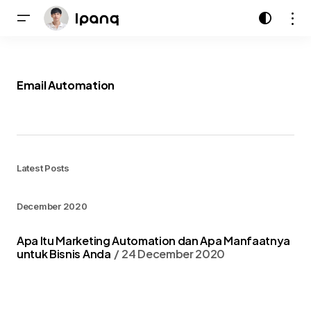
Email Automation
Latest Posts
December 2020
Apa Itu Marketing Automation dan Apa Manfaatnya
untuk Bisnis Anda
24 December 2020