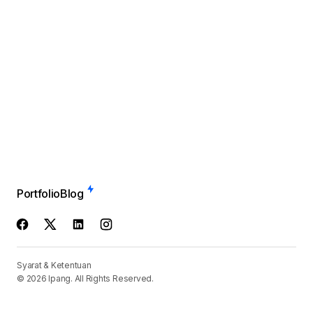
Portfolio
Blog
Syarat & Ketentuan
© 2026 Ipang. All Rights Reserved.