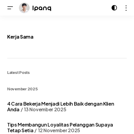
Kerja Sama
Latest Posts
November 2025
4 Cara Bekerja Menjadi Lebih Baik dengan Klien
Anda
13 November 2025
Tips Membangun Loyalitas Pelanggan Supaya
Tetap Setia
12 November 2025