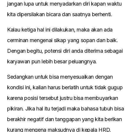
jangan lupa untuk menyadarkan diri kapan waktu
kita dipersilakan bicara dan saatnya berhenti.
Kalau ketiga hal ini dilakukan, maka akan ada
cerminan mengenai sikap yang sopan dan baik.
Dengan begitu, potensi diri anda diterima sebagai
karyawan pun lebih besar peluangnya.
Sedangkan untuk bisa menyesuaikan dengan
kondisi ini, kalian harus berlatih untuk tidak gugup
karena posisi tersebut justru bisa membuyarkan
pikiran. Jika hal itu terjadi maka bahasa tubuh bisa
berakhir negatif dan tanggapan yang kita berikan
kurang mengena maksudnya di kepala HRD.