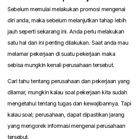
Sebelum memulai melakukan promosi mengenai
diri anda, maka sebelum melanjutkan tahap lebih
jauh seperti sekarang ini. Anda perlu melakukan
satu hal dan ini penting dilakukan. Saat anda mau
melamar pekerjaan di suatu pekerjaan maka
sebisa mungkin kenali perusahaan tersebut.
Cari tahu tentang perusahaan dan pekerjaan yang
dilamar, mungkin kalau soal pekerjaan kita sudah
mengetahui tentang tugas dan kewajibannya. Tapi
kalau soal; perusahaan, dapat dipastikan jarang
yang mengorek informasi mengenai perusahaan
tersebut.