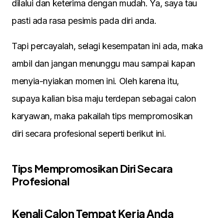
dilalui dan keterima dengan mudah. Ya, saya tau
pasti ada rasa pesimis pada diri anda.
Tapi percayalah, selagi kesempatan ini ada, maka
ambil dan jangan menunggu mau sampai kapan
menyia-nyiakan momen ini. Oleh karena itu,
supaya kalian bisa maju terdepan sebagai calon
karyawan, maka pakailah tips mempromosikan
diri secara profesional seperti berikut ini.
Tips Mempromosikan Diri Secara
Profesional
Kenali Calon Tempat Kerja Anda