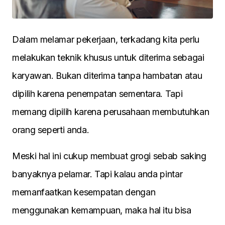
Dalam melamar pekerjaan, terkadang kita perlu
melakukan teknik khusus untuk diterima sebagai
karyawan. Bukan diterima tanpa hambatan atau
dipilih karena penempatan sementara. Tapi
memang dipilih karena perusahaan membutuhkan
orang seperti anda.
Meski hal ini cukup membuat grogi sebab saking
banyaknya pelamar. Tapi kalau anda pintar
memanfaatkan kesempatan dengan
menggunakan kemampuan, maka hal itu bisa