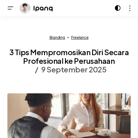
Branding
Freelance
3 Tips Mempromosikan Diri Secara
Profesional ke Perusahaan
9 September 2025