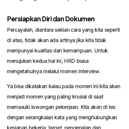
Persiapkan Diri dan Dokumen
Percayalah, diantara sekian cara yang kita seperti
di atas, tidak akan ada artinya jika kita tidak
mempunyai kualitas dan kemampuan. Untuk
menujukan kedua hal ini, HRD biasa
mengetahuinya melalui momen interview.
Ya bisa dikatakan kalau pada momen ini kita akan
menjadi momen yang paling krusial di saat
memasuki lowongan pekerjaan. Kita akan di tes
dengan serangkaian kata yang menghubungkan
kesiapan bekerja, target, pengenalan dan