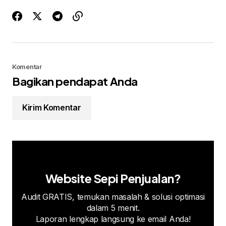
Komentar
Bagikan pendapat Anda
Kirim Komentar
Website Sepi Penjualan?
Audit GRATIS, temukan masalah & solusi optimasi
dalam 5 menit.
Laporan lengkap langsung ke email Anda!