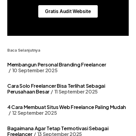
Gratis Audit Website
Baca Selanjutnya
Membangun Personal Branding Freelancer
10 September 2025
Cara Solo Freelancer Bisa Terlihat Sebagai
Perusahaan Besar
11 September 2025
4 Cara Membuat Situs Web Freelance Paling Mudah
12 September 2025
Bagaimana Agar Tetap Termotivasi Sebagai
Freelancer
13 September 2025