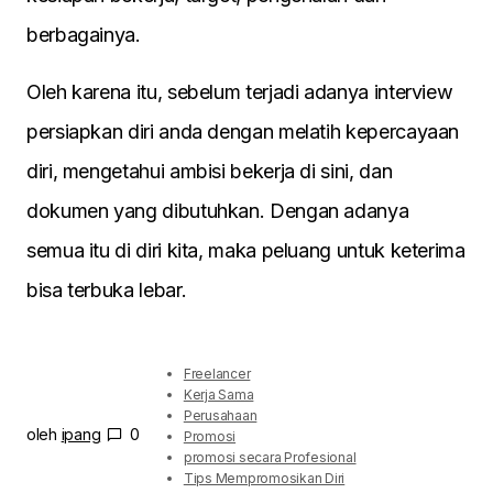
berbagainya.
Oleh karena itu, sebelum terjadi adanya interview
persiapkan diri anda dengan melatih kepercayaan
diri, mengetahui ambisi bekerja di sini, dan
dokumen yang dibutuhkan. Dengan adanya
semua itu di diri kita, maka peluang untuk keterima
bisa terbuka lebar.
Freelancer
Kerja Sama
Perusahaan
oleh
ipang
0
Promosi
promosi secara Profesional
Tips Mempromosikan Diri