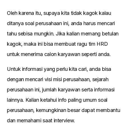
Oleh karena itu, supaya kita tidak kagok kalau
ditanya soal perusahaan ini, anda harus mencari
tahu sebisa mungkin. Jika kalian memang betulan
kagok, maka ini bisa membuat ragu tim HRD
untuk menerima calon karyawan seperti anda.
Untuk informasi yang perlu kita cari, anda bisa
dengan mencari visi misi perusahaan, sejarah
perusahaan ini, jumlah karyawan serta informasi
lainnya. Kalian ketahui info paling umum soal
perusahaan, kemungkinan besar dapat membantu
dan memahami saat interview.