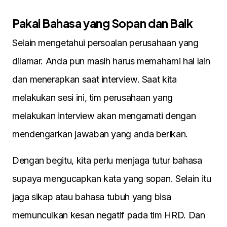
Pakai Bahasa yang Sopan dan Baik
Selain mengetahui persoalan perusahaan yang
dilamar. Anda pun masih harus memahami hal lain
dan menerapkan saat interview. Saat kita
melakukan sesi ini, tim perusahaan yang
melakukan interview akan mengamati dengan
mendengarkan jawaban yang anda berikan.
Dengan begitu, kita perlu menjaga tutur bahasa
supaya mengucapkan kata yang sopan. Selain itu
jaga sikap atau bahasa tubuh yang bisa
memunculkan kesan negatif pada tim HRD. Dan