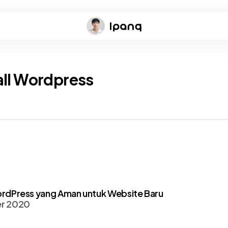
tall Wordpress
WordPress yang Aman untuk Website Baru
r 2020