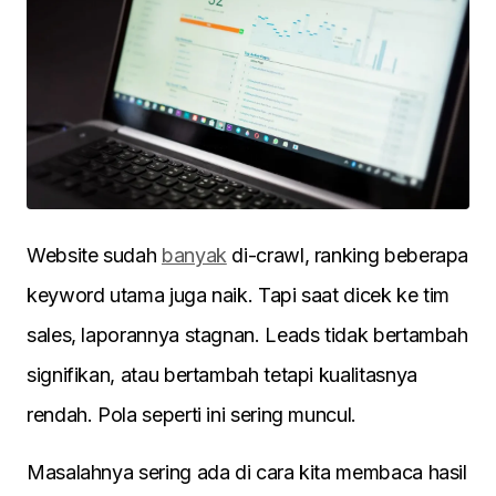
Website sudah
banyak
di-crawl, ranking beberapa
keyword utama juga naik. Tapi saat dicek ke tim
sales, laporannya stagnan. Leads tidak bertambah
signifikan, atau bertambah tetapi kualitasnya
rendah. Pola seperti ini sering muncul.
Masalahnya sering ada di cara kita membaca hasil