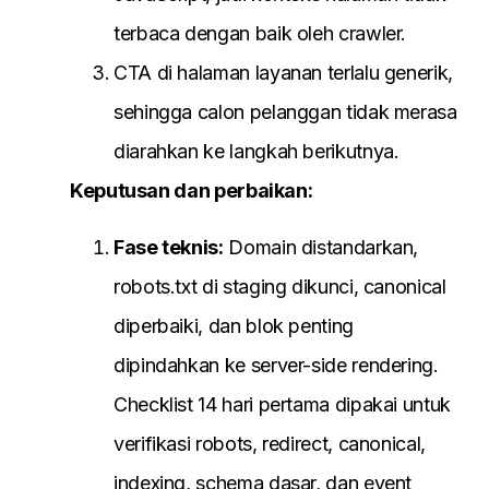
terbaca dengan baik oleh crawler.
CTA di halaman layanan terlalu generik,
sehingga calon pelanggan tidak merasa
diarahkan ke langkah berikutnya.
Keputusan dan perbaikan:
Fase teknis:
Domain distandarkan,
robots.txt di staging dikunci, canonical
diperbaiki, dan blok penting
dipindahkan ke server-side rendering.
Checklist 14 hari pertama dipakai untuk
verifikasi robots, redirect, canonical,
indexing, schema dasar, dan event