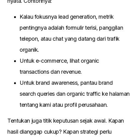
nyata. Contohnya:
Kalau fokusnya lead generation, metrik
pentingnya adalah formulir terisi, panggilan
telepon, atau chat yang datang dari trafik
organik.
Untuk e-commerce, lihat organic
transactions dan revenue.
Untuk brand awareness, pantau brand
search queries dan organic traffic ke halaman
tentang kami atau profil perusahaan.
Tentukan juga titik keputusan sejak awal. Kapan
hasil dianggap cukup? Kapan strategi perlu