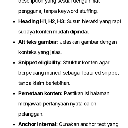
description yang sesuai dengan niat
pengguna, tanpa keyword stuffing.
Heading H1, H2, H3:
Susun hierarki yang rapi
supaya konten mudah dipindai.
Alt teks gambar:
Jelaskan gambar dengan
konteks yang jelas.
Snippet eligibility:
Struktur konten agar
berpeluang muncul sebagai featured snippet
tanpa klaim berlebihan.
Pemetaan konten:
Pastikan isi halaman
menjawab pertanyaan nyata calon
pelanggan.
Anchor internal:
Gunakan anchor text yang