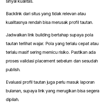
sinyal kualitas.
Backlink dari situs yang tidak relevan atau
kualitasnya rendah bisa merusak profil tautan.
Jadwalkan link building bertahap supaya pola
tautan terlihat wajar. Pola yang terlalu cepat atau
terlalu masif sering memicu risiko. Pastikan ada
proses validasi placement sebelum dan sesudah
publish.
Evaluasi profil tautan juga perlu masuk laporan
bulanan, supaya link yang merugikan bisa segera
dipilah.