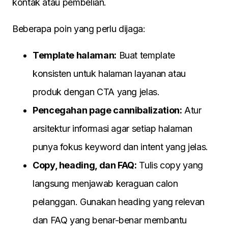
kontak atau pembelian.
Beberapa poin yang perlu dijaga:
Template halaman:
Buat template
konsisten untuk halaman layanan atau
produk dengan CTA yang jelas.
Pencegahan page cannibalization:
Atur
arsitektur informasi agar setiap halaman
punya fokus keyword dan intent yang jelas.
Copy, heading, dan FAQ:
Tulis copy yang
langsung menjawab keraguan calon
pelanggan. Gunakan heading yang relevan
dan FAQ yang benar-benar membantu