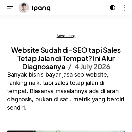
Advertising
Website Sudah di-SEO tapi Sales
Tetap Jalan di Tempat? Ini Alur
Diagnosanya
4 July 2026
Banyak bisnis bayar jasa seo website,
ranking naik, tapi sales tetap jalan di
tempat. Biasanya masalahnya ada di arah
diagnosis, bukan di satu metrik yang berdiri
sendiri.