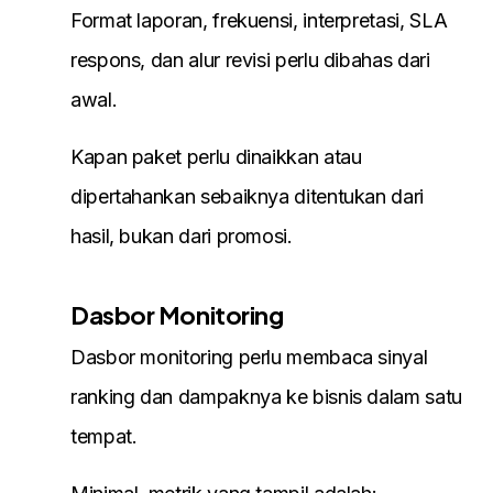
Format laporan, frekuensi, interpretasi, SLA
respons, dan alur revisi perlu dibahas dari
awal.
Kapan paket perlu dinaikkan atau
dipertahankan sebaiknya ditentukan dari
hasil, bukan dari promosi.
Dasbor Monitoring
Dasbor monitoring perlu membaca sinyal
ranking dan dampaknya ke bisnis dalam satu
tempat.