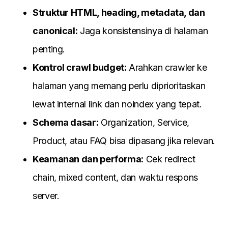
Struktur HTML, heading, metadata, dan
canonical:
Jaga konsistensinya di halaman
penting.
Kontrol crawl budget:
Arahkan crawler ke
halaman yang memang perlu diprioritaskan
lewat internal link dan noindex yang tepat.
Schema dasar:
Organization, Service,
Product, atau FAQ bisa dipasang jika relevan.
Keamanan dan performa:
Cek redirect
chain, mixed content, dan waktu respons
server.