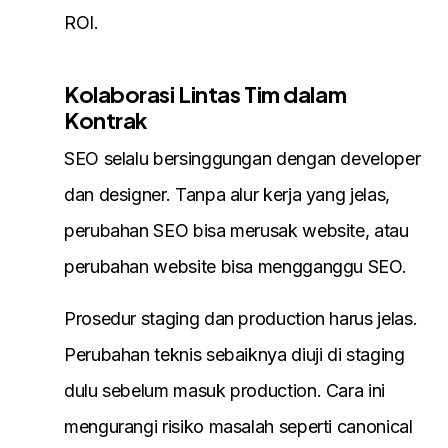
ROI.
Kolaborasi Lintas Tim dalam
Kontrak
SEO selalu bersinggungan dengan developer
dan designer. Tanpa alur kerja yang jelas,
perubahan SEO bisa merusak website, atau
perubahan website bisa mengganggu SEO.
Prosedur staging dan production harus jelas.
Perubahan teknis sebaiknya diuji di staging
dulu sebelum masuk production. Cara ini
mengurangi risiko masalah seperti canonical