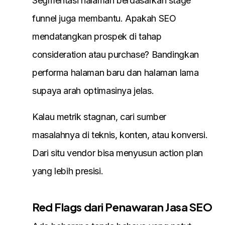
Segmentasi halaman berdasarkan stage
funnel juga membantu. Apakah SEO
mendatangkan prospek di tahap
consideration atau purchase? Bandingkan
performa halaman baru dan halaman lama
supaya arah optimasinya jelas.
Kalau metrik stagnan, cari sumber
masalahnya di teknis, konten, atau konversi.
Dari situ vendor bisa menyusun action plan
yang lebih presisi.
Red Flags dari Penawaran Jasa SEO