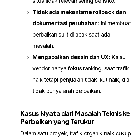
situs tidak relevan sering berisiko.
Tidak ada mekanisme rollback dan
dokumentasi perubahan:
Ini membuat
perbaikan sulit dilacak saat ada
masalah.
Mengabaikan desain dan UX:
Kalau
vendor hanya fokus ranking, saat trafik
naik tetapi penjualan tidak ikut naik, dia
tidak punya arah perbaikan.
Kasus Nyata dari Masalah Teknis ke
Perbaikan yang Terukur
Dalam satu proyek, trafik organik naik cukup