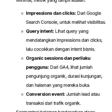
Minimal, metrik yang tampil adalah:
Impressions dan clicks:
Dari Google
Search Console, untuk melihat visibilitas.
Query intent:
Lihat query yang
mendatangkan impressions dan clicks,
lalu cocokkan dengan intent bisnis.
Organic sessions dan perilaku
pengguna:
Dari GA4, lihat jumlah
pengunjung organik, durasi kunjungan,
dan halaman yang mereka buka.
Conversion event:
Jumlah lead atau
transaksi dari trafik organik.