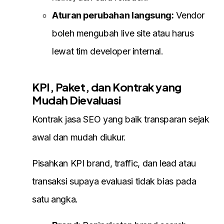
Aturan perubahan langsung:
Vendor
boleh mengubah live site atau harus
lewat tim developer internal.
KPI, Paket, dan Kontrak yang
Mudah Dievaluasi
Kontrak jasa SEO yang baik transparan sejak
awal dan mudah diukur.
Pisahkan KPI brand, traffic, dan lead atau
transaksi supaya evaluasi tidak bias pada
satu angka.