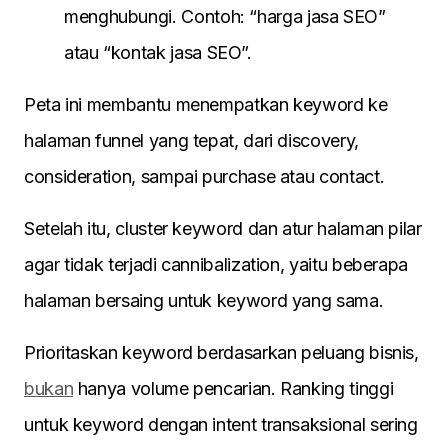
menghubungi. Contoh: “harga jasa SEO”
atau “kontak jasa SEO”.
Peta ini membantu menempatkan keyword ke
halaman funnel yang tepat, dari discovery,
consideration, sampai purchase atau contact.
Setelah itu, cluster keyword dan atur halaman pilar
agar tidak terjadi cannibalization, yaitu beberapa
halaman bersaing untuk keyword yang sama.
Prioritaskan keyword berdasarkan peluang bisnis,
bukan
hanya volume pencarian. Ranking tinggi
untuk keyword dengan intent transaksional sering