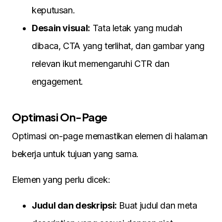
keputusan.
Desain visual:
Tata letak yang mudah
dibaca, CTA yang terlihat, dan gambar yang
relevan ikut memengaruhi CTR dan
engagement.
Optimasi On-Page
Optimasi on-page memastikan elemen di halaman
bekerja untuk tujuan yang sama.
Elemen yang perlu dicek:
Judul dan deskripsi:
Buat judul dan meta