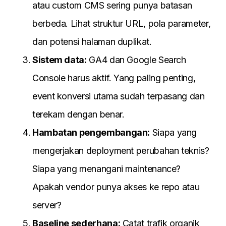
atau custom CMS sering punya batasan
berbeda. Lihat struktur URL, pola parameter,
dan potensi halaman duplikat.
Sistem data:
GA4 dan Google Search
Console harus aktif. Yang paling penting,
event konversi utama sudah terpasang dan
terekam dengan benar.
Hambatan pengembangan:
Siapa yang
mengerjakan deployment perubahan teknis?
Siapa yang menangani maintenance?
Apakah vendor punya akses ke repo atau
server?
Baseline sederhana:
Catat trafik organik