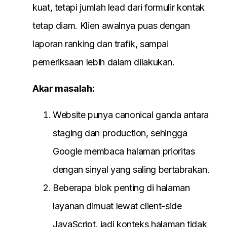
kuat, tetapi jumlah lead dari formulir kontak
tetap diam. Klien awalnya puas dengan
laporan ranking dan trafik, sampai
pemeriksaan lebih dalam dilakukan.
Akar masalah:
Website punya canonical ganda antara
staging dan production, sehingga
Google membaca halaman prioritas
dengan sinyal yang saling bertabrakan.
Beberapa blok penting di halaman
layanan dimuat lewat client-side
JavaScript, jadi konteks halaman tidak