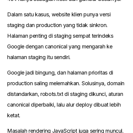
Dalam satu kasus, website klien punya versi
staging dan production yang tidak sinkron.
Halaman penting di staging sempat terindeks
Google dengan canonical yang mengarah ke
halaman staging itu sendiri.
Google jadi bingung, dan halaman prioritas di
production saling melemahkan. Solusinya, domain
distandarkan, robots.txt di staging dikunci, aturan
canonical diperbaiki, lalu alur deploy dibuat lebih
ketat.
Masalah rendering JavaScript juga sering muncul.