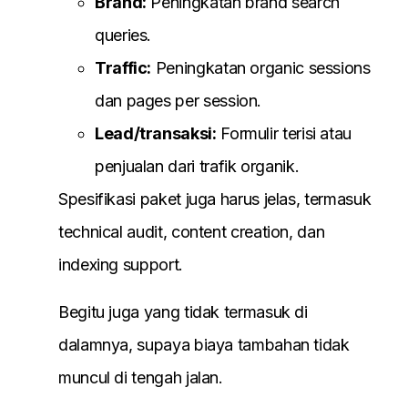
Brand:
Peningkatan brand search
queries.
Traffic:
Peningkatan organic sessions
dan pages per session.
Lead/transaksi:
Formulir terisi atau
penjualan dari trafik organik.
Spesifikasi paket juga harus jelas, termasuk
technical audit, content creation, dan
indexing support.
Begitu juga yang tidak termasuk di
dalamnya, supaya biaya tambahan tidak
muncul di tengah jalan.