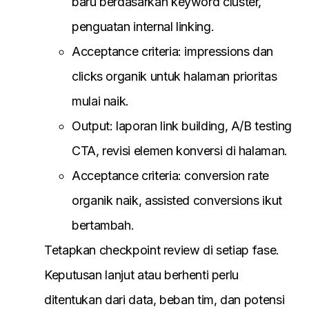
baru berdasarkan keyword cluster,
penguatan internal linking.
Acceptance criteria: impressions dan
clicks organik untuk halaman prioritas
mulai naik.
Output: laporan link building, A/B testing
CTA, revisi elemen konversi di halaman.
Acceptance criteria: conversion rate
organik naik, assisted conversions ikut
bertambah.
Tetapkan checkpoint review di setiap fase.
Keputusan lanjut atau berhenti perlu
ditentukan dari data, beban tim, dan potensi