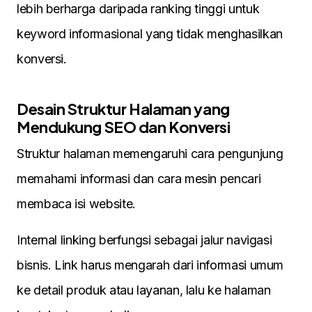
lebih berharga daripada ranking tinggi untuk
keyword informasional yang tidak menghasilkan
konversi.
Desain Struktur Halaman yang
Mendukung SEO dan Konversi
Struktur halaman memengaruhi cara pengunjung
memahami informasi dan cara mesin pencari
membaca isi website.
Internal linking berfungsi sebagai jalur navigasi
bisnis. Link harus mengarah dari informasi umum
ke detail produk atau layanan, lalu ke halaman