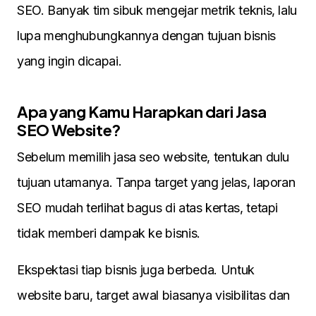
SEO. Banyak tim sibuk mengejar metrik teknis, lalu
lupa menghubungkannya dengan tujuan bisnis
yang ingin dicapai.
Apa yang Kamu Harapkan dari Jasa
SEO Website?
Sebelum memilih jasa seo website, tentukan dulu
tujuan utamanya. Tanpa target yang jelas, laporan
SEO mudah terlihat bagus di atas kertas, tetapi
tidak memberi dampak ke bisnis.
Ekspektasi tiap bisnis juga berbeda. Untuk
website baru, target awal biasanya visibilitas dan