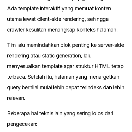
Ada template interaktif yang memuat konten
utama lewat client-side rendering, sehingga
crawler kesulitan menangkap konteks halaman.
Tim lalu memindahkan blok penting ke server-side
rendering atau static generation, lalu
menyesuaikan template agar struktur HTML tetap
terbaca. Setelah itu, halaman yang menargetkan
query bernilai mulai lebih cepat terindeks dan lebih
relevan.
Beberapa hal teknis lain yang sering lolos dari
pengecekan: