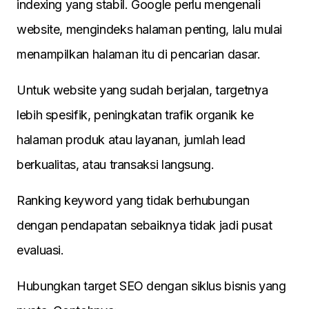
indexing yang stabil. Google perlu mengenali
website, mengindeks halaman penting, lalu mulai
menampilkan halaman itu di pencarian dasar.
Untuk website yang sudah berjalan, targetnya
lebih spesifik, peningkatan trafik organik ke
halaman produk atau layanan, jumlah lead
berkualitas, atau transaksi langsung.
Ranking keyword yang tidak berhubungan
dengan pendapatan sebaiknya tidak jadi pusat
evaluasi.
Hubungkan target SEO dengan siklus bisnis yang