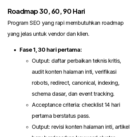
Roadmap 30, 60, 90 Hari
Program SEO yang rapi membutuhkan roadmap
yang jelas untuk vendor dan klien.
Fase 1, 30 hari pertama:
Output: daftar perbaikan teknis kritis,
audit konten halaman inti, verifikasi
robots, redirect, canonical, indexing,
schema dasar, dan event tracking.
Acceptance criteria: checklist 14 hari
pertama berstatus pass.
Output: revisi konten halaman inti, artikel