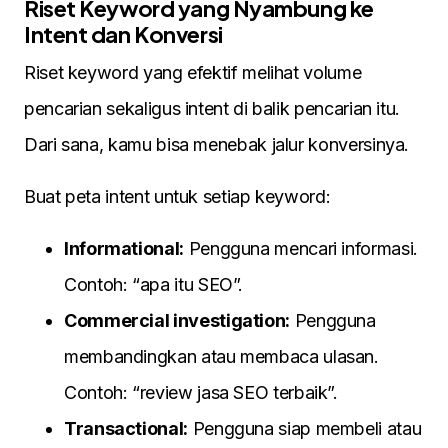
Riset Keyword yang Nyambung ke
Intent dan Konversi
Riset keyword yang efektif melihat volume
pencarian sekaligus intent di balik pencarian itu.
Dari sana, kamu bisa menebak jalur konversinya.
Buat peta intent untuk setiap keyword:
Informational:
Pengguna mencari informasi.
Contoh: “apa itu SEO”.
Commercial investigation:
Pengguna
membandingkan atau membaca ulasan.
Contoh: “review jasa SEO terbaik”.
Transactional:
Pengguna siap membeli atau