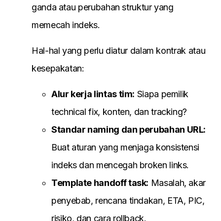
ganda atau perubahan struktur yang
memecah indeks.
Hal-hal yang perlu diatur dalam kontrak atau
kesepakatan:
Alur kerja lintas tim:
Siapa pemilik
technical fix, konten, dan tracking?
Standar naming dan perubahan URL:
Buat aturan yang menjaga konsistensi
indeks dan mencegah broken links.
Template handoff task:
Masalah, akar
penyebab, rencana tindakan, ETA, PIC,
risiko, dan cara rollback.