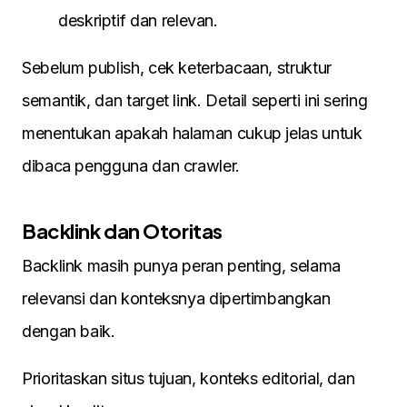
deskriptif dan relevan.
Sebelum publish, cek keterbacaan, struktur
semantik, dan target link. Detail seperti ini sering
menentukan apakah halaman cukup jelas untuk
dibaca pengguna dan crawler.
Backlink dan Otoritas
Backlink masih punya peran penting, selama
relevansi dan konteksnya dipertimbangkan
dengan baik.
Prioritaskan situs tujuan, konteks editorial, dan