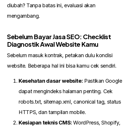
diubah? Tanpa batas ini, evaluasi akan
mengambang.
Sebelum Bayar Jasa SEO: Checklist
Diagnostik Awal Website Kamu
Sebelum masuk kontrak, petakan dulu kondisi
website. Beberapa hal ini bisa kamu cek sendiri.
Kesehatan dasar website:
Pastikan Google
dapat mengindeks halaman penting. Cek
robots.txt, sitemap.xml, canonical tag, status
HTTPS, dan tampilan mobile.
Kesiapan teknis CMS:
WordPress, Shopify,