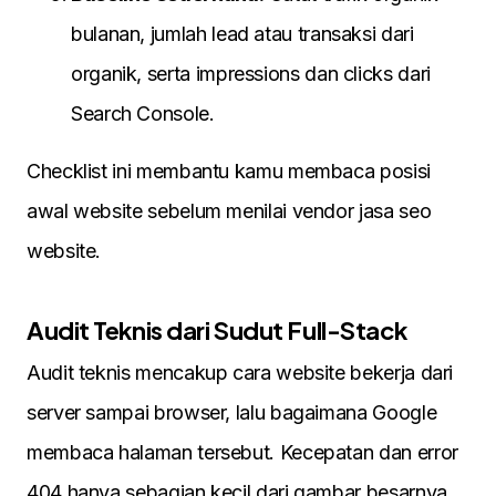
bulanan, jumlah lead atau transaksi dari
organik, serta impressions dan clicks dari
Search Console.
Checklist ini membantu kamu membaca posisi
awal website sebelum menilai vendor jasa seo
website.
Audit Teknis dari Sudut Full-Stack
Audit teknis mencakup cara website bekerja dari
server sampai browser, lalu bagaimana Google
membaca halaman tersebut. Kecepatan dan error
404 hanya sebagian kecil dari gambar besarnya.