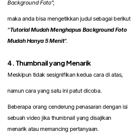
Background Foto
”,
maka anda bisa mengetikkan judul sebagai berikut
“
Tutorial Mudah Menghapus Background Foto
Mudah Hanya 5 Menit
”.
4. Thumbnail yang Menarik
Meskipun tidak sesignifikan kedua cara di atas,
namun cara yang satu ini patut dicoba.
Beberapa orang cenderung penasaran dengan isi
sebuah video jika thumbnail yang disajikan
menarik atau memancing pertanyaan.