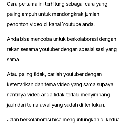
Cara pertama ini terhitung sebagai cara yang
paling ampuh untuk mendongkrak jumlah
penonton video di kanal Youtube anda.
Anda bisa mencoba untuk berkolaborasi dengan
rekan sesama youtuber dengan spesialisasi yang
sama.
Atau paling tidak, carilah youtuber dengan
ketertarikan dan tema video yang sama supaya
nantinya video anda tidak terlalu menyimpang
jauh dari tema awal yang sudah di tentukan.
Jalan berkolaborasi bisa menguntungkan di kedua