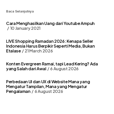
Baca Selanjutnya
Cara Menghasilkan Uang dari Youtube Ampuh
10 January 2021
LIVE Shopping Ramadan 2026: Kenapa Seller
Indonesia Harus Berpikir Seperti Media, Bukan
Etalase
21 March 2026
Konten Evergreen Ramai, tapi Lead Kering? Ada
yang Salah dari Awal
6 August 2026
Perbedaan UI dan UX di Website Mana yang
Mengatur Tampilan, Mana yang Mengatur
Pengalaman
6 August 2026