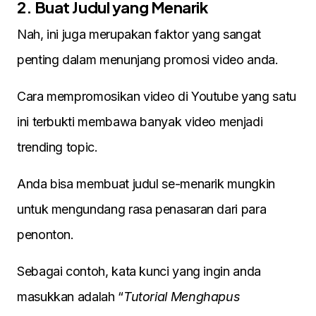
2. Buat Judul yang Menarik
Nah, ini juga merupakan faktor yang sangat
penting dalam menunjang promosi video anda.
Cara mempromosikan video di Youtube yang satu
ini terbukti membawa banyak video menjadi
trending topic.
Anda bisa membuat judul se-menarik mungkin
untuk mengundang rasa penasaran dari para
penonton.
Sebagai contoh, kata kunci yang ingin anda
masukkan adalah “
Tutorial Menghapus