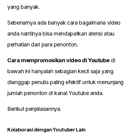
yang banyak.
Sebenarnya ada banyak cara bagaimana video
anda nantinya bisa mendapatkan atensi atau
perhatian dari para penonton.
Cara mempromosikan video di Youtube
di
bawah ini hanyalah sebagian kecil saja yang
dianggap penulis paling efektif untuk menunjang
jumlah penonton di kanal Youtube anda.
Berikut penjelasannya.
Kolaborasi dengan Youtuber Lain