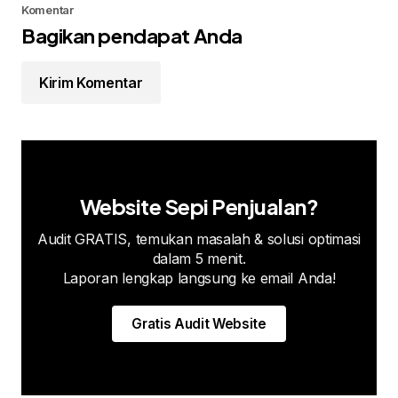
Komentar
Bagikan pendapat Anda
Kirim Komentar
Website Sepi Penjualan?
Audit GRATIS, temukan masalah & solusi optimasi
dalam 5 menit.
Laporan lengkap langsung ke email Anda!
Gratis Audit Website