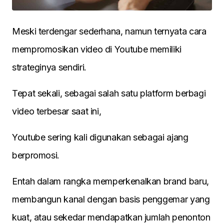
Meski terdengar sederhana, namun ternyata cara
mempromosikan video di Youtube memiliki
strateginya sendiri.
Tepat sekali, sebagai salah satu platform berbagi
video terbesar saat ini,
Youtube sering kali digunakan sebagai ajang
berpromosi.
Entah dalam rangka memperkenalkan brand baru,
membangun kanal dengan basis penggemar yang
kuat, atau sekedar mendapatkan jumlah penonton