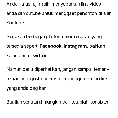
Anda harus rajin-rajin menyebarkan link video
anda di Youtube untuk menggaet penonton di luar
Youtube.
Gunakan berbagai platform media sosial yang
tersedia seperti
Facebook, Instagram
, bahkan
kalau perlu
Twitter
.
Namun perlu diperhatikan, jangan sampai teman-
teman anda justru merasa terganggu dengan link
yang anda bagikan.
Buatlah senatural mungkin dan tetaplah konsisten.