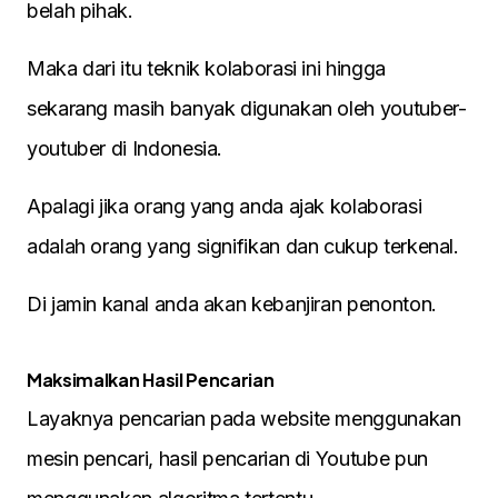
belah pihak.
Maka dari itu teknik kolaborasi ini hingga
sekarang masih banyak digunakan oleh youtuber-
youtuber di Indonesia.
Apalagi jika orang yang anda ajak kolaborasi
adalah orang yang signifikan dan cukup terkenal.
Di jamin kanal anda akan kebanjiran penonton.
Maksimalkan Hasil Pencarian
Layaknya pencarian pada website menggunakan
mesin pencari, hasil pencarian di Youtube pun