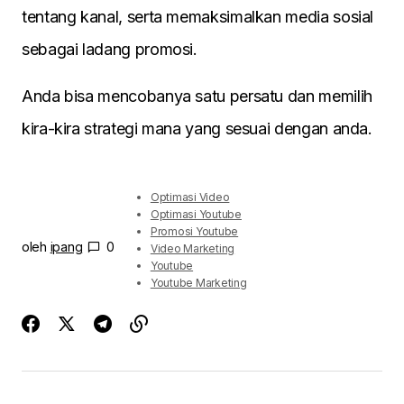
tentang kanal, serta memaksimalkan media sosial
sebagai ladang promosi.
Anda bisa mencobanya satu persatu dan memilih
kira-kira strategi mana yang sesuai dengan anda.
Optimasi Video
Optimasi Youtube
Promosi Youtube
oleh
ipang
0
Video Marketing
Youtube
Youtube Marketing