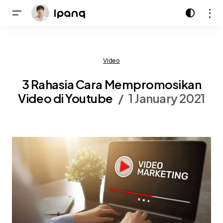
Video
3 Rahasia Cara Mempromosikan
Video di Youtube
1 January 2021