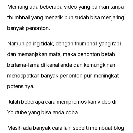
Memang ada beberapa video yang bahkan tanpa
thumbnail yang menarik pun sudah bisa menjaring
banyak penonton.
Namun paling tidak, dengan thumbnail yang rapi
dan memanjakan mata, maka penonton betah
berlama-lama di kanal anda dan kemungkinan
mendapatkan banyak penonton pun meningkat
potensinya.
Itulah beberapa cara mempromosikan video di
Youtube yang bisa anda coba.
Masih ada banyak cara lain seperti membuat blog