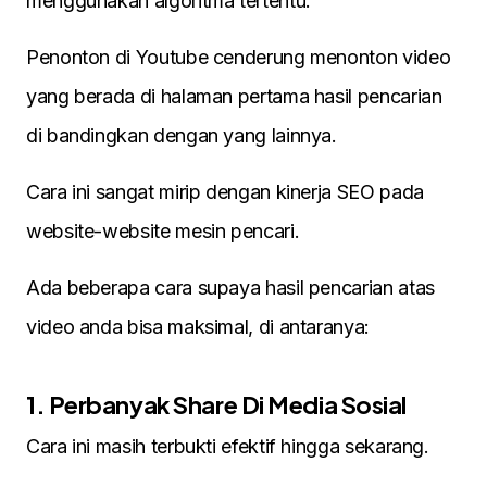
menggunakan algoritma tertentu.
Penonton di Youtube cenderung menonton video
yang berada di halaman pertama hasil pencarian
di bandingkan dengan yang lainnya.
Cara ini sangat mirip dengan kinerja SEO pada
website-website mesin pencari.
Ada beberapa cara supaya hasil pencarian atas
video anda bisa maksimal, di antaranya:
1. Perbanyak Share Di Media Sosial
Cara ini masih terbukti efektif hingga sekarang.