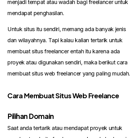
menjadi tempat atau wadah bagi freelancer untuk
mendapat penghasilan.
Untuk situs itu sendiri, memang ada banyak jenis
dan wilayahnya. Tapi kalau kalian tertarik untuk
membuat situs freelancer entah itu karena ada
proyek atau digunakan sendiri, maka berikut cara
membuat situs web freelancer yang paling mudah.
Cara Membuat Situs Web Freelance
Pilihan Domain
Saat anda tertarik atau mendapat proyek untuk