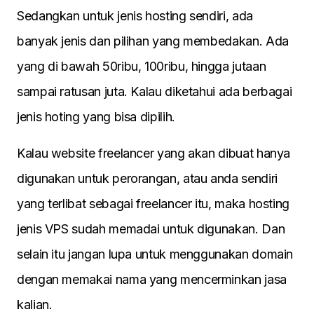
Sedangkan untuk jenis hosting sendiri, ada
banyak jenis dan pilihan yang membedakan. Ada
yang di bawah 50ribu, 100ribu, hingga jutaan
sampai ratusan juta. Kalau diketahui ada berbagai
jenis hoting yang bisa dipilih.
Kalau website freelancer yang akan dibuat hanya
digunakan untuk perorangan, atau anda sendiri
yang terlibat sebagai freelancer itu, maka hosting
jenis VPS sudah memadai untuk digunakan. Dan
selain itu jangan lupa untuk menggunakan domain
dengan memakai nama yang mencerminkan jasa
kalian.