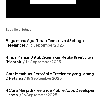
Baca Selanjutnya
Bagaimana Agar Tetap Termotivasi Sebagai
Freelancer
13 September 2025
4 Tips Manjur Untuk Digunakan Ketika Kreativitas
‘Mentok’
14 September 2025
Cara Membuat Portofolio Freelance yang Jarang
Diketahui
15 September 2025
4 Cara Menjadi Freelance Mobile Apps Developer
Handal
16 September 2025