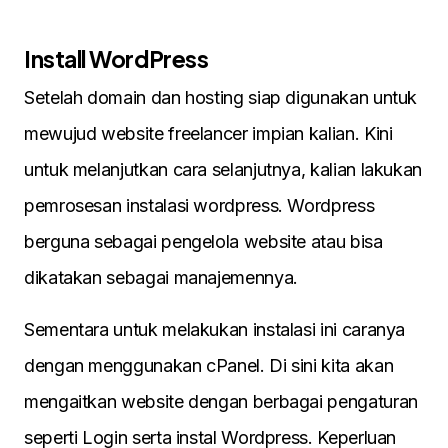
Install WordPress
Setelah domain dan hosting siap digunakan untuk
mewujud website freelancer impian kalian. Kini
untuk melanjutkan cara selanjutnya, kalian lakukan
pemrosesan instalasi wordpress. Wordpress
berguna sebagai pengelola website atau bisa
dikatakan sebagai manajemennya.
Sementara untuk melakukan instalasi ini caranya
dengan menggunakan cPanel. Di sini kita akan
mengaitkan website dengan berbagai pengaturan
seperti Login serta instal Wordpress. Keperluan