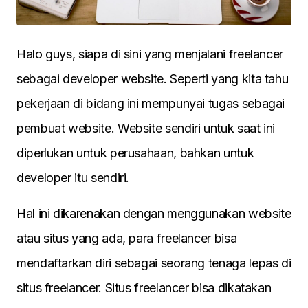
Halo guys, siapa di sini yang menjalani freelancer
sebagai developer website. Seperti yang kita tahu
pekerjaan di bidang ini mempunyai tugas sebagai
pembuat website. Website sendiri untuk saat ini
diperlukan untuk perusahaan, bahkan untuk
developer itu sendiri.
Hal ini dikarenakan dengan menggunakan website
atau situs yang ada, para freelancer bisa
mendaftarkan diri sebagai seorang tenaga lepas di
situs freelancer. Situs freelancer bisa dikatakan