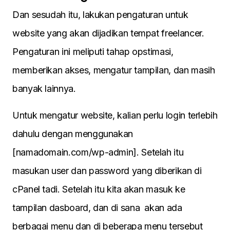
Dan sesudah itu, lakukan pengaturan untuk
website yang akan dijadikan tempat freelancer.
Pengaturan ini meliputi tahap opstimasi,
memberikan akses, mengatur tampilan, dan masih
banyak lainnya.
Untuk mengatur website, kalian perlu login terlebih
dahulu dengan menggunakan
[namadomain.com/wp-admin]. Setelah itu
masukan user dan password yang diberikan di
cPanel tadi. Setelah itu kita akan masuk ke
tampilan dasboard, dan di sana akan ada
berbagai menu dan di beberapa menu tersebut