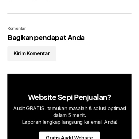
Komentar
Bagikan pendapat Anda
Kirim Komentar
Website Sepi Penjualan?
Audit GRATIS, temukan masalah & solusi optimasi
dalam 5 menit.
Laporan lengkap langsung ke email Anda!
Gratis Audit Website