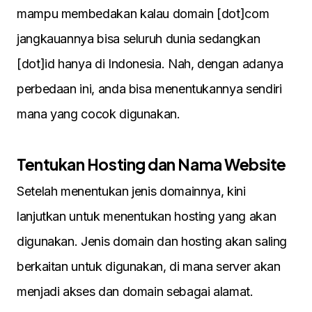
mampu membedakan kalau domain [dot]com
jangkauannya bisa seluruh dunia sedangkan
[dot]id hanya di Indonesia. Nah, dengan adanya
perbedaan ini, anda bisa menentukannya sendiri
mana yang cocok digunakan.
Tentukan Hosting dan Nama Website
Setelah menentukan jenis domainnya, kini
lanjutkan untuk menentukan hosting yang akan
digunakan. Jenis domain dan hosting akan saling
berkaitan untuk digunakan, di mana server akan
menjadi akses dan domain sebagai alamat.