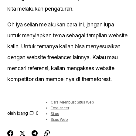
kita melakukan pengaturan.
Oh iya selian melakukan cara ini, jangan lupa
untuk menyiapkan tema sebagai tampilan website
kalin. Untuk temanya kalian bisa menyesuaikan
dengan website freelancer lainnya. Kalau mau
mencari referensi, kalian mengakses website
kompetitor dan membelinya di themeforest.
Cara Membuat Situs Web
Freelancer
oleh
ipang
0
Situs
Situs Web