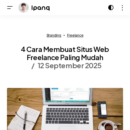
Branding
Freelance
4 Cara Membuat Situs Web
Freelance Paling Mudah
12 September 2025