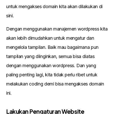
untuk mengakses domain kita akan dilakukan di
sini.
Dengan menggunakan manajemen wordpress kita
akan lebih dimudahkan untuk mengatur dan
mengelola tampilan. Baik mau bagaimana pun
tampilan yang diinginkan, semua bisa diatas
dengan menggunakan wordpress. Dan yang
paling penting lagi, kita tidak perlu ribet untuk
melakukan coding demi bisa mengakses domain
ini.
Lakukan Pengaturan Website