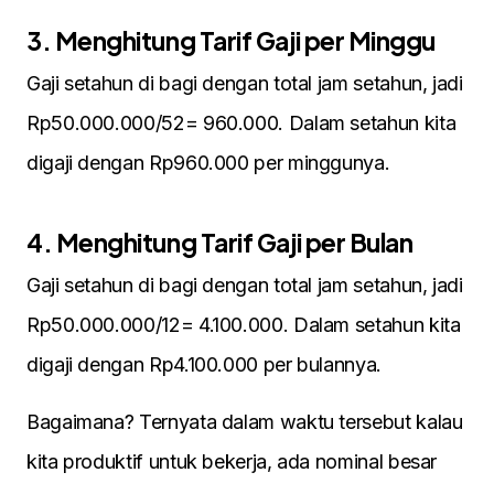
3. Menghitung Tarif Gaji per Minggu
Gaji setahun di bagi dengan total jam setahun, jadi
Rp50.000.000/52= 960.000. Dalam setahun kita
digaji dengan Rp960.000 per minggunya.
4. Menghitung Tarif Gaji per Bulan
Gaji setahun di bagi dengan total jam setahun, jadi
Rp50.000.000/12= 4.100.000. Dalam setahun kita
digaji dengan Rp4.100.000 per bulannya.
Bagaimana? Ternyata dalam waktu tersebut kalau
kita produktif untuk bekerja, ada nominal besar