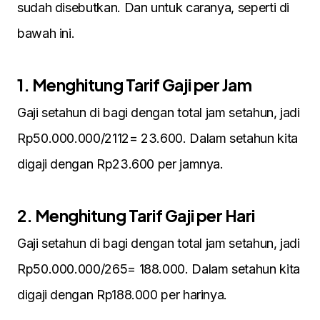
sudah disebutkan. Dan untuk caranya, seperti di
bawah ini.
1. Menghitung Tarif Gaji per Jam
Gaji setahun di bagi dengan total jam setahun, jadi
Rp50.000.000/2112= 23.600. Dalam setahun kita
digaji dengan Rp23.600 per jamnya.
2. Menghitung Tarif Gaji per Hari
Gaji setahun di bagi dengan total jam setahun, jadi
Rp50.000.000/265= 188.000. Dalam setahun kita
digaji dengan Rp188.000 per harinya.