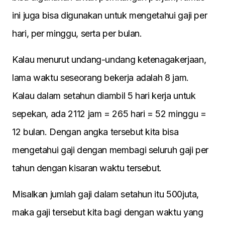
ini juga bisa digunakan untuk mengetahui gaji per
hari, per minggu, serta per bulan.
Kalau menurut undang-undang ketenagakerjaan,
lama waktu seseorang bekerja adalah 8 jam.
Kalau dalam setahun diambil 5 hari kerja untuk
sepekan, ada 2112 jam = 265 hari = 52 minggu =
12 bulan. Dengan angka tersebut kita bisa
mengetahui gaji dengan membagi seluruh gaji per
tahun dengan kisaran waktu tersebut.
Misalkan jumlah gaji dalam setahun itu 500juta,
maka gaji tersebut kita bagi dengan waktu yang