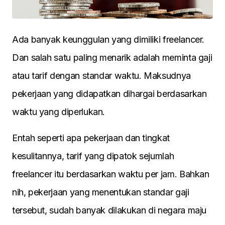
Ada banyak keunggulan yang dimiliki freelancer.
Dan salah satu paling menarik adalah meminta gaji
atau tarif dengan standar waktu. Maksudnya
pekerjaan yang didapatkan dihargai berdasarkan
waktu yang diperlukan.
Entah seperti apa pekerjaan dan tingkat
kesulitannya, tarif yang dipatok sejumlah
freelancer itu berdasarkan waktu per jam. Bahkan
nih, pekerjaan yang menentukan standar gaji
tersebut, sudah banyak dilakukan di negara maju