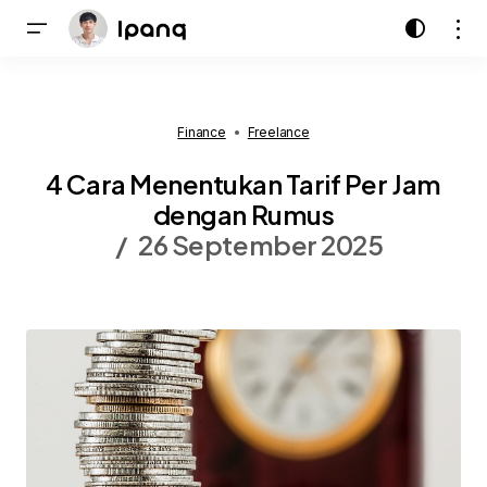
Finance
Freelance
4 Cara Menentukan Tarif Per Jam
dengan Rumus
26 September 2025