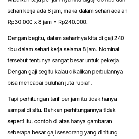
sehari kerja ada 8 jam, maka dalam sehari adalah
Rp30.000 x 8 jam = Rp240.000.
Dengan begitu, dalam seharinya kita di gaji 240
ribu dalam sehari kerja selama 8 jam. Nominal
tersebut tentunya sangat besar untuk pekerja.
Dengan gaji segitu kalau dikalikan perbulannya
bisa mencapai puluhan juta rupiah.
Tapi perhitungan tarif per jam itu tidak hanya
sampai di situ. Bahkan perhitungannya tidak
seperti itu, contoh di atas hanya gambaran
seberapa besar gaji seseorang yang dihitung