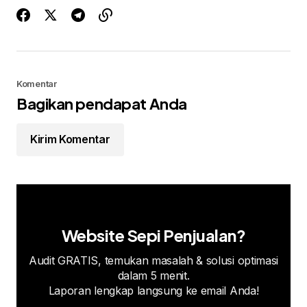
Komentar
Bagikan pendapat Anda
Kirim Komentar
Website Sepi Penjualan?
Audit GRATIS, temukan masalah & solusi optimasi
dalam 5 menit.
Laporan lengkap langsung ke email Anda!