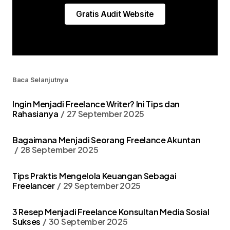
Gratis Audit Website
Baca Selanjutnya
Ingin Menjadi Freelance Writer? Ini Tips dan
Rahasianya
27 September 2025
Bagaimana Menjadi Seorang Freelance Akuntan
28 September 2025
Tips Praktis Mengelola Keuangan Sebagai
Freelancer
29 September 2025
3 Resep Menjadi Freelance Konsultan Media Sosial
Sukses
30 September 2025