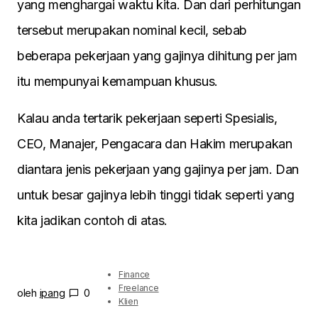
yang menghargai waktu kita. Dan dari perhitungan
tersebut merupakan nominal kecil, sebab
beberapa pekerjaan yang gajinya dihitung per jam
itu mempunyai kemampuan khusus.
Kalau anda tertarik pekerjaan seperti Spesialis,
CEO, Manajer, Pengacara dan Hakim merupakan
diantara jenis pekerjaan yang gajinya per jam. Dan
untuk besar gajinya lebih tinggi tidak seperti yang
kita jadikan contoh di atas.
Finance
Freelance
oleh
ipang
0
Klien