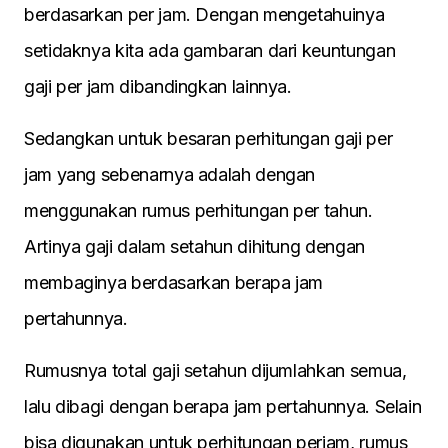
berdasarkan per jam. Dengan mengetahuinya
setidaknya kita ada gambaran dari keuntungan
gaji per jam dibandingkan lainnya.
Sedangkan untuk besaran perhitungan gaji per
jam yang sebenarnya adalah dengan
menggunakan rumus perhitungan per tahun.
Artinya gaji dalam setahun dihitung dengan
membaginya berdasarkan berapa jam
pertahunnya.
Rumusnya total gaji setahun dijumlahkan semua,
lalu dibagi dengan berapa jam pertahunnya. Selain
bisa digunakan untuk perhitungan perjam, rumus