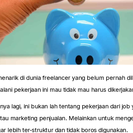
enarik di dunia freelancer yang belum pernah dil
alani pekerjaan ini mau tidak mau harus dikerjaka
ya lagi, ini bukan lah tentang pekerjaan dari job
tau marketing penjualan. Melainkan untuk menge
r lebih ter-struktur dan tidak boros digunakan.