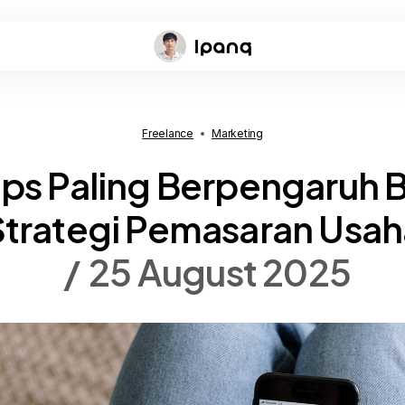
Freelance
Marketing
ips Paling Berpengaruh 
Strategi Pemasaran Usah
25 August 2025