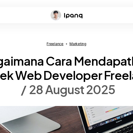
Freelance
Marketing
gaimana Cara Mendapat
ek Web Developer Free
28 August 2025