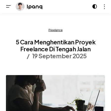
Freelance
5 Cara Menghentikan Proyek
Freelance Di Tengah Jalan
19 September 2025