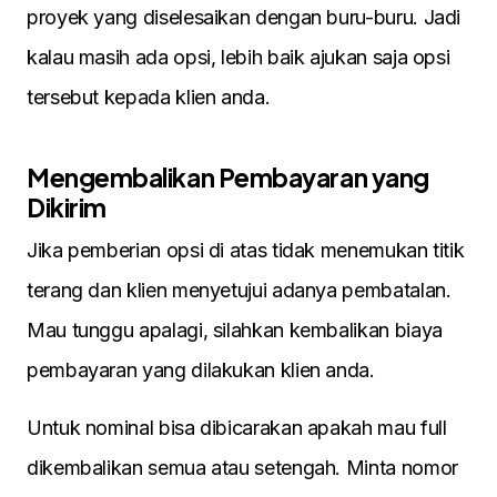
proyek yang diselesaikan dengan buru-buru. Jadi
kalau masih ada opsi, lebih baik ajukan saja opsi
tersebut kepada klien anda.
Mengembalikan Pembayaran yang
Dikirim
Jika pemberian opsi di atas tidak menemukan titik
terang dan klien menyetujui adanya pembatalan.
Mau tunggu apalagi, silahkan kembalikan biaya
pembayaran yang dilakukan klien anda.
Untuk nominal bisa dibicarakan apakah mau full
dikembalikan semua atau setengah. Minta nomor