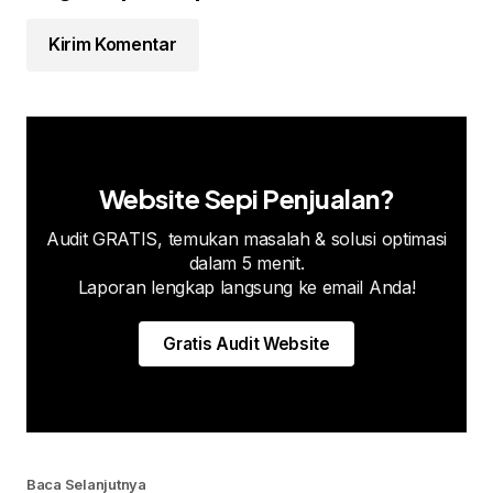
Kirim Komentar
Website Sepi Penjualan?
Audit GRATIS, temukan masalah & solusi optimasi
dalam 5 menit.
Laporan lengkap langsung ke email Anda!
Gratis Audit Website
Baca Selanjutnya