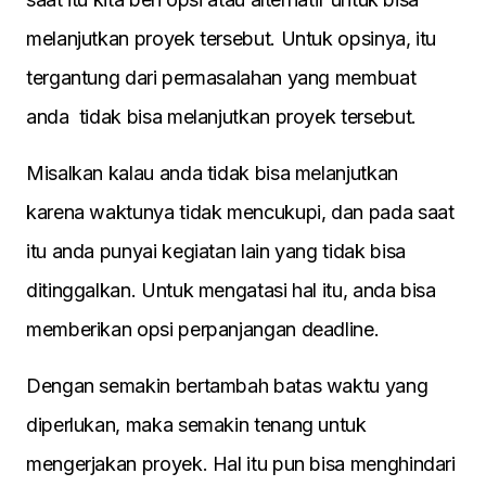
melanjutkan proyek tersebut. Untuk opsinya, itu
tergantung dari permasalahan yang membuat
anda tidak bisa melanjutkan proyek tersebut.
Misalkan kalau anda tidak bisa melanjutkan
karena waktunya tidak mencukupi, dan pada saat
itu anda punyai kegiatan lain yang tidak bisa
ditinggalkan. Untuk mengatasi hal itu, anda bisa
memberikan opsi perpanjangan deadline.
Dengan semakin bertambah batas waktu yang
diperlukan, maka semakin tenang untuk
mengerjakan proyek. Hal itu pun bisa menghindari