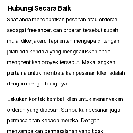
Hubungi Secara Baik
Saat anda mendapatkan pesanan atau orderan
sebagai freelancer, dan orderan tersebut sudah
mulai dikerjakan. Tapi entah mengapa di tengah
jalan ada kendala yang mengharuskan anda
menghentikan proyek tersebut. Maka langkah
pertama untuk membatalkan pesanan klien adalah
dengan menghubunginya.
Lakukan kontak kembali klien untuk menanyakan
orderan yang dipesan. Sampaikan pesanan juga
permasalahan kepada mereka. Dengan
menyampaikan permasalahan yang tidak