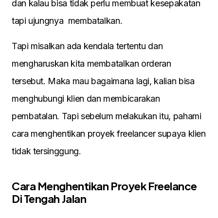
dan kalau bisa tidak perlu membuat kesepakatan
tapi ujungnya membatalkan.
Tapi misalkan ada kendala tertentu dan
mengharuskan kita membatalkan orderan
tersebut. Maka mau bagaimana lagi, kalian bisa
menghubungi klien dan membicarakan
pembatalan. Tapi sebelum melakukan itu, pahami
cara menghentikan proyek freelancer supaya klien
tidak tersinggung.
Cara Menghentikan Proyek Freelance
Di Tengah Jalan