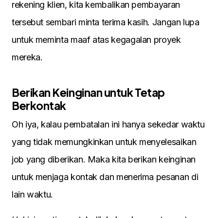
rekening klien, kita kembalikan pembayaran
tersebut sembari minta terima kasih. Jangan lupa
untuk meminta maaf atas kegagalan proyek
mereka.
Berikan Keinginan untuk Tetap
Berkontak
Oh iya, kalau pembatalan ini hanya sekedar waktu
yang tidak memungkinkan untuk menyelesaikan
job yang diberikan. Maka kita berikan keinginan
untuk menjaga kontak dan menerima pesanan di
lain waktu.