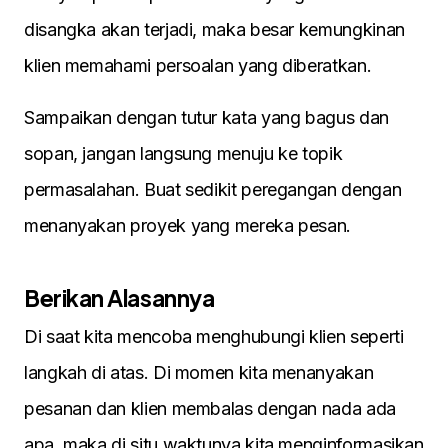
disangka akan terjadi, maka besar kemungkinan
klien memahami persoalan yang diberatkan.
Sampaikan dengan tutur kata yang bagus dan
sopan, jangan langsung menuju ke topik
permasalahan. Buat sedikit peregangan dengan
menanyakan proyek yang mereka pesan.
Berikan Alasannya
Di saat kita mencoba menghubungi klien seperti
langkah di atas. Di momen kita menanyakan
pesanan dan klien membalas dengan nada ada
apa, maka di situ waktunya kita menginformasikan