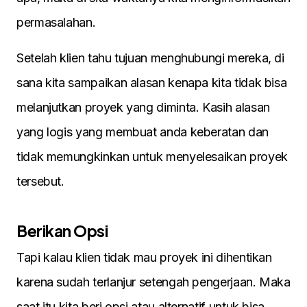
permasalahan.
Setelah klien tahu tujuan menghubungi mereka, di
sana kita sampaikan alasan kenapa kita tidak bisa
melanjutkan proyek yang diminta. Kasih alasan
yang logis yang membuat anda keberatan dan
tidak memungkinkan untuk menyelesaikan proyek
tersebut.
Berikan Opsi
Tapi kalau klien tidak mau proyek ini dihentikan
karena sudah terlanjur setengah pengerjaan. Maka
saat itu kita beri opsi atau alternatif untuk bisa