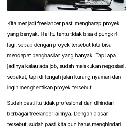
Kita menjadi freelancer pasti mengharap proyek
yang banyak. Hal itu tentu tidak bisa dipungkiri
lagi, sebab dengan proyek tersebut kita bisa
mendapat penghasilan yang banyak. Tapi apa
jadinya kalau ada job, sudah melakukan negosiasi,
sepakat, tapi di tengah jalan kurang nyaman dan
ingin menghentikan proyek tersebut.
Sudah pasti itu tidak profesional dan dihindari
berbagai freelancer lainnya. Dengan alasan
tersebut, sudah pasti kita pun harus menghindari