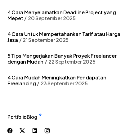
4 Cara Menyelamatkan Deadline Project yang
Mepet
20 September 2025
4 Cara Untuk Mempertahankan Tarif atau Harga
Jasa
21 September 2025
5 Tips Mengerjakan Banyak Proyek Freelancer
dengan Mudah
22 September 2025
4 Cara Mudah Meningkatkan Pendapatan
Freelancing
23 September 2025
Portfolio
Blog