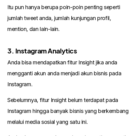
Itu pun hanya berupa poin-poin penting seperti
jumlah tweet anda, jumlah kunjungan profil,
mention, dan lain-lain.
3. Instagram Analytics
Anda bisa mendapatkan fitur Insight jika anda
mengganti akun anda menjadi akun bisnis pada
Instagram.
Sebelumnya, fitur Insight belum terdapat pada
Instagram hingga banyak bisnis yang berkembang
melalui media sosial yang satu ini.