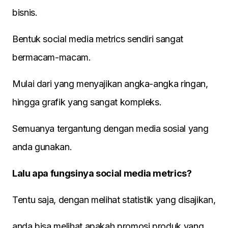
bisnis.
Bentuk social media metrics sendiri sangat
bermacam-macam.
Mulai dari yang menyajikan angka-angka ringan,
hingga grafik yang sangat kompleks.
Semuanya tergantung dengan media sosial yang
anda gunakan.
Lalu apa fungsinya social media metrics?
Tentu saja, dengan melihat statistik yang disajikan,
anda bisa melihat apakah promosi produk yang