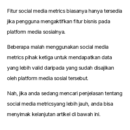
Fitur social media metrics biasanya hanya tersedia
jika pengguna mengaktifkan fitur bisnis pada
platform media sosialnya.
Beberapa malah menggunakan social media
metrics pihak ketiga untuk mendapatkan data
yang lebih valid daripada yang sudah disajikan
oleh platform media sosial tersebut.
Nah, jika anda sedang mencari penjelasan tentang
social media metricsyang lebih jauh, anda bisa
menyimak kelanjutan artikel di bawah ini.