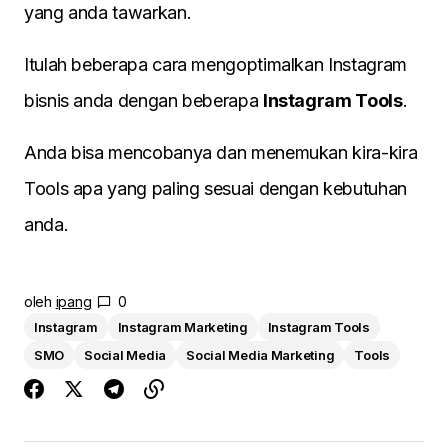
yang anda tawarkan.
Itulah beberapa cara mengoptimalkan Instagram
bisnis anda dengan beberapa
Instagram Tools
.
Anda bisa mencobanya dan menemukan kira-kira
Tools apa yang paling sesuai dengan kebutuhan
anda.
oleh
ipang
0
Instagram
Instagram Marketing
Instagram Tools
SMO
Social Media
Social Media Marketing
Tools