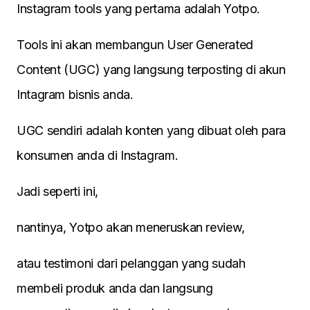
Instagram tools yang pertama adalah Yotpo.
Tools ini akan membangun User Generated
Content (UGC) yang langsung terposting di akun
Intagram bisnis anda.
UGC sendiri adalah konten yang dibuat oleh para
konsumen anda di Instagram.
Jadi seperti ini,
nantinya, Yotpo akan meneruskan review,
atau testimoni dari pelanggan yang sudah
membeli produk anda dan langsung