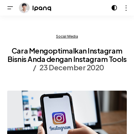
Social Media
Cara Mengoptimalkan Instagram
Bisnis Anda dengan Instagram Tools
23 December 2020