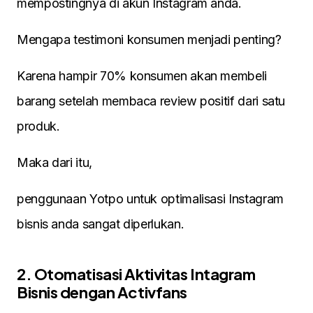
mempostingnya di akun Instagram anda.
Mengapa testimoni konsumen menjadi penting?
Karena hampir 70% konsumen akan membeli
barang setelah membaca review positif dari satu
produk.
Maka dari itu,
penggunaan Yotpo untuk optimalisasi Instagram
bisnis anda sangat diperlukan.
2. Otomatisasi Aktivitas Intagram
Bisnis dengan Activfans