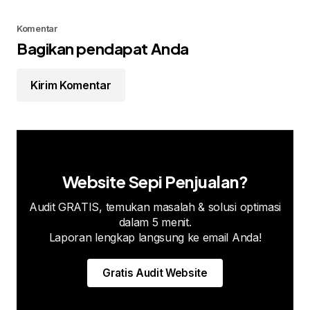
Komentar
Bagikan pendapat Anda
Kirim Komentar
Website Sepi Penjualan?
Audit GRATIS, temukan masalah & solusi optimasi
dalam 5 menit.
Laporan lengkap langsung ke email Anda!
Gratis Audit Website