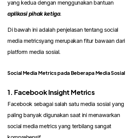
yang kedua dengan menggunakan bantuan
aplikasi pihak ketiga
.
Di bawah ini adalah penjelasan tentang social
media metricsyang merupakan fitur bawaan dari
platform media sosial.
Social Media Metrics pada Beberapa Media Sosial
1. Facebook Insight Metrics
Facebook sebagai salah satu media sosial yang
paling banyak digunakan saat ini menawarkan
social media metrics yang terbilang sangat
komprehensif.