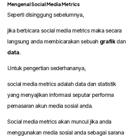
Mengenal Social Media Metrics
Seperti disinggung sebelumnya,
jika berbicara social media metrics maka secara
langsung anda membicarakan sebuah
grafik
dan
data
.
Untuk pengertian sederhananya,
social media metrics adalah data dan statistik
yang menyajikan informasi seputar performa
pemasaran akun media sosial anda.
Social media metrics akan muncul jika anda
menggunakan media sosial anda sebagai sarana