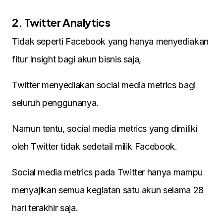
2. Twitter Analytics
Tidak seperti Facebook yang hanya menyediakan
fitur Insight bagi akun bisnis saja,
Twitter menyediakan social media metrics bagi
seluruh penggunanya.
Namun tentu, social media metrics yang dimiliki
oleh Twitter tidak sedetail milik Facebook.
Social media metrics pada Twitter hanya mampu
menyajikan semua kegiatan satu akun selama 28
hari terakhir saja.