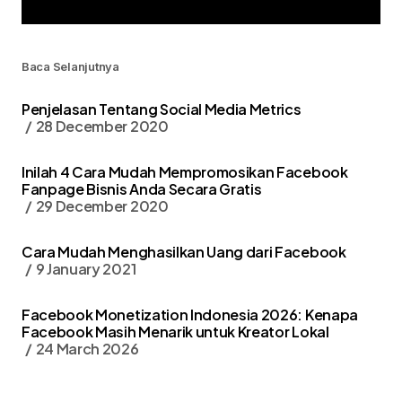
Baca Selanjutnya
Penjelasan Tentang Social Media Metrics
28 December 2020
Inilah 4 Cara Mudah Mempromosikan Facebook
Fanpage Bisnis Anda Secara Gratis
29 December 2020
Cara Mudah Menghasilkan Uang dari Facebook
9 January 2021
Facebook Monetization Indonesia 2026: Kenapa
Facebook Masih Menarik untuk Kreator Lokal
24 March 2026