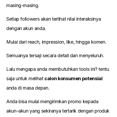
masing-masing.
Setiap followers akan terlihat nilai interaksinya
dengan akun anda.
Mulai dari reach, impression, like, hingga komen.
Semuanya tersaji secara detail dan menyeluruh.
Lalu mengapa anda membutuhkan tools ini? tentu
saja untuk melihat
calon konsumen potensial
anda di masa depan.
Anda bisa mulai mengirimkan promo kepada
akun-akun yang sekiranya tertarik dengan produk