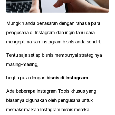
Mungkin anda penasaran dengan rahasia para
pengusaha di Instagram dan ingin tahu cara
mengoptimalkan Instagram bisnis anda sendiri.
Tentu saja setiap bisnis mempunyai strateginya
masing-masing,
begitu pula dengan
bisnis di Instagram
.
Ada beberapa Instagram Tools khusus yang
biasanya digunakan oleh pengusaha untuk
memaksimalkan Instagram bisnis mereka.