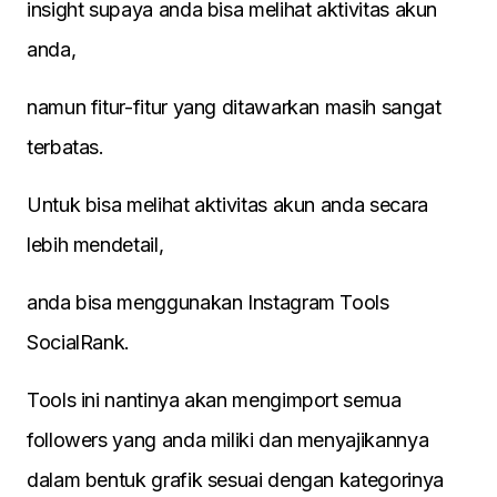
insight supaya anda bisa melihat aktivitas akun
anda,
namun fitur-fitur yang ditawarkan masih sangat
terbatas.
Untuk bisa melihat aktivitas akun anda secara
lebih mendetail,
anda bisa menggunakan Instagram Tools
SocialRank.
Tools ini nantinya akan mengimport semua
followers yang anda miliki dan menyajikannya
dalam bentuk grafik sesuai dengan kategorinya