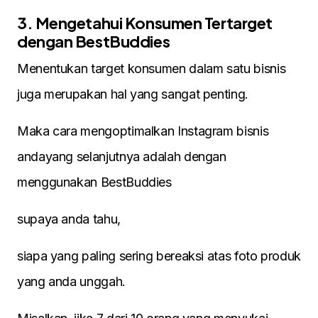
3. Mengetahui Konsumen Tertarget
dengan BestBuddies
Menentukan target konsumen dalam satu bisnis
juga merupakan hal yang sangat penting.
Maka cara mengoptimalkan Instagram bisnis
andayang selanjutnya adalah dengan
menggunakan BestBuddies
supaya anda tahu,
siapa yang paling sering bereaksi atas foto produk
yang anda unggah.