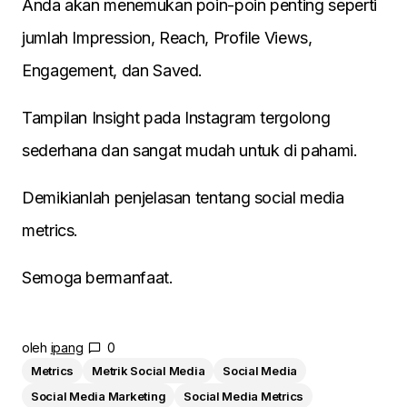
Anda akan menemukan poin-poin penting seperti
jumlah Impression, Reach, Profile Views,
Engagement, dan Saved.
Tampilan Insight pada Instagram tergolong
sederhana dan sangat mudah untuk di pahami.
Demikianlah penjelasan tentang social media
metrics.
Semoga bermanfaat.
oleh
ipang
0
Metrics
Metrik Social Media
Social Media
Social Media Marketing
Social Media Metrics