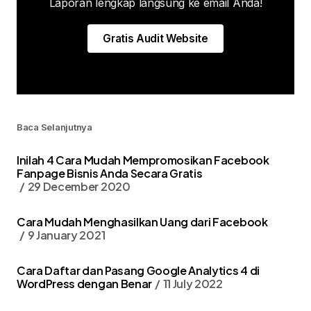
Laporan lengkap langsung ke email Anda!
Gratis Audit Website
Baca Selanjutnya
Inilah 4 Cara Mudah Mempromosikan Facebook
Fanpage Bisnis Anda Secara Gratis
29 December 2020
Cara Mudah Menghasilkan Uang dari Facebook
9 January 2021
Cara Daftar dan Pasang Google Analytics 4 di
WordPress dengan Benar
11 July 2022