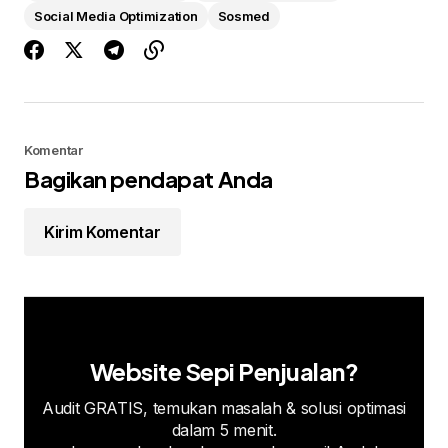
Social Media Optimization
Sosmed
Komentar
Bagikan pendapat Anda
Kirim Komentar
Website Sepi Penjualan?
Audit GRATIS, temukan masalah & solusi optimasi
dalam 5 menit.