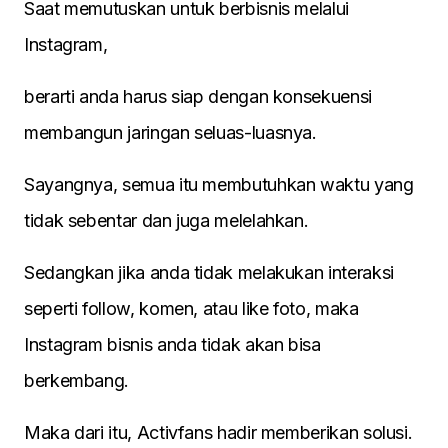
Saat memutuskan untuk berbisnis melalui
Instagram,
berarti anda harus siap dengan konsekuensi
membangun jaringan seluas-luasnya.
Sayangnya, semua itu membutuhkan waktu yang
tidak sebentar dan juga melelahkan.
Sedangkan jika anda tidak melakukan interaksi
seperti follow, komen, atau like foto, maka
Instagram bisnis anda tidak akan bisa
berkembang.
Maka dari itu, Activfans hadir memberikan solusi.