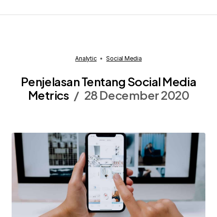
Analytic
Social Media
Penjelasan Tentang Social Media
Metrics
28 December 2020