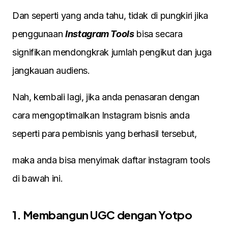
Dan seperti yang anda tahu, tidak di pungkiri jika
penggunaan
Instagram Tools
bisa secara
signifikan mendongkrak jumlah pengikut dan juga
jangkauan audiens.
Nah, kembali lagi, jika anda penasaran dengan
cara mengoptimalkan Instagram bisnis anda
seperti para pembisnis yang berhasil tersebut,
maka anda bisa menyimak daftar instagram tools
di bawah ini.
1. Membangun UGC dengan Yotpo