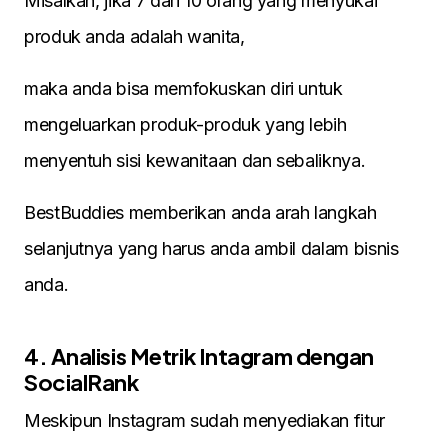
Misalkan, jika 7 dari 10 orang yang menyukai
produk anda adalah wanita,
maka anda bisa memfokuskan diri untuk
mengeluarkan produk-produk yang lebih
menyentuh sisi kewanitaan dan sebaliknya.
BestBuddies memberikan anda arah langkah
selanjutnya yang harus anda ambil dalam bisnis
anda.
4. Analisis Metrik Intagram dengan
SocialRank
Meskipun Instagram sudah menyediakan fitur