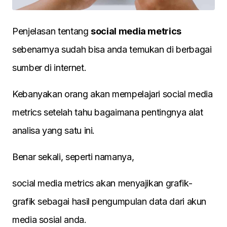
Penjelasan tentang
social media metrics
sebenarnya sudah bisa anda temukan di berbagai
sumber di internet.
Kebanyakan orang akan mempelajari social media
metrics setelah tahu bagaimana pentingnya alat
analisa yang satu ini.
Benar sekali, seperti namanya,
social media metrics akan menyajikan grafik-
grafik sebagai hasil pengumpulan data dari akun
media sosial anda.