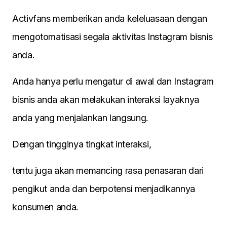
Activfans memberikan anda keleluasaan dengan
mengotomatisasi segala aktivitas Instagram bisnis
anda.
Anda hanya perlu mengatur di awal dan Instagram
bisnis anda akan melakukan interaksi layaknya
anda yang menjalankan langsung.
Dengan tingginya tingkat interaksi,
tentu juga akan memancing rasa penasaran dari
pengikut anda dan berpotensi menjadikannya
konsumen anda.