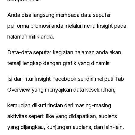
Anda bisa langsung membaca data seputar
performa promosi anda melalui menu Insight pada
halaman milik anda.
Data-data seputar kegiatan halaman anda akan
tersaji lengkap dengan grafik yang dinamis.
Isi dari fitur Insight Facebook sendiri meliputi Tab
Overview yang menyajikan data keseluruhan,
kemudian diikuti rincian dari masing-masing
aktivitas seperti like yang didapatkan, audiens
yang dijangkau, kunjungan audiens, dan lain-lain.