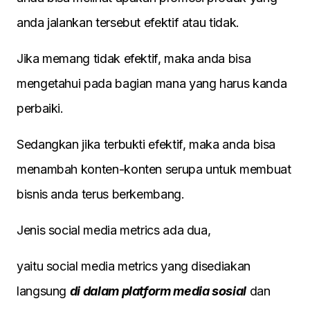
anda jalankan tersebut efektif atau tidak.
Jika memang tidak efektif, maka anda bisa
mengetahui pada bagian mana yang harus kanda
perbaiki.
Sedangkan jika terbukti efektif, maka anda bisa
menambah konten-konten serupa untuk membuat
bisnis anda terus berkembang.
Jenis social media metrics ada dua,
yaitu social media metrics yang disediakan
langsung
di dalam platform media sosial
dan