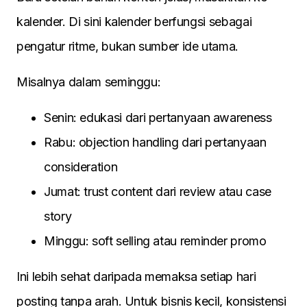
kalender. Di sini kalender berfungsi sebagai
pengatur ritme, bukan sumber ide utama.
Misalnya dalam seminggu:
Senin: edukasi dari pertanyaan awareness
Rabu: objection handling dari pertanyaan
consideration
Jumat: trust content dari review atau case
story
Minggu: soft selling atau reminder promo
Ini lebih sehat daripada memaksa setiap hari
posting tanpa arah. Untuk bisnis kecil, konsistensi