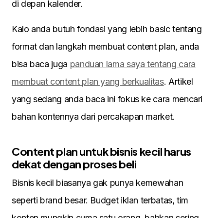
di depan kalender.
Kalo anda butuh fondasi yang lebih basic tentang
format dan langkah membuat content plan, anda
bisa baca juga
panduan lama saya tentang cara
membuat content plan yang berkualitas
. Artikel
yang sedang anda baca ini fokus ke cara mencari
bahan kontennya dari percakapan market.
Content plan untuk bisnis kecil harus
dekat dengan proses beli
Bisnis kecil biasanya gak punya kemewahan
seperti brand besar. Budget iklan terbatas, tim
konten mungkin cuma satu orang, bahkan sering