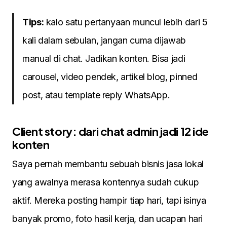
Tips:
kalo satu pertanyaan muncul lebih dari 5
kali dalam sebulan, jangan cuma dijawab
manual di chat. Jadikan konten. Bisa jadi
carousel, video pendek, artikel blog, pinned
post, atau template reply WhatsApp.
Client story: dari chat admin jadi 12 ide
konten
Saya pernah membantu sebuah bisnis jasa lokal
yang awalnya merasa kontennya sudah cukup
aktif. Mereka posting hampir tiap hari, tapi isinya
banyak promo, foto hasil kerja, dan ucapan hari