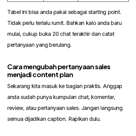
Tabel ini bisa anda pakai sebagai starting point.
Tidak perlu terlalu rumit. Bahkan kalo anda baru
mulai, cukup buka 20 chat terakhir dan catat
pertanyaan yang berulang.
Cara mengubah pertanyaan sales
menjadi content plan
Sekarang kita masuk ke bagian praktis. Anggap
anda sudah punya kumpulan chat, komentar,
review, atau pertanyaan sales. Jangan langsung
semua dijadikan caption. Rapikan dulu.