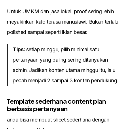
Untuk UMKM dan jasa lokal, proof sering lebih
meyakinkan kalo terasa manusiawi. Bukan terlalu
polished sampai seperti iklan besar.
Tips:
setiap minggu, pilih minimal satu
pertanyaan yang paling sering ditanyakan
admin. Jadikan konten utama minggu itu, lalu
pecah menjadi 2 sampai 3 konten pendukung.
Template sederhana content plan
berbasis pertanyaan
anda bisa membuat sheet sederhana dengan