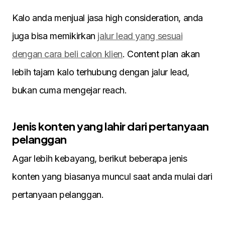
Kalo anda menjual jasa high consideration, anda
juga bisa memikirkan
jalur lead yang sesuai
dengan cara beli calon klien
. Content plan akan
lebih tajam kalo terhubung dengan jalur lead,
bukan cuma mengejar reach.
Jenis konten yang lahir dari pertanyaan
pelanggan
Agar lebih kebayang, berikut beberapa jenis
konten yang biasanya muncul saat anda mulai dari
pertanyaan pelanggan.