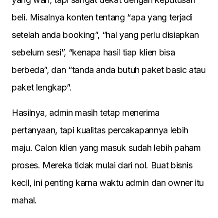
beli. Misalnya konten tentang “apa yang terjadi
setelah anda booking”, “hal yang perlu disiapkan
sebelum sesi”, “kenapa hasil tiap klien bisa
berbeda”, dan “tanda anda butuh paket basic atau
paket lengkap”.
Hasilnya, admin masih tetap menerima
pertanyaan, tapi kualitas percakapannya lebih
maju. Calon klien yang masuk sudah lebih paham
proses. Mereka tidak mulai dari nol. Buat bisnis
kecil, ini penting karna waktu admin dan owner itu
mahal.