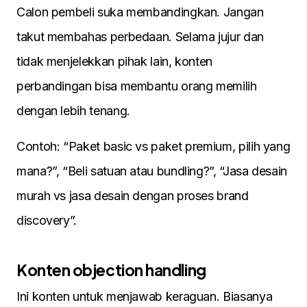
Calon pembeli suka membandingkan. Jangan
takut membahas perbedaan. Selama jujur dan
tidak menjelekkan pihak lain, konten
perbandingan bisa membantu orang memilih
dengan lebih tenang.
Contoh: “Paket basic vs paket premium, pilih yang
mana?”, “Beli satuan atau bundling?”, “Jasa desain
murah vs jasa desain dengan proses brand
discovery”.
Konten objection handling
Ini konten untuk menjawab keraguan. Biasanya