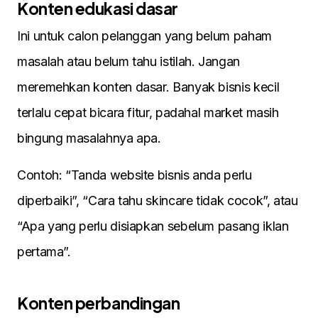
Konten edukasi dasar
Ini untuk calon pelanggan yang belum paham
masalah atau belum tahu istilah. Jangan
meremehkan konten dasar. Banyak bisnis kecil
terlalu cepat bicara fitur, padahal market masih
bingung masalahnya apa.
Contoh: “Tanda website bisnis anda perlu
diperbaiki”, “Cara tahu skincare tidak cocok”, atau
“Apa yang perlu disiapkan sebelum pasang iklan
pertama”.
Konten perbandingan