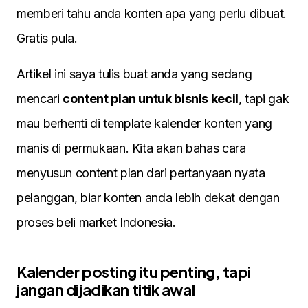
memberi tahu anda konten apa yang perlu dibuat.
Gratis pula.
Artikel ini saya tulis buat anda yang sedang
mencari
content plan untuk bisnis kecil
, tapi gak
mau berhenti di template kalender konten yang
manis di permukaan. Kita akan bahas cara
menyusun content plan dari pertanyaan nyata
pelanggan, biar konten anda lebih dekat dengan
proses beli market Indonesia.
Kalender posting itu penting, tapi
jangan dijadikan titik awal