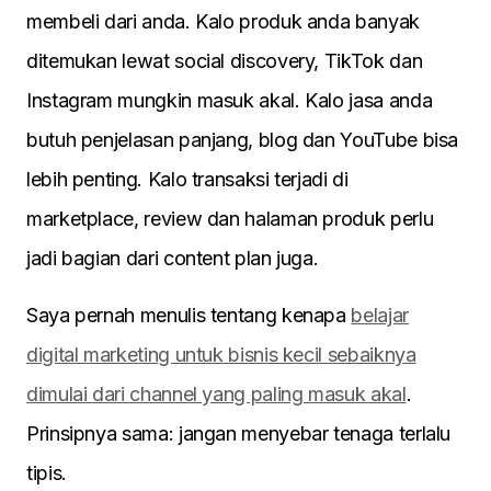
membeli dari anda. Kalo produk anda banyak
ditemukan lewat social discovery, TikTok dan
Instagram mungkin masuk akal. Kalo jasa anda
butuh penjelasan panjang, blog dan YouTube bisa
lebih penting. Kalo transaksi terjadi di
marketplace, review dan halaman produk perlu
jadi bagian dari content plan juga.
Saya pernah menulis tentang kenapa
belajar
digital marketing untuk bisnis kecil sebaiknya
dimulai dari channel yang paling masuk akal
.
Prinsipnya sama: jangan menyebar tenaga terlalu
tipis.