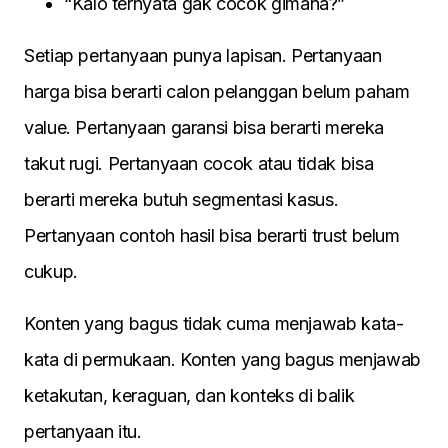
“Kalo ternyata gak cocok gimana?”
Setiap pertanyaan punya lapisan. Pertanyaan
harga bisa berarti calon pelanggan belum paham
value. Pertanyaan garansi bisa berarti mereka
takut rugi. Pertanyaan cocok atau tidak bisa
berarti mereka butuh segmentasi kasus.
Pertanyaan contoh hasil bisa berarti trust belum
cukup.
Konten yang bagus tidak cuma menjawab kata-
kata di permukaan. Konten yang bagus menjawab
ketakutan, keraguan, dan konteks di balik
pertanyaan itu.