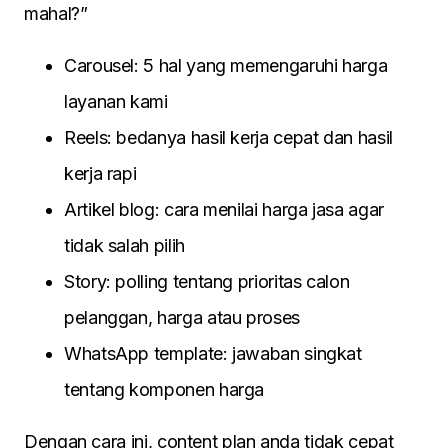
mahal?”
Carousel: 5 hal yang memengaruhi harga
layanan kami
Reels: bedanya hasil kerja cepat dan hasil
kerja rapi
Artikel blog: cara menilai harga jasa agar
tidak salah pilih
Story: polling tentang prioritas calon
pelanggan, harga atau proses
WhatsApp template: jawaban singkat
tentang komponen harga
Dengan cara ini, content plan anda tidak cepat