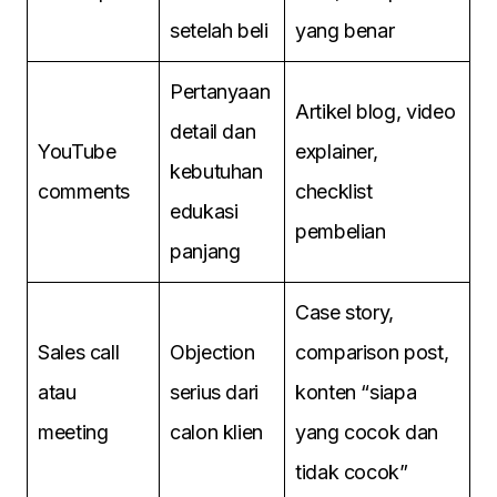
setelah beli
yang benar
Pertanyaan
Artikel blog, video
detail dan
YouTube
explainer,
kebutuhan
comments
checklist
edukasi
pembelian
panjang
Case story,
Sales call
Objection
comparison post,
atau
serius dari
konten “siapa
meeting
calon klien
yang cocok dan
tidak cocok”