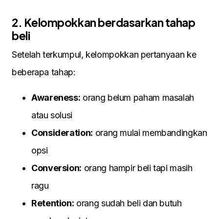
2. Kelompokkan berdasarkan tahap
beli
Setelah terkumpul, kelompokkan pertanyaan ke
beberapa tahap:
Awareness:
orang belum paham masalah
atau solusi
Consideration:
orang mulai membandingkan
opsi
Conversion:
orang hampir beli tapi masih
ragu
Retention:
orang sudah beli dan butuh