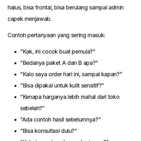
halus, bisa frontal, bisa berulang sampai admin
capek menjawab.
Contoh pertanyaan yang sering masuk:
“Kak, ini cocok buat pemula?”
“Bedanya paket A dan B apa?”
“Kalo saya order hari ini, sampai kapan?”
“Bisa dipakai untuk kulit sensitif?”
“Kenapa harganya lebih mahal dari toko
sebelah?”
“Ada contoh hasil sebelumnya?”
“Bisa konsultasi dulu?”