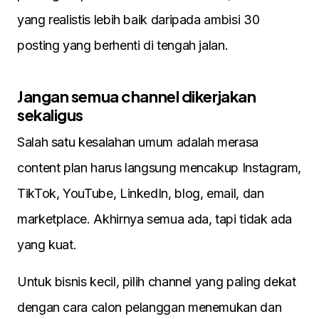
yang realistis lebih baik daripada ambisi 30
posting yang berhenti di tengah jalan.
Jangan semua channel dikerjakan
sekaligus
Salah satu kesalahan umum adalah merasa
content plan harus langsung mencakup Instagram,
TikTok, YouTube, LinkedIn, blog, email, dan
marketplace. Akhirnya semua ada, tapi tidak ada
yang kuat.
Untuk bisnis kecil, pilih channel yang paling dekat
dengan cara calon pelanggan menemukan dan