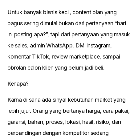
Untuk banyak bisnis kecil, content plan yang
bagus sering dimulai bukan dari pertanyaan “hari
ini posting apa?”, tapi dari pertanyaan yang masuk
ke sales, admin WhatsApp, DM Instagram,
komentar TikTok, review marketplace, sampai
obrolan calon klien yang belum jadi beli.
Kenapa?
Karna di sana ada sinyal kebutuhan market yang
lebih jujur. Orang yang bertanya harga, cara pakai,
garansi, bahan, proses, lokasi, hasil, risiko, dan
perbandingan dengan kompetitor sedang