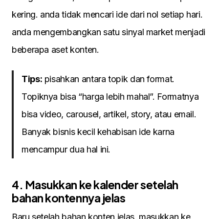
kering. anda tidak mencari ide dari nol setiap hari.
anda mengembangkan satu sinyal market menjadi
beberapa aset konten.
Tips:
pisahkan antara topik dan format.
Topiknya bisa “harga lebih mahal”. Formatnya
bisa video, carousel, artikel, story, atau email.
Banyak bisnis kecil kehabisan ide karna
mencampur dua hal ini.
4. Masukkan ke kalender setelah
bahan kontennya jelas
Baru setelah bahan konten jelas, masukkan ke