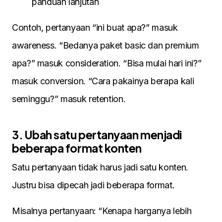
panduan lanjutan
Contoh, pertanyaan “ini buat apa?” masuk
awareness. “Bedanya paket basic dan premium
apa?” masuk consideration. “Bisa mulai hari ini?”
masuk conversion. “Cara pakainya berapa kali
seminggu?” masuk retention.
3. Ubah satu pertanyaan menjadi
beberapa format konten
Satu pertanyaan tidak harus jadi satu konten.
Justru bisa dipecah jadi beberapa format.
Misalnya pertanyaan: “Kenapa harganya lebih