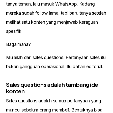
tanya teman, lalu masuk WhatsApp. Kadang
mereka sudah follow lama, tapi baru tanya setelah
melihat satu konten yang menjawab keraguan
spesifik.
Bagaimana?
Mulailah dari sales questions. Pertanyaan sales itu
bukan gangguan operasional. Itu bahan editorial.
Sales questions adalah tambang ide
konten
Sales questions adalah semua pertanyaan yang
muncul sebelum orang membeli. Bentuknya bisa