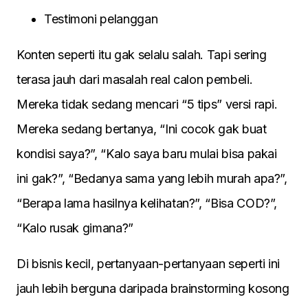
Testimoni pelanggan
Konten seperti itu gak selalu salah. Tapi sering
terasa jauh dari masalah real calon pembeli.
Mereka tidak sedang mencari “5 tips” versi rapi.
Mereka sedang bertanya, “Ini cocok gak buat
kondisi saya?”, “Kalo saya baru mulai bisa pakai
ini gak?”, “Bedanya sama yang lebih murah apa?”,
“Berapa lama hasilnya kelihatan?”, “Bisa COD?”,
“Kalo rusak gimana?”
Di bisnis kecil, pertanyaan-pertanyaan seperti ini
jauh lebih berguna daripada brainstorming kosong