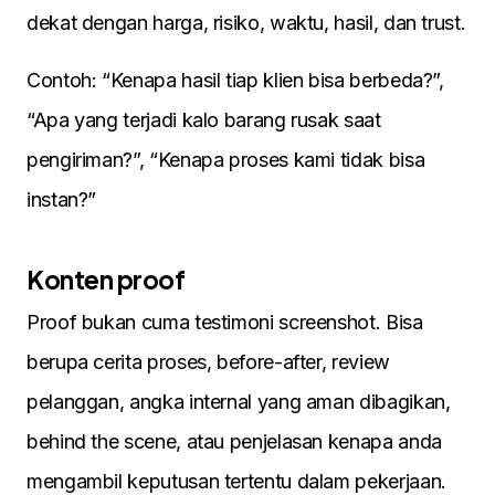
dekat dengan harga, risiko, waktu, hasil, dan trust.
Contoh: “Kenapa hasil tiap klien bisa berbeda?”,
“Apa yang terjadi kalo barang rusak saat
pengiriman?”, “Kenapa proses kami tidak bisa
instan?”
Konten proof
Proof bukan cuma testimoni screenshot. Bisa
berupa cerita proses, before-after, review
pelanggan, angka internal yang aman dibagikan,
behind the scene, atau penjelasan kenapa anda
mengambil keputusan tertentu dalam pekerjaan.