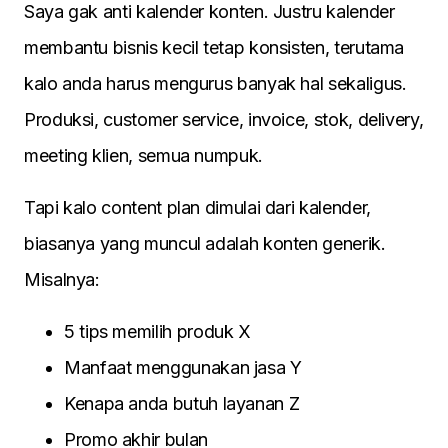
Saya gak anti kalender konten. Justru kalender
membantu bisnis kecil tetap konsisten, terutama
kalo anda harus mengurus banyak hal sekaligus.
Produksi, customer service, invoice, stok, delivery,
meeting klien, semua numpuk.
Tapi kalo content plan dimulai dari kalender,
biasanya yang muncul adalah konten generik.
Misalnya:
5 tips memilih produk X
Manfaat menggunakan jasa Y
Kenapa anda butuh layanan Z
Promo akhir bulan