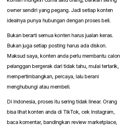
owner sendiri yang pegang. Jadi setiap konten
idealnya punya hubungan dengan proses beli.
Bukan berarti semua konten harus jualan keras.
Bukan juga setiap posting harus ada diskon.
Maksud saya, konten anda perlu membantu calon
pelanggan bergerak dari tidak tahu, mulai tertarik,
mempertimbangkan, percaya, lalu berani
menghubungi atau membeli.
Di Indonesia, proses itu sering tidak linear. Orang
bisa lihat konten anda di TikTok, cek Instagram,
baca komentar, bandingkan review marketplace,