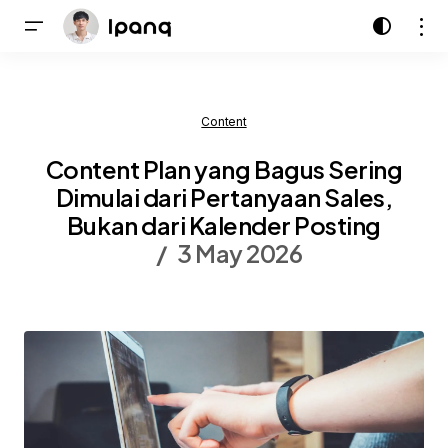
Content
Content Plan yang Bagus Sering
Dimulai dari Pertanyaan Sales,
Bukan dari Kalender Posting
3 May 2026