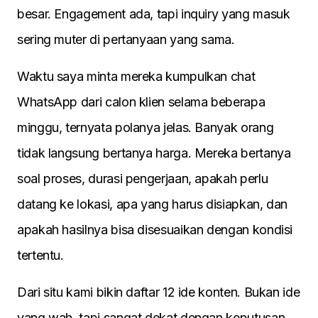
besar. Engagement ada, tapi inquiry yang masuk
sering muter di pertanyaan yang sama.
Waktu saya minta mereka kumpulkan chat
WhatsApp dari calon klien selama beberapa
minggu, ternyata polanya jelas. Banyak orang
tidak langsung bertanya harga. Mereka bertanya
soal proses, durasi pengerjaan, apakah perlu
datang ke lokasi, apa yang harus disiapkan, dan
apakah hasilnya bisa disesuaikan dengan kondisi
tertentu.
Dari situ kami bikin daftar 12 ide konten. Bukan ide
yang wah, tapi sangat dekat dengan keputusan