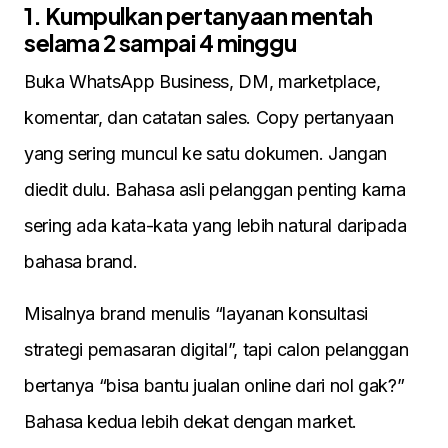
1. Kumpulkan pertanyaan mentah
selama 2 sampai 4 minggu
Buka WhatsApp Business, DM, marketplace,
komentar, dan catatan sales. Copy pertanyaan
yang sering muncul ke satu dokumen. Jangan
diedit dulu. Bahasa asli pelanggan penting karna
sering ada kata-kata yang lebih natural daripada
bahasa brand.
Misalnya brand menulis “layanan konsultasi
strategi pemasaran digital”, tapi calon pelanggan
bertanya “bisa bantu jualan online dari nol gak?”
Bahasa kedua lebih dekat dengan market.