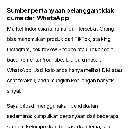
Sumber pertanyaan pelanggan tidak
cuma dari WhatsApp
Market Indonesia itu ramai dan tersebar. Orang
bisa menemukan produk dari TikTok, stalking
Instagram, cek review Shopee atau Tokopedia,
baca komentar YouTube, lalu baru masuk
WhatsApp. Jadi kalo anda hanya melihat DM atau
chat terakhir, anda mungkin kehilangan banyak
sinyal.
Saya pribadi menggunakan pendekatan
sederhana: kumpulkan pertanyaan dari beberapa
sumber, kelompokkan berdasarkan tema, lalu