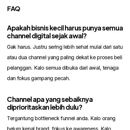
FAQ
Apakah bisnis kecil harus punya semua
channel digital sejak awal?
Gak harus. Justru sering lebih sehat mulai dari satu
atau dua channel yang paling dekat ke proses beli
pelanggan. Kalo semua dibuka dari awal, tenaga
dan fokus gampang pecah.
Channel apa yang sebaiknya
diprioritaskan lebih dulu?
Tergantung bottleneck funnel anda. Kalo orang
belum kenal brand, fokus ke awareness. Kalo