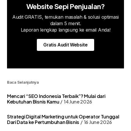
Website Sepi Penjualan?
Audit GRATIS, temukan masalah & solusi optimasi
dalam 5 menit.
Laporan lengkap langsung ke email Anda!
Gratis Audit Website
Baca Selanjutnya
Mencari “SEO Indonesia Terbaik”? Mulai dari
Kebutuhan Bisnis Kamu
14 June 2026
Strategi Digital Marketing untuk Operator Tunggal
Dari Data ke Pertumbuhan Bisnis
16 June 2026