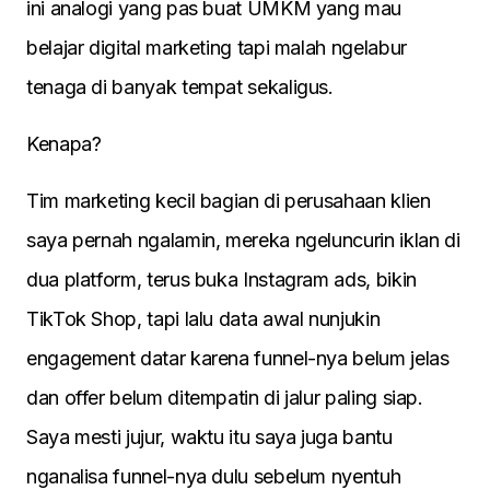
ini analogi yang pas buat UMKM yang mau
belajar digital marketing tapi malah ngelabur
tenaga di banyak tempat sekaligus.
Kenapa?
Tim marketing kecil bagian di perusahaan klien
saya pernah ngalamin, mereka ngeluncurin iklan di
dua platform, terus buka Instagram ads, bikin
TikTok Shop, tapi lalu data awal nunjukin
engagement datar karena funnel-nya belum jelas
dan offer belum ditempatin di jalur paling siap.
Saya mesti jujur, waktu itu saya juga bantu
nganalisa funnel-nya dulu sebelum nyentuh