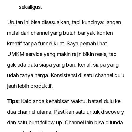
sekaligus.
Urutan ini bisa disesuaikan, tapi kuncinya: jangan
mulai dari channel yang butuh banyak konten
kreatif tanpa funnel kuat. Saya pernah lihat
UMKM service yang makin rajin bikin reels, tapi
gak ada data siapa yang baru kenal, siapa yang
udah tanya harga. Konsistensi di satu channel dulu
jauh lebih produktif.
Tips:
Kalo anda kehabisan waktu, batasi dulu ke
dua channel utama. Pastikan satu untuk discovery
dan satu buat follow up. Channel lain bisa ditunda