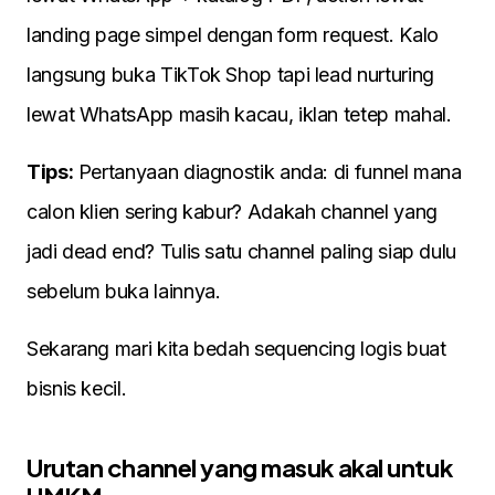
landing page simpel dengan form request. Kalo
langsung buka TikTok Shop tapi lead nurturing
lewat WhatsApp masih kacau, iklan tetep mahal.
Tips:
Pertanyaan diagnostik anda: di funnel mana
calon klien sering kabur? Adakah channel yang
jadi dead end? Tulis satu channel paling siap dulu
sebelum buka lainnya.
Sekarang mari kita bedah sequencing logis buat
bisnis kecil.
Urutan channel yang masuk akal untuk