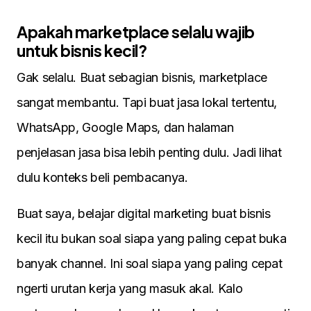
Apakah marketplace selalu wajib
untuk bisnis kecil?
Gak selalu. Buat sebagian bisnis, marketplace
sangat membantu. Tapi buat jasa lokal tertentu,
WhatsApp, Google Maps, dan halaman
penjelasan jasa bisa lebih penting dulu. Jadi lihat
dulu konteks beli pembacanya.
Buat saya, belajar digital marketing buat bisnis
kecil itu bukan soal siapa yang paling cepat buka
banyak channel. Ini soal siapa yang paling cepat
ngerti urutan kerja yang masuk akal. Kalo