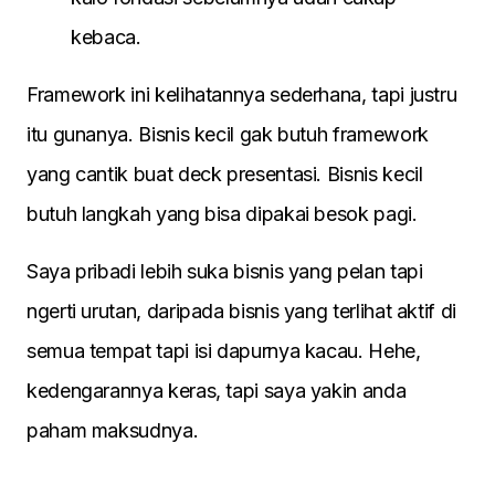
kebaca.
Framework ini kelihatannya sederhana, tapi justru
itu gunanya. Bisnis kecil gak butuh framework
yang cantik buat deck presentasi. Bisnis kecil
butuh langkah yang bisa dipakai besok pagi.
Saya pribadi lebih suka bisnis yang pelan tapi
ngerti urutan, daripada bisnis yang terlihat aktif di
semua tempat tapi isi dapurnya kacau. Hehe,
kedengarannya keras, tapi saya yakin anda
paham maksudnya.