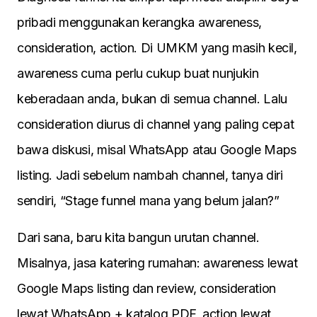
pribadi menggunakan kerangka awareness,
consideration, action. Di UMKM yang masih kecil,
awareness cuma perlu cukup buat nunjukin
keberadaan anda, bukan di semua channel. Lalu
consideration diurus di channel yang paling cepat
bawa diskusi, misal WhatsApp atau Google Maps
listing. Jadi sebelum nambah channel, tanya diri
sendiri, “Stage funnel mana yang belum jalan?”
Dari sana, baru kita bangun urutan channel.
Misalnya, jasa katering rumahan: awareness lewat
Google Maps listing dan review, consideration
lewat WhatsApp + katalog PDF, action lewat