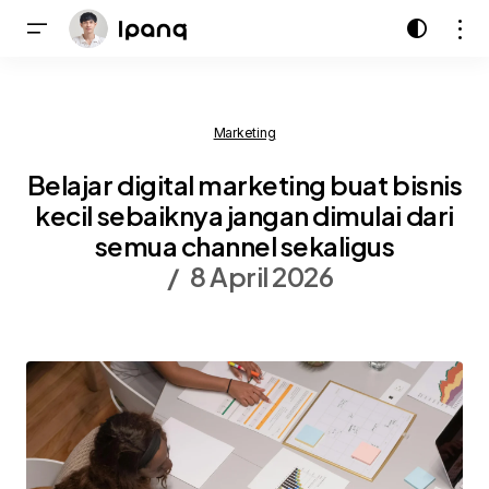
Marketing
Belajar digital marketing buat bisnis
kecil sebaiknya jangan dimulai dari
semua channel sekaligus
8 April 2026