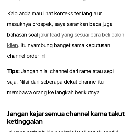
Kalo anda mau lihat konteks tentang alur
masuknya prospek, saya sarankan baca juga
bahasan soal
jalur lead yang sesuai cara beli calon
klien
. Itu nyambung banget sama keputusan
channel order ini.
Tips:
Jangan nilai channel dari rame atau sepi
saja. Nilai dari seberapa dekat channel itu
membawa orang ke langkah berikutnya.
Jangan kejar semua channel karna takut
ketinggalan