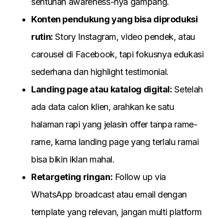
sentuhan awareness-nya gampang.
Konten pendukung yang bisa diproduksi
rutin:
Story Instagram, video pendek, atau
carousel di Facebook, tapi fokusnya edukasi
sederhana dan highlight testimonial.
Landing page atau katalog digital:
Setelah
ada data calon klien, arahkan ke satu
halaman rapi yang jelasin offer tanpa rame-
rame, karna landing page yang terlalu ramai
bisa bikin iklan mahal.
Retargeting ringan:
Follow up via
WhatsApp broadcast atau email dengan
template yang relevan, jangan multi platform