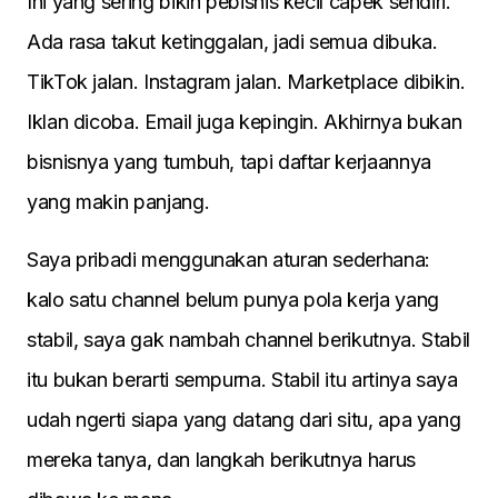
Ini yang sering bikin pebisnis kecil capek sendiri.
Ada rasa takut ketinggalan, jadi semua dibuka.
TikTok jalan. Instagram jalan. Marketplace dibikin.
Iklan dicoba. Email juga kepingin. Akhirnya bukan
bisnisnya yang tumbuh, tapi daftar kerjaannya
yang makin panjang.
Saya pribadi menggunakan aturan sederhana:
kalo satu channel belum punya pola kerja yang
stabil, saya gak nambah channel berikutnya. Stabil
itu bukan berarti sempurna. Stabil itu artinya saya
udah ngerti siapa yang datang dari situ, apa yang
mereka tanya, dan langkah berikutnya harus