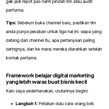
gak jadi repot pas nanti pindah tim atau audit
performa.
Tips:
Sebelum buka channel baru, pastikan tim
anda punya jawaban untuk tiga hal ini: siapa yang
datang dari channel itu, apa pertanyaan paling
seringnya, dan ke mana mereka diarahkan setelah
kontak pertama.
Framework belajar digital marketing
yang lebih waras buat bisnis kecil
Kalo saya sederhanakan, urutannya begini:
Langkah 1:
Petakan dulu cara orang beli.