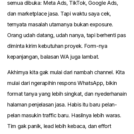
semua dibuka: Meta Ads, TikTok, Google Ads,
dan marketplace jasa. Tapi waktu saya cek,
ternyata masalah utamanya bukan exposure.
Orang udah datang, udah nanya, tapi berhenti pas
diminta kirim kebutuhan proyek. Form-nya
kepanjangan, balasan WA juga lambat.
Akhirnya kita gak mulai dari nambah channel. Kita
mulai dari ngerapihin respons WhatsApp, bikin
format tanya yang lebih singkat, dan nyederhanain
halaman penjelasan jasa. Habis itu baru pelan-
pelan masukin traffic baru. Hasilnya lebih waras.
Tim gak panik, lead lebih kebaca, dan effort