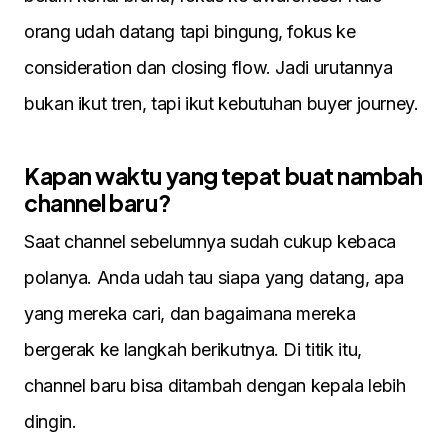
orang udah datang tapi bingung, fokus ke
consideration dan closing flow. Jadi urutannya
bukan ikut tren, tapi ikut kebutuhan buyer journey.
Kapan waktu yang tepat buat nambah
channel baru?
Saat channel sebelumnya sudah cukup kebaca
polanya. Anda udah tau siapa yang datang, apa
yang mereka cari, dan bagaimana mereka
bergerak ke langkah berikutnya. Di titik itu,
channel baru bisa ditambah dengan kepala lebih
dingin.