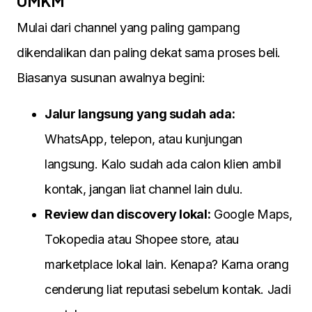
UMKM
Mulai dari channel yang paling gampang
dikendalikan dan paling dekat sama proses beli.
Biasanya susunan awalnya begini:
Jalur langsung yang sudah ada:
WhatsApp, telepon, atau kunjungan
langsung. Kalo sudah ada calon klien ambil
kontak, jangan liat channel lain dulu.
Review dan discovery lokal:
Google Maps,
Tokopedia atau Shopee store, atau
marketplace lokal lain. Kenapa? Karna orang
cenderung liat reputasi sebelum kontak. Jadi