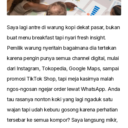
Saya lagi antre di warung kopi dekat pasar, bukan
buat menu breakfast tapi nyari fresh insight.
Pemilik warung nyeritain bagaimana dia tertekan
karena pengin punya semua channel digital, mulai
dari Instagram, Tokopedia, Google Maps, sampai
promosi TikTok Shop, tapi meja kasirnya malah
ngos-ngosan ngejar order lewat WhatsApp. Anda
tau rasanya nonton koki yang lagi ngaduk satu
wajan tapi udah keburu gosong karena perhatian
tersebar ke semua kompor? Saya langsung mikir,