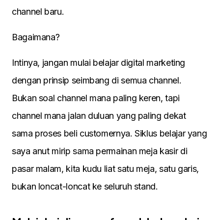
channel baru.
Bagaimana?
Intinya, jangan mulai belajar digital marketing
dengan prinsip seimbang di semua channel.
Bukan soal channel mana paling keren, tapi
channel mana jalan duluan yang paling dekat
sama proses beli customernya. Siklus belajar yang
saya anut mirip sama permainan meja kasir di
pasar malam, kita kudu liat satu meja, satu garis,
bukan loncat-loncat ke seluruh stand.