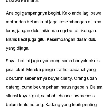
dibawa ke mana.
Analogi gampangnya begini. Kalo anda lagi bawa
motor dan belum kuat jaga keseimbangan di jalan
lurus, jangan dulu mikir mau ngebut di tikungan.
Bisnis kecil juga gitu. Keseimbangan dasar dulu
yang dijaga.
Saya lihat ini juga nyambung sama banyak bisnis
jasa lokal. Mereka pengin traffic, padahal yang
dibutuhin sebenarnya buyer clarity. Orang udah
datang, cuma belum paham harus ngapain. Dalam
situasi kayak gini, nambah channel awareness
belum tentu nolong. Kadang yang lebih penting