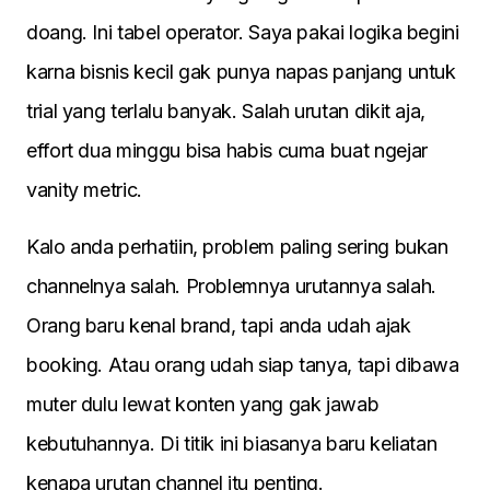
doang. Ini tabel operator. Saya pakai logika begini
karna bisnis kecil gak punya napas panjang untuk
trial yang terlalu banyak. Salah urutan dikit aja,
effort dua minggu bisa habis cuma buat ngejar
vanity metric.
Kalo anda perhatiin, problem paling sering bukan
channelnya salah. Problemnya urutannya salah.
Orang baru kenal brand, tapi anda udah ajak
booking. Atau orang udah siap tanya, tapi dibawa
muter dulu lewat konten yang gak jawab
kebutuhannya. Di titik ini biasanya baru keliatan
kenapa urutan channel itu penting.