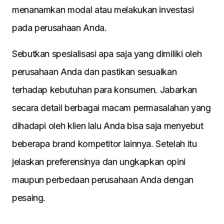
menanamkan modal atau melakukan investasi
pada perusahaan Anda.
Sebutkan spesialisasi apa saja yang dimiliki oleh
perusahaan Anda dan pastikan sesuaikan
terhadap kebutuhan para konsumen. Jabarkan
secara detail berbagai macam permasalahan yang
dihadapi oleh klien lalu Anda bisa saja menyebut
beberapa brand kompetitor lainnya. Setelah itu
jelaskan preferensinya dan ungkapkan opini
maupun perbedaan perusahaan Anda dengan
pesaing.