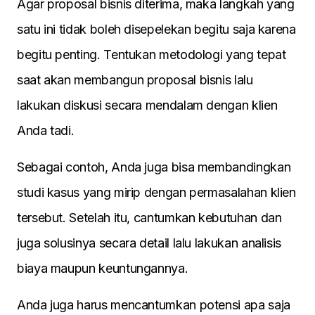
Agar proposal bisnis diterima, maka langkah yang
satu ini tidak boleh disepelekan begitu saja karena
begitu penting. Tentukan metodologi yang tepat
saat akan membangun proposal bisnis lalu
lakukan diskusi secara mendalam dengan klien
Anda tadi.
Sebagai contoh, Anda juga bisa membandingkan
studi kasus yang mirip dengan permasalahan klien
tersebut. Setelah itu, cantumkan kebutuhan dan
juga solusinya secara detail lalu lakukan analisis
biaya maupun keuntungannya.
Anda juga harus mencantumkan potensi apa saja