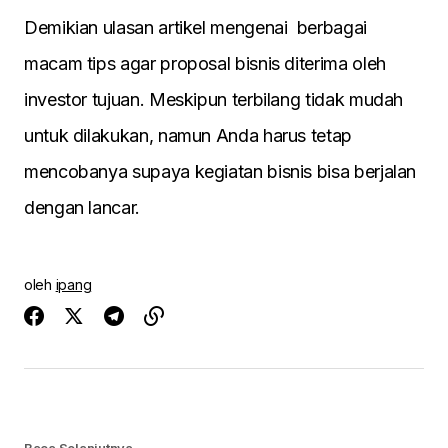
Demikian ulasan artikel mengenai berbagai
macam tips agar proposal bisnis diterima oleh
investor tujuan. Meskipun terbilang tidak mudah
untuk dilakukan, namun Anda harus tetap
mencobanya supaya kegiatan bisnis bisa berjalan
dengan lancar.
oleh
ipang