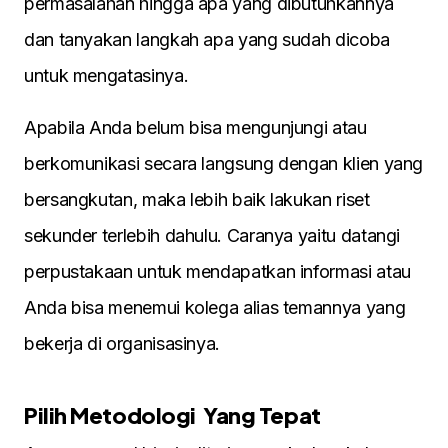
permasalahan hingga apa yang dibutuhkannya
dan tanyakan langkah apa yang sudah dicoba
untuk mengatasinya.
Apabila Anda belum bisa mengunjungi atau
berkomunikasi secara langsung dengan klien yang
bersangkutan, maka lebih baik lakukan riset
sekunder terlebih dahulu. Caranya yaitu datangi
perpustakaan untuk mendapatkan informasi atau
Anda bisa menemui kolega alias temannya yang
bekerja di organisasinya.
Pilih Metodologi Yang Tepat