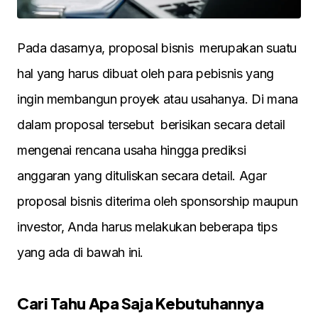
Pada dasarnya, proposal bisnis merupakan suatu
hal yang harus dibuat oleh para pebisnis yang
ingin membangun proyek atau usahanya. Di mana
dalam proposal tersebut berisikan secara detail
mengenai rencana usaha hingga prediksi
anggaran yang dituliskan secara detail. Agar
proposal bisnis diterima oleh sponsorship maupun
investor, Anda harus melakukan beberapa tips
yang ada di bawah ini.
Cari Tahu Apa Saja Kebutuhannya