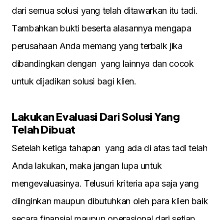
dari semua solusi yang telah ditawarkan itu tadi.
Tambahkan bukti beserta alasannya mengapa
perusahaan Anda memang yang terbaik jika
dibandingkan dengan yang lainnya dan cocok
untuk dijadikan solusi bagi klien.
Lakukan Evaluasi Dari Solusi Yang
Telah Dibuat
Setelah ketiga tahapan yang ada di atas tadi telah
Anda lakukan, maka jangan lupa untuk
mengevaluasinya. Telusuri kriteria apa saja yang
diinginkan maupun dibutuhkan oleh para klien baik
secara finansial maupun operasional dari setiap