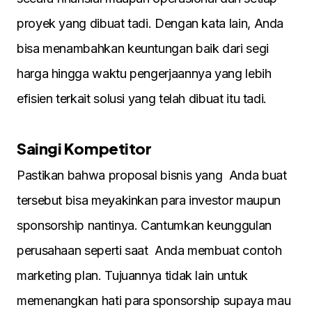
proyek yang dibuat tadi. Dengan kata lain, Anda
bisa menambahkan keuntungan baik dari segi
harga hingga waktu pengerjaannya yang lebih
efisien terkait solusi yang telah dibuat itu tadi.
Saingi Kompetitor
Pastikan bahwa proposal bisnis yang Anda buat
tersebut bisa meyakinkan para investor maupun
sponsorship nantinya. Cantumkan keunggulan
perusahaan seperti saat Anda membuat contoh
marketing plan. Tujuannya tidak lain untuk
memenangkan hati para sponsorship supaya mau