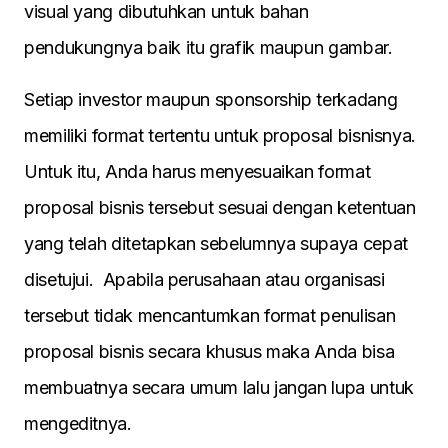
visual yang dibutuhkan untuk bahan
pendukungnya baik itu grafik maupun gambar.
Setiap investor maupun sponsorship terkadang
memiliki format tertentu untuk proposal bisnisnya.
Untuk itu, Anda harus menyesuaikan format
proposal bisnis tersebut sesuai dengan ketentuan
yang telah ditetapkan sebelumnya supaya cepat
disetujui. Apabila perusahaan atau organisasi
tersebut tidak mencantumkan format penulisan
proposal bisnis secara khusus maka Anda bisa
membuatnya secara umum lalu jangan lupa untuk
mengeditnya.