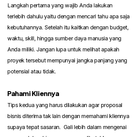
Langkah pertama yang wajib Anda lakukan
terlebih dahulu yaitu dengan mencari tahu apa saja
kebutuhannya. Setelah itu kaitkan dengan budget,
waktu, skill, hingga sumber daya manusia yang
Anda miliki. Jangan lupa untuk melihat apakah
proyek tersebut mempunyai jangka panjang yang
potensial atau tidak.
Pahami Kliennya
Tips kedua yang harus dilakukan agar proposal
bisnis diterima tak lain dengan memahami kliennya
supaya tepat sasaran. Gali lebih dalam mengenai