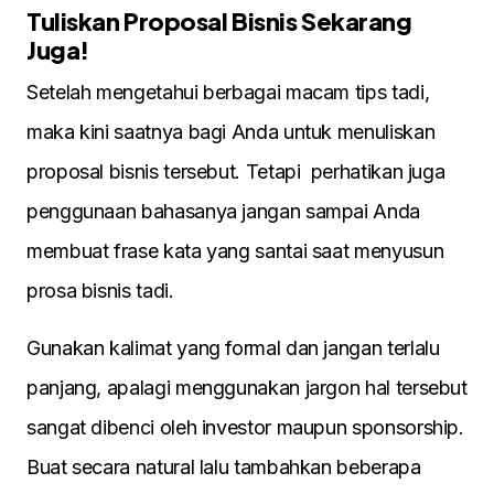
Tuliskan Proposal Bisnis Sekarang
Juga!
Setelah mengetahui berbagai macam tips tadi,
maka kini saatnya bagi Anda untuk menuliskan
proposal bisnis tersebut. Tetapi perhatikan juga
penggunaan bahasanya jangan sampai Anda
membuat frase kata yang santai saat menyusun
prosa bisnis tadi.
Gunakan kalimat yang formal dan jangan terlalu
panjang, apalagi menggunakan jargon hal tersebut
sangat dibenci oleh investor maupun sponsorship.
Buat secara natural lalu tambahkan beberapa