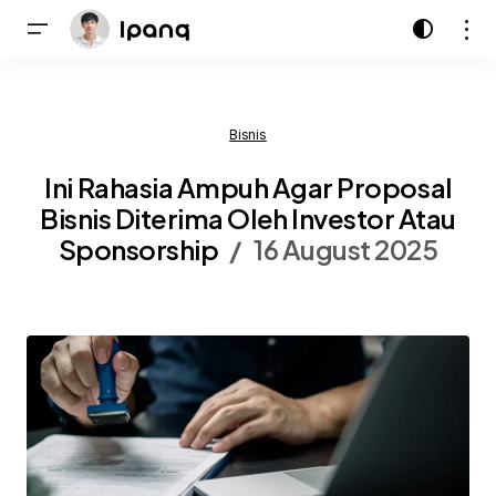
Bisnis
Ini Rahasia Ampuh Agar Proposal
Bisnis Diterima Oleh Investor Atau
Sponsorship
16 August 2025