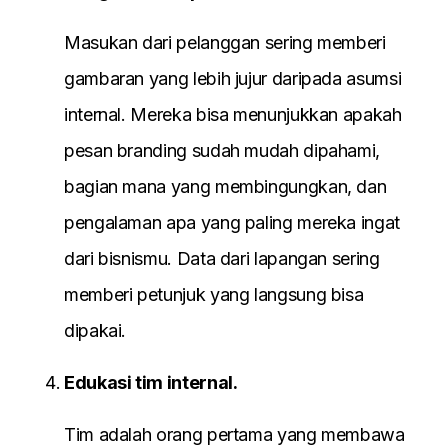
Masukan dari pelanggan sering memberi
gambaran yang lebih jujur daripada asumsi
internal. Mereka bisa menunjukkan apakah
pesan branding sudah mudah dipahami,
bagian mana yang membingungkan, dan
pengalaman apa yang paling mereka ingat
dari bisnismu. Data dari lapangan sering
memberi petunjuk yang langsung bisa
dipakai.
Edukasi tim internal.
Tim adalah orang pertama yang membawa