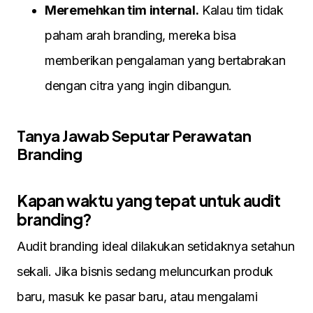
Meremehkan tim internal.
Kalau tim tidak
paham arah branding, mereka bisa
memberikan pengalaman yang bertabrakan
dengan citra yang ingin dibangun.
Tanya Jawab Seputar Perawatan
Branding
Kapan waktu yang tepat untuk audit
branding?
Audit branding ideal dilakukan setidaknya setahun
sekali. Jika bisnis sedang meluncurkan produk
baru, masuk ke pasar baru, atau mengalami