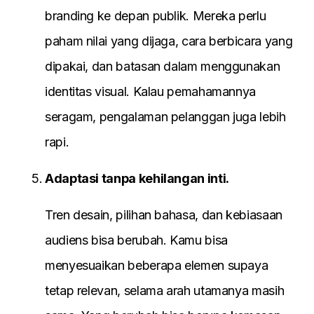
branding ke depan publik. Mereka perlu
paham nilai yang dijaga, cara berbicara yang
dipakai, dan batasan dalam menggunakan
identitas visual. Kalau pemahamannya
seragam, pengalaman pelanggan juga lebih
rapi.
Adaptasi tanpa kehilangan inti.
Tren desain, pilihan bahasa, dan kebiasaan
audiens bisa berubah. Kamu bisa
menyesuaikan beberapa elemen supaya
tetap relevan, selama arah utamanya masih