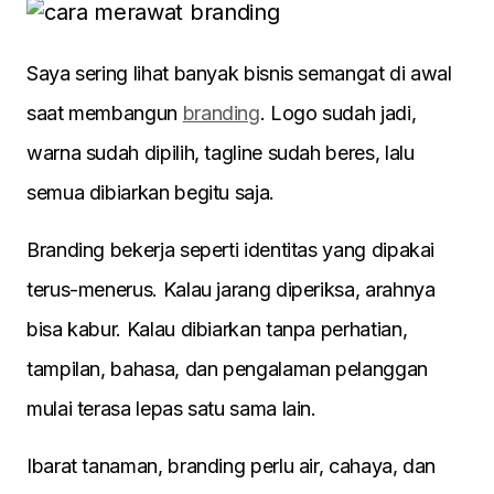
Saya sering lihat banyak bisnis semangat di awal
saat membangun
branding
. Logo sudah jadi,
warna sudah dipilih, tagline sudah beres, lalu
semua dibiarkan begitu saja.
Branding bekerja seperti identitas yang dipakai
terus-menerus. Kalau jarang diperiksa, arahnya
bisa kabur. Kalau dibiarkan tanpa perhatian,
tampilan, bahasa, dan pengalaman pelanggan
mulai terasa lepas satu sama lain.
Ibarat tanaman, branding perlu air, cahaya, dan