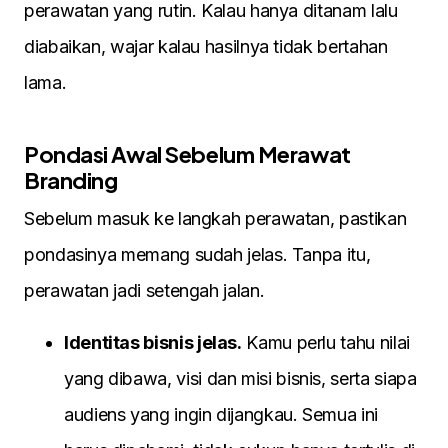
perawatan yang rutin. Kalau hanya ditanam lalu
diabaikan, wajar kalau hasilnya tidak bertahan
lama.
Pondasi Awal Sebelum Merawat
Branding
Sebelum masuk ke langkah perawatan, pastikan
pondasinya memang sudah jelas. Tanpa itu,
perawatan jadi setengah jalan.
Identitas bisnis jelas.
Kamu perlu tahu nilai
yang dibawa, visi dan misi bisnis, serta siapa
audiens yang ingin dijangkau. Semua ini