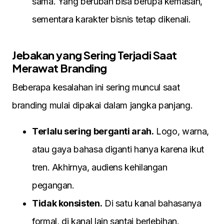
sama. Yang berubah bisa berupa kemasan,
sementara karakter bisnis tetap dikenali.
Jebakan yang Sering Terjadi Saat
Merawat Branding
Beberapa kesalahan ini sering muncul saat
branding mulai dipakai dalam jangka panjang.
Terlalu sering berganti arah.
Logo, warna,
atau gaya bahasa diganti hanya karena ikut
tren. Akhirnya, audiens kehilangan
pegangan.
Tidak konsisten.
Di satu kanal bahasanya
formal, di kanal lain santai berlebihan.