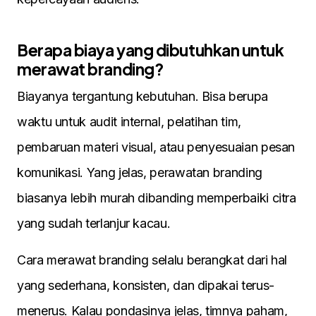
Berapa biaya yang dibutuhkan untuk
merawat branding?
Biayanya tergantung kebutuhan. Bisa berupa
waktu untuk audit internal, pelatihan tim,
pembaruan materi visual, atau penyesuaian pesan
komunikasi. Yang jelas, perawatan branding
biasanya lebih murah dibanding memperbaiki citra
yang sudah terlanjur kacau.
Cara merawat branding selalu berangkat dari hal
yang sederhana, konsisten, dan dipakai terus-
menerus. Kalau pondasinya jelas, timnya paham,