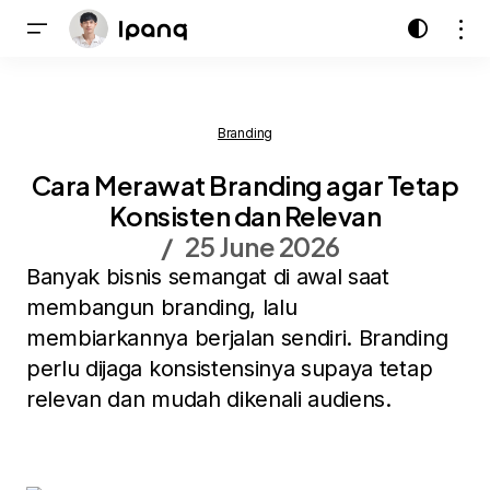
Branding
Cara Merawat Branding agar Tetap
Konsisten dan Relevan
25 June 2026
Banyak bisnis semangat di awal saat
membangun branding, lalu
membiarkannya berjalan sendiri. Branding
perlu dijaga konsistensinya supaya tetap
relevan dan mudah dikenali audiens.