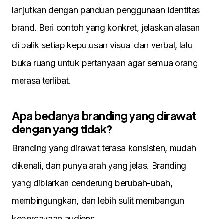
lanjutkan dengan panduan penggunaan identitas
brand. Beri contoh yang konkret, jelaskan alasan
di balik setiap keputusan visual dan verbal, lalu
buka ruang untuk pertanyaan agar semua orang
merasa terlibat.
Apa bedanya branding yang dirawat
dengan yang tidak?
Branding yang dirawat terasa konsisten, mudah
dikenali, dan punya arah yang jelas. Branding
yang dibiarkan cenderung berubah-ubah,
membingungkan, dan lebih sulit membangun
kepercayaan audiens.