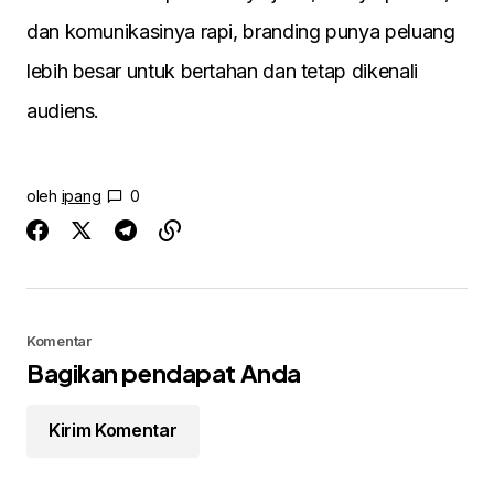
dan komunikasinya rapi, branding punya peluang
lebih besar untuk bertahan dan tetap dikenali
audiens.
oleh
ipang
0
Komentar
Bagikan pendapat Anda
Kirim Komentar