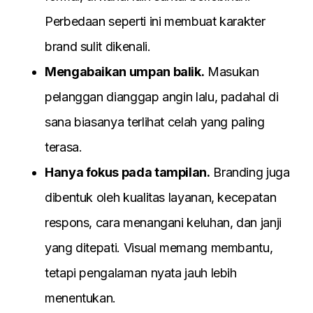
Perbedaan seperti ini membuat karakter
brand sulit dikenali.
Mengabaikan umpan balik.
Masukan
pelanggan dianggap angin lalu, padahal di
sana biasanya terlihat celah yang paling
terasa.
Hanya fokus pada tampilan.
Branding juga
dibentuk oleh kualitas layanan, kecepatan
respons, cara menangani keluhan, dan janji
yang ditepati. Visual memang membantu,
tetapi pengalaman nyata jauh lebih
menentukan.