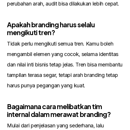
perubahan arah, audit bisa dilakukan lebih cepat.
Apakah branding harus selalu
mengikuti tren?
Tidak perlu mengikuti semua tren. Kamu boleh
mengambil elemen yang cocok, selama identitas
dan nilai inti bisnis tetap jelas. Tren bisa membantu
tampilan terasa segar, tetapi arah branding tetap
harus punya pegangan yang kuat.
Bagaimana cara melibatkan tim
internal dalam merawat branding?
Mulai dari penjelasan yang sederhana, lalu