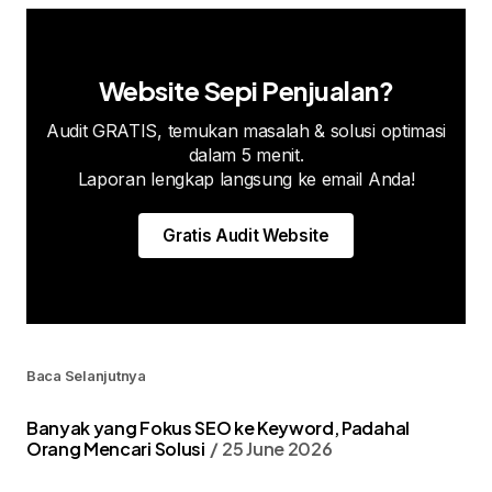
Website Sepi Penjualan?
Audit GRATIS, temukan masalah & solusi optimasi
dalam 5 menit.
Laporan lengkap langsung ke email Anda!
Gratis Audit Website
Baca Selanjutnya
Banyak yang Fokus SEO ke Keyword, Padahal
Orang Mencari Solusi
25 June 2026