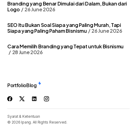
Branding yang Benar Dimulai dari Dalam, Bukan dari
Logo
26 June 2026
SEO Itu Bukan Soal Siapa yang Paling Murah, Tapi
Siapa yang Paling Paham Bisnismu
26 June 2026
Cara Memilih Branding yang Tepat untuk Bisnismu
28 June 2026
Portfolio
Blog
Syarat & Ketentuan
© 2026 Ipang. All Rights Reserved.