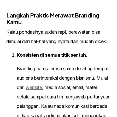
Langkah Praktis Merawat Branding
Kamu
Kalau pondasinya sudah rapi, perawatan bisa
dimulai dari hal-hal yang nyata dan mudah dicek.
Konsisten di semua titik sentuh.
Branding harus terasa sama di setiap tempat
audiens berinteraksi dengan bisnismu. Mulai
dari
website
, media sosial, email, materi
cetak, sampai cara tim menjawab pertanyaan
pelanggan. Kalau nada komunikasi berbeda
di tiap kanal, audiens akan sulit menangkap