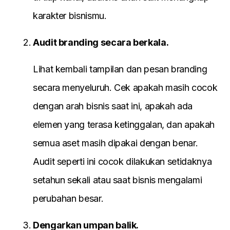
karakter bisnismu.
Audit branding secara berkala.
Lihat kembali tampilan dan pesan branding
secara menyeluruh. Cek apakah masih cocok
dengan arah bisnis saat ini, apakah ada
elemen yang terasa ketinggalan, dan apakah
semua aset masih dipakai dengan benar.
Audit seperti ini cocok dilakukan setidaknya
setahun sekali atau saat bisnis mengalami
perubahan besar.
Dengarkan umpan balik.