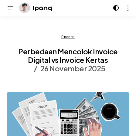
Finance
Perbedaan Mencolok Invoice
Digital vs Invoice Kertas
26 November 2025