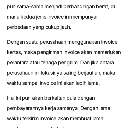
pun sama-sama menjadi perbandingan berat, di
mana kedua jenis invoice ini mempunyai
perbedaan yang cukup jauh.
Dengan suatu perusahaan menggunakan invoice
kertas, maka pengiriman invoice akan memerlukan
perantara atau tenaga pengirim. Dan jika antara
perusahaan ini lokasinya saling berjauhan, maka
waktu sampai invoice ini akan lebih lama.
Hal ini pun akan berkaitan pula dengan
pembayarannya kerja samanya. Dengan lama
waktu terkirim invoice akan membuat lama