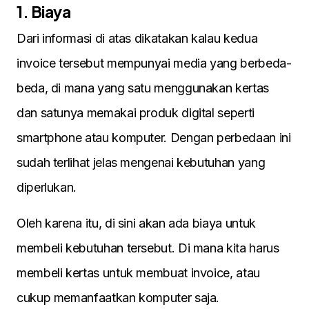
1. Biaya
Dari informasi di atas dikatakan kalau kedua
invoice tersebut mempunyai media yang berbeda-
beda, di mana yang satu menggunakan kertas
dan satunya memakai produk digital seperti
smartphone atau komputer. Dengan perbedaan ini
sudah terlihat jelas mengenai kebutuhan yang
diperlukan.
Oleh karena itu, di sini akan ada biaya untuk
membeli kebutuhan tersebut. Di mana kita harus
membeli kertas untuk membuat invoice, atau
cukup memanfaatkan komputer saja.