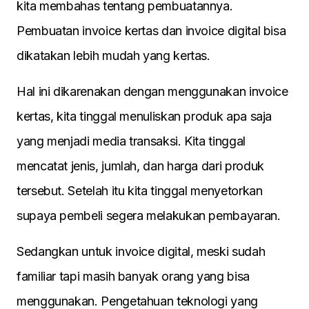
kita membahas tentang pembuatannya.
Pembuatan invoice kertas dan invoice digital bisa
dikatakan lebih mudah yang kertas.
Hal ini dikarenakan dengan menggunakan invoice
kertas, kita tinggal menuliskan produk apa saja
yang menjadi media transaksi. Kita tinggal
mencatat jenis, jumlah, dan harga dari produk
tersebut. Setelah itu kita tinggal menyetorkan
supaya pembeli segera melakukan pembayaran.
Sedangkan untuk invoice digital, meski sudah
familiar tapi masih banyak orang yang bisa
menggunakan. Pengetahuan teknologi yang