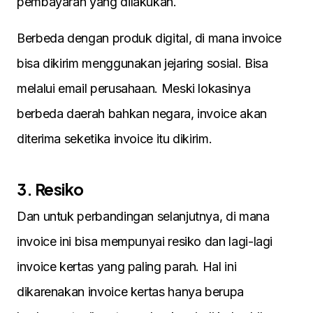
pembayaran yang dilakukan.
Berbeda dengan produk digital, di mana invoice
bisa dikirim menggunakan jejaring sosial. Bisa
melalui email perusahaan. Meski lokasinya
berbeda daerah bahkan negara, invoice akan
diterima seketika invoice itu dikirim.
3. Resiko
Dan untuk perbandingan selanjutnya, di mana
invoice ini bisa mempunyai resiko dan lagi-lagi
invoice kertas yang paling parah. Hal ini
dikarenakan invoice kertas hanya berupa