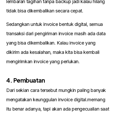
lembaran tagihan tanpa backup jadi kalau hilang
tidak bisa dikembalikan secara cepat.
Sedangkan untuk invoice bentuk digital, semua
transaksi dari pengiriman invoice masih ada data
yang bisa dikembalikan. Kalau invoice yang
dikirim ada kesalahan, maka kita bisa kembali
mengirimkan invoice yang perlukan.
4. Pembuatan
Dari sekian cara tersebut mungkin paling banyak
mengatakan keunggulan invoice digital.memang
itu benar adanya, tapi akan ada pengecualian saat