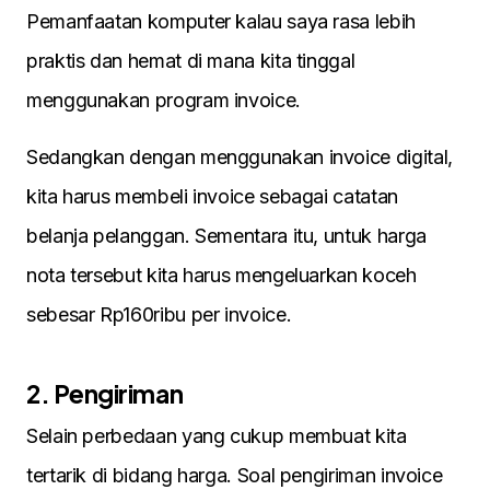
Pemanfaatan komputer kalau saya rasa lebih
praktis dan hemat di mana kita tinggal
menggunakan program invoice.
Sedangkan dengan menggunakan invoice digital,
kita harus membeli invoice sebagai catatan
belanja pelanggan. Sementara itu, untuk harga
nota tersebut kita harus mengeluarkan koceh
sebesar Rp160ribu per invoice.
2. Pengiriman
Selain perbedaan yang cukup membuat kita
tertarik di bidang harga. Soal pengiriman invoice