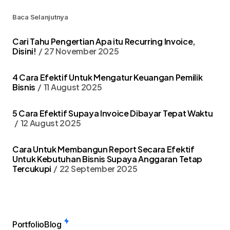
Baca Selanjutnya
Cari Tahu Pengertian Apa itu Recurring Invoice,
Disini!
27 November 2025
4 Cara Efektif Untuk Mengatur Keuangan Pemilik
Bisnis
11 August 2025
5 Cara Efektif Supaya Invoice Dibayar Tepat Waktu
12 August 2025
Cara Untuk Membangun Report Secara Efektif
Untuk Kebutuhan Bisnis Supaya Anggaran Tetap
Tercukupi
22 September 2025
Portfolio
Blog