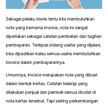
Sebagai pelaku bisnis tentu kita membutuhkan
nota yang bernama invoice, nota ini sangat
diperlukan sebagai catatan pembelian dan tagihan
pembayaran. Terlepas bidang usaha yang dijalani,
bisa dipastikan kalau semua usaha membutuhkan
invoice dalam pembayarannya.
Umumnya, invoice merupakan nota yang dibuat
dalam bentuk kertas. Catatan belanja yang
dilakukan penjual dan pembeli semua dicatat di
nota kertas tersebut. Tapi seiring perkembangan