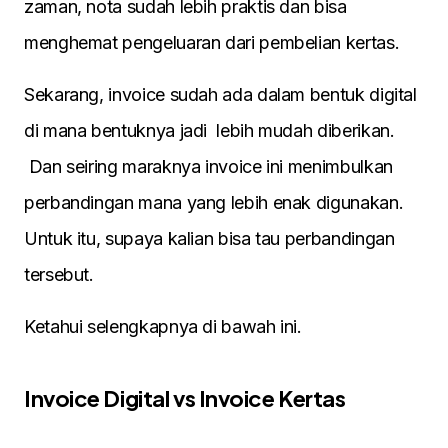
zaman, nota sudah lebih praktis dan bisa
menghemat pengeluaran dari pembelian kertas.
Sekarang, invoice sudah ada dalam bentuk digital
di mana bentuknya jadi lebih mudah diberikan.
Dan seiring maraknya invoice ini menimbulkan
perbandingan mana yang lebih enak digunakan.
Untuk itu, supaya kalian bisa tau perbandingan
tersebut.
Ketahui selengkapnya di bawah ini.
Invoice Digital vs Invoice Kertas