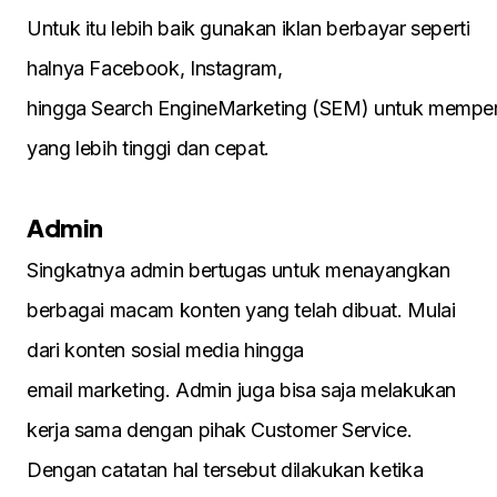
Untuk itu lebih baik gunakan iklan berbayar seperti
halnya Facebook, Instagram,
hingga Search EngineMarketing (SEM) untuk mempero
yang lebih tinggi dan cepat.
Admin
Singkatnya admin bertugas untuk menayangkan
berbagai macam konten yang telah dibuat. Mulai
dari konten sosial media hingga
email marketing. Admin juga bisa saja melakukan
kerja sama dengan pihak Customer Service.
Dengan catatan hal tersebut dilakukan ketika