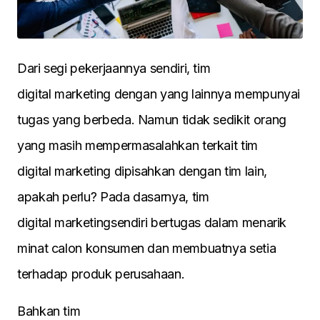
Dari segi pekerjaannya sendiri, tim
digital marketing dengan yang lainnya mempunyai
tugas yang berbeda. Namun tidak sedikit orang
yang masih mempermasalahkan terkait tim
digital marketing dipisahkan dengan tim lain,
apakah perlu? Pada dasarnya, tim
digital marketingsendiri bertugas dalam menarik
minat calon konsumen dan membuatnya setia
terhadap produk perusahaan.
Bahkan tim