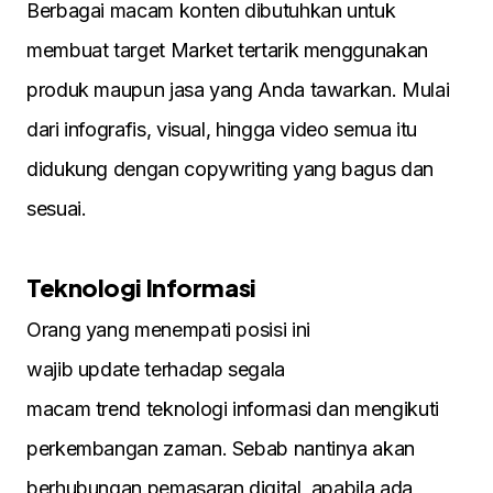
Berbagai macam konten dibutuhkan untuk
membuat target Market tertarik menggunakan
produk maupun jasa yang Anda tawarkan. Mulai
dari infografis, visual, hingga video semua itu
didukung dengan copywriting yang bagus dan
sesuai.
Teknologi Informasi
Orang yang menempati posisi ini
wajib update terhadap segala
macam trend teknologi informasi dan mengikuti
perkembangan zaman. Sebab nantinya akan
berhubungan pemasaran digital, apabila ada