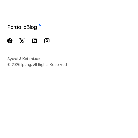
Portfolio
Blog
Syarat & Ketentuan
© 2026 Ipang. All Rights Reserved.