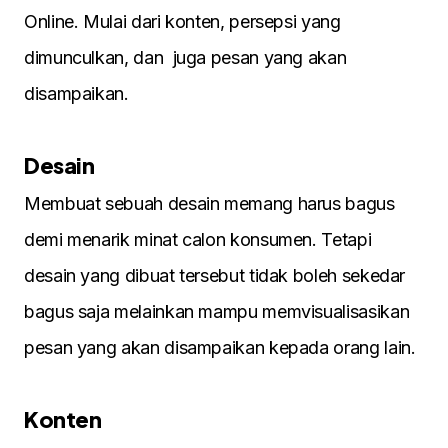
Online. Mulai dari konten, persepsi yang
dimunculkan, dan juga pesan yang akan
disampaikan.
Desain
Membuat sebuah desain memang harus bagus
demi menarik minat calon konsumen. Tetapi
desain yang dibuat tersebut tidak boleh sekedar
bagus saja melainkan mampu memvisualisasikan
pesan yang akan disampaikan kepada orang lain.
Konten