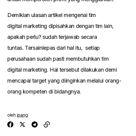
Demikian ulasan artikel mengenai tim
digital marketing dipisahkan dengan tim lain,
apakah perlu? sudah terjawab secara
tuntas. Tersainlepas dari hal itu, setiap
perusahaan sudah pasti membutuhkan tim
digital marketing. Hal tersebut dilakukan demi
mencapai target yang diinginkan melalui orang-
orang kompeten di bidangnya.
oleh
ipang