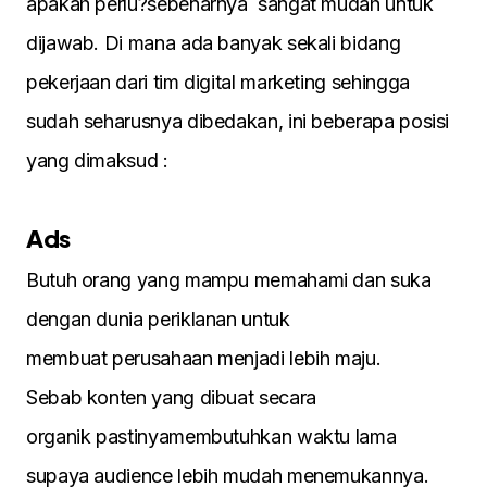
apakah perlu?sebenarnya sangat mudah untuk
dijawab. Di mana ada banyak sekali bidang
pekerjaan dari tim digital marketing sehingga
sudah seharusnya dibedakan, ini beberapa posisi
yang dimaksud :
Ads
Butuh orang yang mampu memahami dan suka
dengan dunia periklanan untuk
membuat perusahaan menjadi lebih maju.
Sebab konten yang dibuat secara
organik pastinyamembutuhkan waktu lama
supaya audience lebih mudah menemukannya.