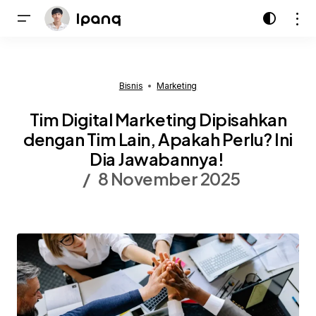
Bisnis
Marketing
Tim Digital Marketing Dipisahkan
dengan Tim Lain, Apakah Perlu? Ini
Dia Jawabannya!
8 November 2025