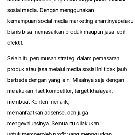
sosial media. Dengan menggunakan
kemampuan social media marketing anantinyapelaku
bisnis bisa memasarkan produk maupun jasa lebih
efektif.
Selain itu perumusan strategi dalam pemasaran
produk atau jasa melalui media sosial ini tidak jauh
berbeda dengan yang lain. Misalnya saja dengan
melakukan riset kompetitor, target khalayak,
membuat Konten menarik,
memanfaatkan adsense, dan juga
mengevaluasinya. Semua itu dilakukan
untuk memperoleh profit yang menggiurkan.