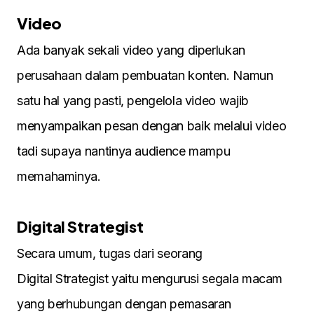
Video
Ada banyak sekali video yang diperlukan
perusahaan dalam pembuatan konten. Namun
satu hal yang pasti, pengelola video wajib
menyampaikan pesan dengan baik melalui video
tadi supaya nantinya audience mampu
memahaminya.
Digital Strategist
Secara umum, tugas dari seorang
Digital Strategist yaitu mengurusi segala macam
yang berhubungan dengan pemasaran