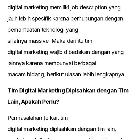
digital marketing memiliki job description yang
jauh lebih spesifik karena berhubungan dengan
pemanfaatan teknologi yang
sifatnya massive. Maka dari itu tim
digital marketing wajib dibedakan dengan yang
lainnya karena mempunyai berbagai
macam bidang, berikut ulasan lebih lengkapnya.
Tim Digital
Marketing
Dipisahkan dengan Tim
Lain, Apakah Perlu?
Permasalahan terkait tim
digital marketing dipisahkan dengan tim lain,