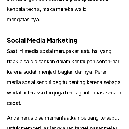
kendala teknis, maka mereka wajib
mengatasinya.
Social Media Marketing
Saat ini media sosial merupakan satu hal yang
tidak bisa dipisahkan dalam kehidupan sehari-hari
karena sudah menjadi bagian darinya. Peran
media sosial sendiri begitu penting karena sebagai
wadah interaksi dan juga berbagi informasi secara
cepat.
Anda harus bisa memanfaatkan peluang tersebut
untuk memperluas jangkauan target pasar melalui