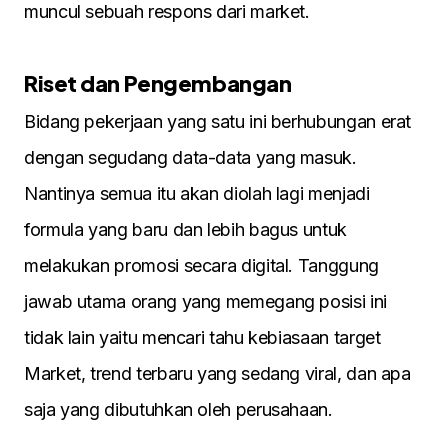
muncul sebuah respons dari market.
Riset dan Pengembangan
Bidang pekerjaan yang satu ini berhubungan erat
dengan segudang data-data yang masuk.
Nantinya semua itu akan diolah lagi menjadi
formula yang baru dan lebih bagus untuk
melakukan promosi secara digital. Tanggung
jawab utama orang yang memegang posisi ini
tidak lain yaitu mencari tahu kebiasaan target
Market, trend terbaru yang sedang viral, dan apa
saja yang dibutuhkan oleh perusahaan.