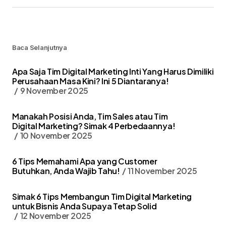
Baca Selanjutnya
Apa Saja Tim Digital Marketing Inti Yang Harus Dimiliki
Perusahaan Masa Kini? Ini 5 Diantaranya!
9 November 2025
Manakah Posisi Anda, Tim Sales atau Tim
Digital Marketing? Simak 4 Perbedaannya!
10 November 2025
6 Tips Memahami Apa yang Customer
Butuhkan, Anda Wajib Tahu!
11 November 2025
Simak 6 Tips Membangun Tim Digital Marketing
untuk Bisnis Anda Supaya Tetap Solid
12 November 2025