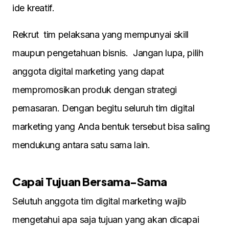
ide kreatif.
Rekrut tim pelaksana yang mempunyai skill
maupun pengetahuan bisnis. Jangan lupa, pilih
anggota digital marketing yang dapat
mempromosikan produk dengan strategi
pemasaran. Dengan begitu seluruh tim digital
marketing yang Anda bentuk tersebut bisa saling
mendukung antara satu sama lain.
Capai Tujuan Bersama-Sama
Selutuh anggota tim digital marketing wajib
mengetahui apa saja tujuan yang akan dicapai