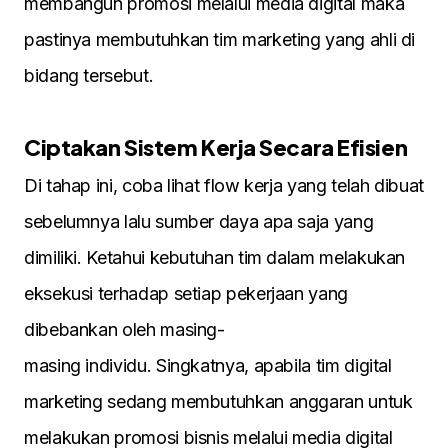
membangun promosi melalui media digital maka
pastinya membutuhkan tim marketing yang ahli di
bidang tersebut.
Ciptakan Sistem Kerja Secara Efisien
Di tahap ini, coba lihat flow kerja yang telah dibuat
sebelumnya lalu sumber daya apa saja yang
dimiliki. Ketahui kebutuhan tim dalam melakukan
eksekusi terhadap setiap pekerjaan yang
dibebankan oleh masing-
masing individu. Singkatnya, apabila tim digital
marketing sedang membutuhkan anggaran untuk
melakukan promosi bisnis melalui media digital