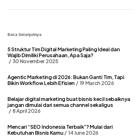
Baca Selanjutnya
5 Struktur Tim Digital Marketing Paling Ideal dan
Wajib Dimiliki Perusahaan, Apa Saja?
30 November 2025
Agentic Marketing di 2026: Bukan Ganti Tim, Tapi
Bikin Workflow Lebih Efisien
19 March 2026
Belajar digital marketing buat bisnis kecil sebaiknya
jangan dimulai dari semua channel sekaligus
8 April 2026
Mencari “SEO Indonesia Terbaik”? Mulai dari
Kebutuhan Bisnis Kamu
14 June 2026