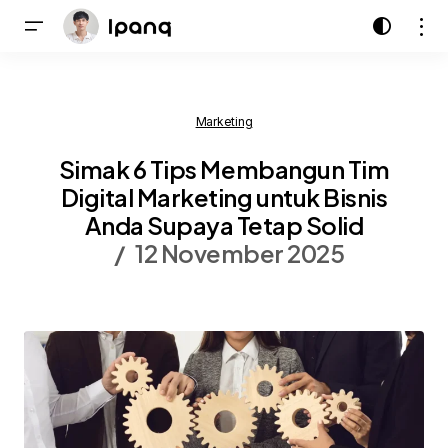
Marketing
Simak 6 Tips Membangun Tim
Digital Marketing untuk Bisnis
Anda Supaya Tetap Solid
12 November 2025