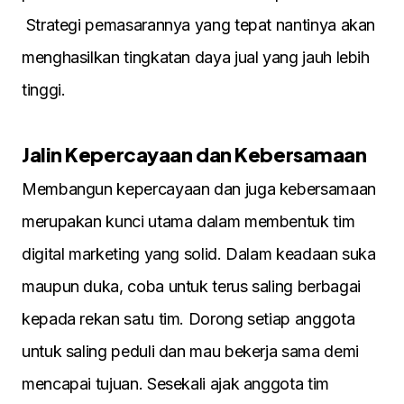
Strategi pemasarannya yang tepat nantinya akan
menghasilkan tingkatan daya jual yang jauh lebih
tinggi.
Jalin Kepercayaan dan Kebersamaan
Membangun kepercayaan dan juga kebersamaan
merupakan kunci utama dalam membentuk tim
digital marketing yang solid. Dalam keadaan suka
maupun duka, coba untuk terus saling berbagai
kepada rekan satu tim. Dorong setiap anggota
untuk saling peduli dan mau bekerja sama demi
mencapai tujuan. Sesekali ajak anggota tim