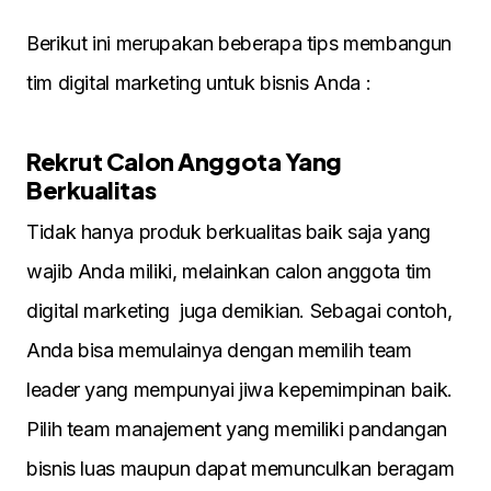
Berikut ini merupakan beberapa tips membangun
tim digital marketing untuk bisnis Anda :
Rekrut Calon Anggota Yang
Berkualitas
Tidak hanya produk berkualitas baik saja yang
wajib Anda miliki, melainkan calon anggota tim
digital marketing juga demikian. Sebagai contoh,
Anda bisa memulainya dengan memilih team
leader yang mempunyai jiwa kepemimpinan baik.
Pilih team manajement yang memiliki pandangan
bisnis luas maupun dapat memunculkan beragam