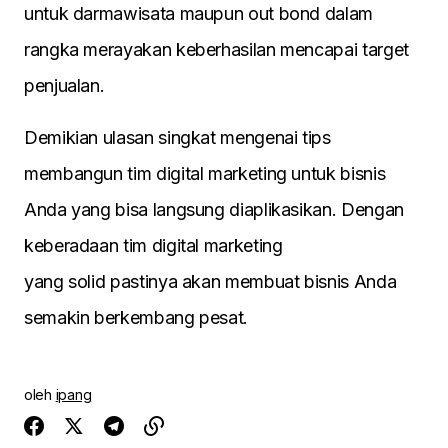
untuk darmawisata maupun out bond dalam
rangka merayakan keberhasilan mencapai target
penjualan.
Demikian ulasan singkat mengenai tips
membangun tim digital marketing untuk bisnis
Anda yang bisa langsung diaplikasikan. Dengan
keberadaan tim digital marketing
yang solid pastinya akan membuat bisnis Anda
semakin berkembang pesat.
oleh
ipang