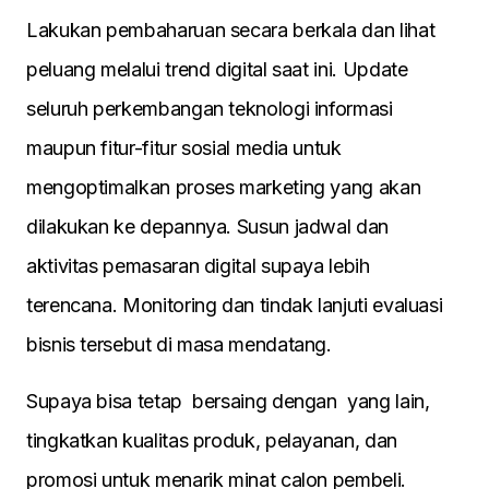
Lakukan pembaharuan secara berkala dan lihat
peluang melalui trend digital saat ini. Update
seluruh perkembangan teknologi informasi
maupun fitur-fitur sosial media untuk
mengoptimalkan proses marketing yang akan
dilakukan ke depannya. Susun jadwal dan
aktivitas pemasaran digital supaya lebih
terencana. Monitoring dan tindak lanjuti evaluasi
bisnis tersebut di masa mendatang.
Supaya bisa tetap bersaing dengan yang lain,
tingkatkan kualitas produk, pelayanan, dan
promosi untuk menarik minat calon pembeli.