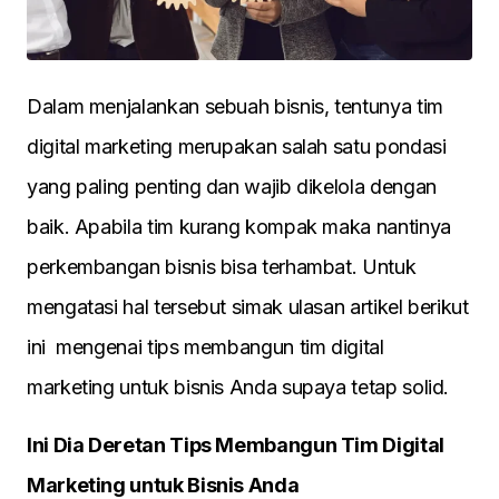
Dalam menjalankan sebuah bisnis, tentunya tim
digital marketing merupakan salah satu pondasi
yang paling penting dan wajib dikelola dengan
baik. Apabila tim kurang kompak maka nantinya
perkembangan bisnis bisa terhambat. Untuk
mengatasi hal tersebut simak ulasan artikel berikut
ini mengenai tips membangun tim digital
marketing untuk bisnis Anda supaya tetap solid.
Ini Dia Deretan Tips Membangun Tim Digital
Marketing untuk Bisnis Anda