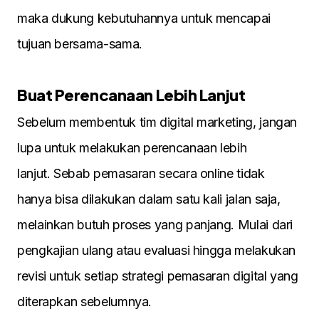
maka dukung kebutuhannya untuk mencapai
tujuan bersama-sama.
Buat Perencanaan Lebih Lanjut
Sebelum membentuk tim digital marketing, jangan
lupa untuk melakukan perencanaan lebih
lanjut. Sebab pemasaran secara online tidak
hanya bisa dilakukan dalam satu kali jalan saja,
melainkan butuh proses yang panjang. Mulai dari
pengkajian ulang atau evaluasi hingga melakukan
revisi untuk setiap strategi pemasaran digital yang
diterapkan sebelumnya.