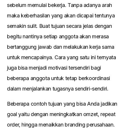
sebelum memulai bekerja. Tanpa adanya arah
maka keberhasilan yang akan dicapai tentunya
semakin sulit. Buat tujuan secara jelas dengan
begitu nantinya setiap anggota akan merasa
bertanggung jawab dan melakukan kerja sama
untuk mencapainya. Cara yang satu ini ternyata
juga bisa menjadi motivasi tersendiri bagi
beberapa anggota untuk tetap berkoordinasi
dalam menjalankan tugasnya sendiri-sendiri.
Beberapa contoh tujuan yang bisa Anda jadikan
goal yaitu dengan meningkatkan omzet, repeat
order, hingga menaikkan branding perusahaan.