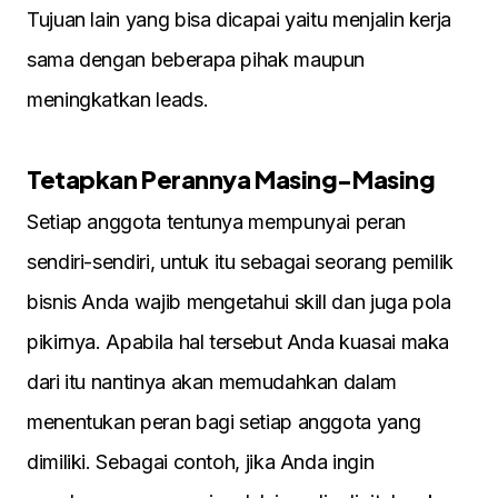
Tujuan lain yang bisa dicapai yaitu menjalin kerja
sama dengan beberapa pihak maupun
meningkatkan leads.
Tetapkan Perannya Masing-Masing
Setiap anggota tentunya mempunyai peran
sendiri-sendiri, untuk itu sebagai seorang pemilik
bisnis Anda wajib mengetahui skill dan juga pola
pikirnya. Apabila hal tersebut Anda kuasai maka
dari itu nantinya akan memudahkan dalam
menentukan peran bagi setiap anggota yang
dimiliki. Sebagai contoh, jika Anda ingin