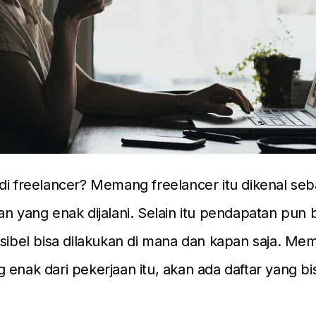
di freelancer? Memang freelancer itu dikenal seb
an yang enak dijalani. Selain itu pendapatan pun 
ksibel bisa dilakukan di mana dan kapan saja. Mema
 enak dari pekerjaan itu, akan ada daftar yang bis