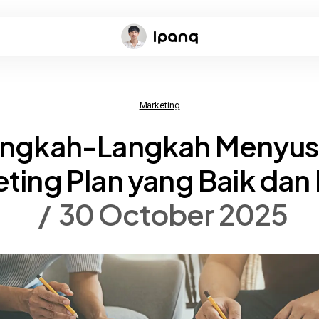
Marketing
angkah-Langkah Menyus
ting Plan yang Baik dan
30 October 2025