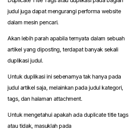
Duplicate Title Tags atau duplikasi pada bagian
judul juga dapat mengurangi performa website
dalam mesin pencari.
Akan lebih parah apabila ternyata dalam sebuah
artikel yang diposting, terdapat banyak sekali
duplikasi judul.
Untuk duplikasi ini sebenarnya tak hanya pada
judul artikel saja, melainkan pada judul kategori,
tags, dan halaman attachment.
Untuk mengetahui apakah ada duplicate title tags
atau tidak, masuklah pada