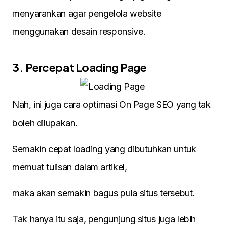
menyarankan agar pengelola website
menggunakan desain responsive.
3. Percepat Loading Page
Nah, ini juga cara optimasi On Page SEO yang tak
boleh dilupakan.
Semakin cepat loading yang dibutuhkan untuk
memuat tulisan dalam artikel,
maka akan semakin bagus pula situs tersebut.
Tak hanya itu saja, pengunjung situs juga lebih