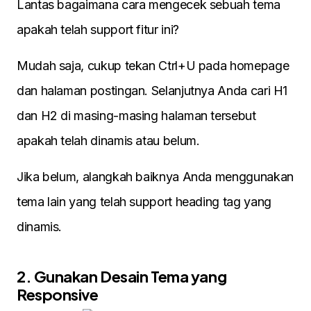
Lantas bagaimana cara mengecek sebuah tema
apakah telah support fitur ini?
Mudah saja, cukup tekan Ctrl+U pada homepage
dan halaman postingan. Selanjutnya Anda cari H1
dan H2 di masing-masing halaman tersebut
apakah telah dinamis atau belum.
Jika belum, alangkah baiknya Anda menggunakan
tema lain yang telah support heading tag yang
dinamis.
2. Gunakan Desain Tema yang
Responsive