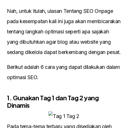
Nah, untuk itulah, ulasan Tentang SEO Onpage
pada kesempatan kali ini juga akan membicarakan
tentang langkah optimasi seperti apa sajakah
yang dibutuhkan agar blog atau website yang
sedang dikelola dapat berkembang dengan pesat.
Berikut adalah 6 cara yang dapat dilakukan dalam
optimasi SEO.
1. Gunakan Tag 1 dan Tag 2 yang
Dinamis
Pada tema-tema terbaru yang disediakan oleh