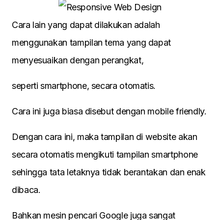
Cara lain yang dapat dilakukan adalah
menggunakan tampilan tema yang dapat
menyesuaikan dengan perangkat,
seperti smartphone, secara otomatis.
Cara ini juga biasa disebut dengan mobile friendly.
Dengan cara ini, maka tampilan di website akan
secara otomatis mengikuti tampilan smartphone
sehingga tata letaknya tidak berantakan dan enak
dibaca.
Bahkan mesin pencari Google juga sangat