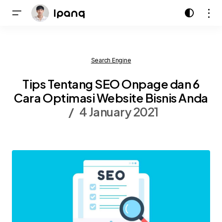
Search Engine
Tips Tentang SEO Onpage dan 6
Cara Optimasi Website Bisnis Anda
4 January 2021