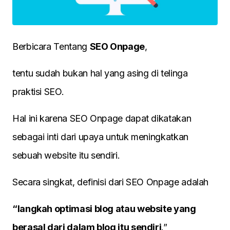
Berbicara Tentang
SEO Onpage
,
tentu sudah bukan hal yang asing di telinga
praktisi SEO.
Hal ini karena SEO Onpage dapat dikatakan
sebagai inti dari upaya untuk meningkatkan
sebuah website itu sendiri.
Secara singkat, definisi dari SEO Onpage adalah
“langkah optimasi blog atau website yang
berasal dari dalam blog itu sendiri
.”