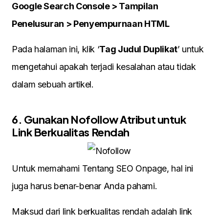
Google Search Console > Tampilan
Penelusuran > Penyempurnaan HTML
Pada halaman ini, klik ‘
Tag Judul Duplikat
’ untuk
mengetahui apakah terjadi kesalahan atau tidak
dalam sebuah artikel.
6. Gunakan Nofollow Atribut untuk
Link Berkualitas Rendah
Untuk memahami Tentang SEO Onpage, hal ini
juga harus benar-benar Anda pahami.
Maksud dari link berkualitas rendah adalah link