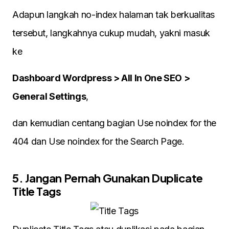
Adapun langkah no-index halaman tak berkualitas
tersebut, langkahnya cukup mudah, yakni masuk
ke
Dashboard Wordpress > All In One SEO >
General Settings
,
dan kemudian centang bagian Use noindex for the
404 dan Use noindex for the Search Page.
5. Jangan Pernah Gunakan Duplicate
Title Tags