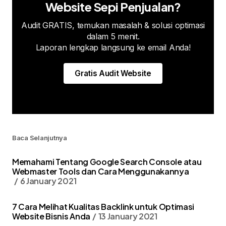
Website Sepi Penjualan?
Audit GRATIS, temukan masalah & solusi optimasi
dalam 5 menit.
Laporan lengkap langsung ke email Anda!
Gratis Audit Website
Baca Selanjutnya
Memahami Tentang Google Search Console atau
Webmaster Tools dan Cara Menggunakannya
6 January 2021
7 Cara Melihat Kualitas Backlink untuk Optimasi
Website Bisnis Anda
13 January 2021