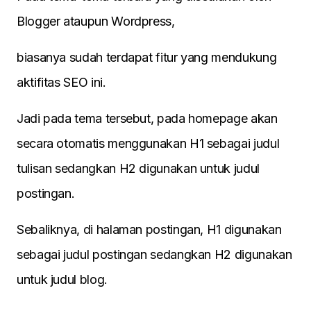
Blogger ataupun Wordpress,
biasanya sudah terdapat fitur yang mendukung
aktifitas SEO ini.
Jadi pada tema tersebut, pada homepage akan
secara otomatis menggunakan H1 sebagai judul
tulisan sedangkan H2 digunakan untuk judul
postingan.
Sebaliknya, di halaman postingan, H1 digunakan
sebagai judul postingan sedangkan H2 digunakan
untuk judul blog.