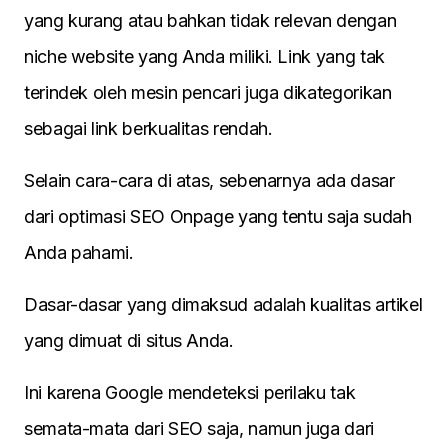
yang kurang atau bahkan tidak relevan dengan
niche website yang Anda miliki. Link yang tak
terindek oleh mesin pencari juga dikategorikan
sebagai link berkualitas rendah.
Selain cara-cara di atas, sebenarnya ada dasar
dari optimasi SEO Onpage yang tentu saja sudah
Anda pahami.
Dasar-dasar yang dimaksud adalah kualitas artikel
yang dimuat di situs Anda.
Ini karena Google mendeteksi perilaku tak
semata-mata dari SEO saja, namun juga dari