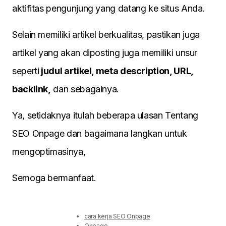
aktifitas pengunjung yang datang ke situs Anda.
Selain memiliki artikel berkualitas, pastikan juga
artikel yang akan diposting juga memiliki unsur
seperti
judul artikel, meta description, URL,
backlink,
dan sebagainya.
Ya, setidaknya itulah beberapa ulasan Tentang
SEO Onpage dan bagaimana langkan untuk
mengoptimasinya,
Semoga bermanfaat.
cara kerja SEO Onpage
Onpage