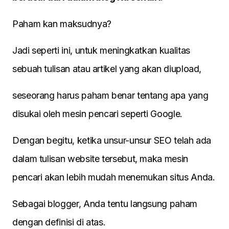
Paham kan maksudnya?
Jadi seperti ini, untuk meningkatkan kualitas
sebuah tulisan atau artikel yang akan diupload,
seseorang harus paham benar tentang apa yang
disukai oleh mesin pencari seperti Google.
Dengan begitu, ketika unsur-unsur SEO telah ada
dalam tulisan website tersebut, maka mesin
pencari akan lebih mudah menemukan situs Anda.
Sebagai blogger, Anda tentu langsung paham
dengan definisi di atas.