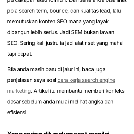
pola search term, bounce, dan kualitas lead, lalu
memutuskan konten SEO mana yang layak
dibangun lebih serius. Jadi SEM bukan lawan
SEO. Sering kali justru ia jadi alat riset yang mahal
tapi cepat.
Bila anda masih baru di jalur ini, baca juga
penjelasan saya soal
cara kerja search engine
marketing
. Artikel itu membantu memberi konteks
dasar sebelum anda mulai melihat angka dan
efisiensi.
Yang sering dilupakan saat menilai