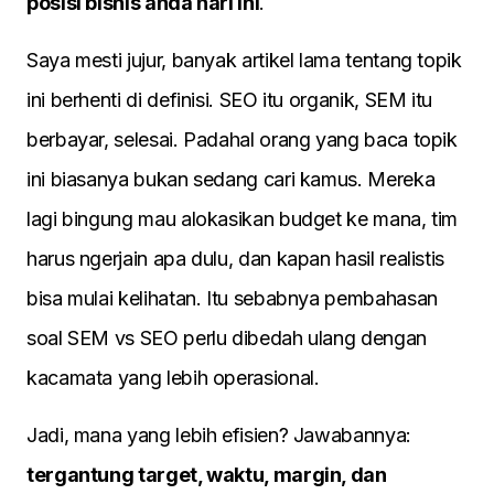
posisi bisnis anda hari ini
.
Saya mesti jujur, banyak artikel lama tentang topik
ini berhenti di definisi. SEO itu organik, SEM itu
berbayar, selesai. Padahal orang yang baca topik
ini biasanya bukan sedang cari kamus. Mereka
lagi bingung mau alokasikan budget ke mana, tim
harus ngerjain apa dulu, dan kapan hasil realistis
bisa mulai kelihatan. Itu sebabnya pembahasan
soal SEM vs SEO perlu dibedah ulang dengan
kacamata yang lebih operasional.
Jadi, mana yang lebih efisien? Jawabannya:
tergantung target, waktu, margin, dan