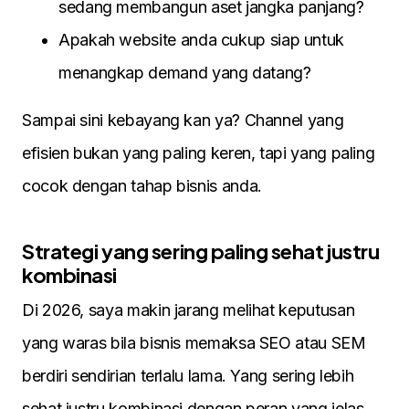
sedang membangun aset jangka panjang?
Apakah website anda cukup siap untuk
menangkap demand yang datang?
Sampai sini kebayang kan ya? Channel yang
efisien bukan yang paling keren, tapi yang paling
cocok dengan tahap bisnis anda.
Strategi yang sering paling sehat justru
kombinasi
Di 2026, saya makin jarang melihat keputusan
yang waras bila bisnis memaksa SEO atau SEM
berdiri sendirian terlalu lama. Yang sering lebih
sehat justru kombinasi dengan peran yang jelas.