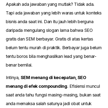
Apakah ada jawaban yang mutlak? Tidak ada.
Tapi ada jawaban yang lebih waras untuk konteks
bisnis anda saat ini. Dan itu jauh lebih berguna
daripada mengulang slogan lama bahwa SEO
gratis dan SEM berbayar. Gratis di atas kertas
belum tentu murah di praktik. Berbayar juga belum
tentu boros bila menghasilkan lead yang benar-
benar bernilai.
Intinya,
SEM menang di kecepatan, SEO
menang di efek compounding
. Efisiensi muncul
saat anda tahu fungsi masing-masing, bukan saat
anda memaksa salah satunya jadi obat untuk