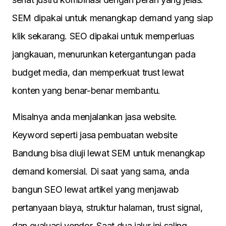
SEM dipakai untuk menangkap demand yang siap
klik sekarang. SEO dipakai untuk memperluas
jangkauan, menurunkan ketergantungan pada
budget media, dan memperkuat trust lewat
konten yang benar-benar membantu.
Misalnya anda menjalankan jasa website.
Keyword seperti jasa pembuatan website
Bandung bisa diuji lewat SEM untuk menangkap
demand komersial. Di saat yang sama, anda
bangun SEO lewat artikel yang menjawab
pertanyaan biaya, struktur halaman, trust signal,
dan evaluasi vendor. Saat dua jalur ini saling