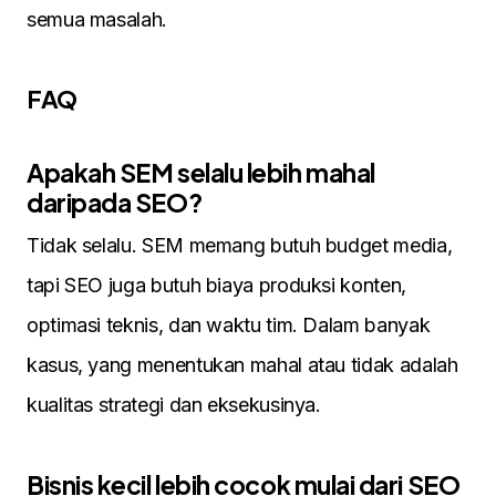
semua masalah.
FAQ
Apakah SEM selalu lebih mahal
daripada SEO?
Tidak selalu. SEM memang butuh budget media,
tapi SEO juga butuh biaya produksi konten,
optimasi teknis, dan waktu tim. Dalam banyak
kasus, yang menentukan mahal atau tidak adalah
kualitas strategi dan eksekusinya.
Bisnis kecil lebih cocok mulai dari SEO