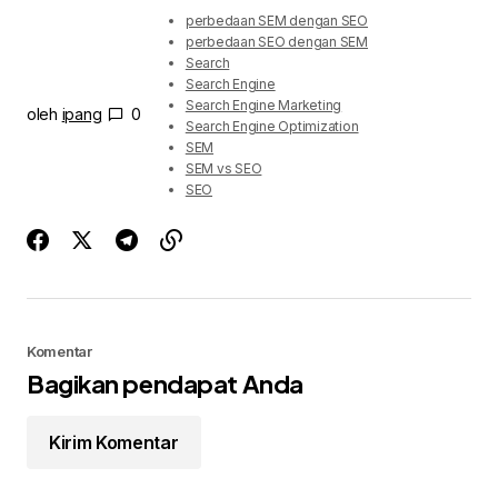
perbedaan SEM dengan SEO
perbedaan SEO dengan SEM
Search
Search Engine
Search Engine Marketing
oleh
ipang
0
Search Engine Optimization
SEM
SEM vs SEO
SEO
Komentar
Bagikan pendapat Anda
Kirim Komentar