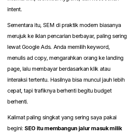
intent.
Sementara itu, SEM di praktik modern biasanya
merujuk ke iklan pencarian berbayar, paling sering
lewat Google Ads. Anda memilih keyword,
menulis ad copy, mengarahkan orang ke landing
page, lalu membayar berdasarkan klik atau
interaksi tertentu. Hasilnya bisa muncul jauh lebih
cepat, tapi trafiknya berhenti begitu budget
berhenti.
Kalimat paling singkat yang sering saya pakai
begini:
SEO itu membangun jalur masuk milik