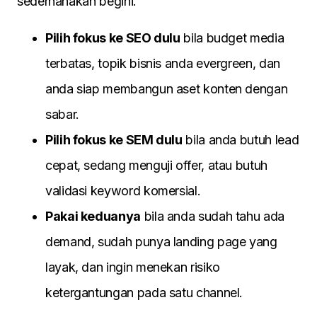
sederhanakan begini.
Pilih fokus ke SEO dulu
bila budget media
terbatas, topik bisnis anda evergreen, dan
anda siap membangun aset konten dengan
sabar.
Pilih fokus ke SEM dulu
bila anda butuh lead
cepat, sedang menguji offer, atau butuh
validasi keyword komersial.
Pakai keduanya
bila anda sudah tahu ada
demand, sudah punya landing page yang
layak, dan ingin menekan risiko
ketergantungan pada satu channel.