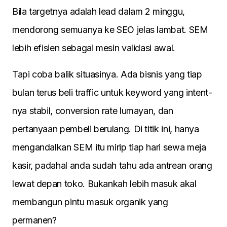
Bila targetnya adalah lead dalam 2 minggu,
mendorong semuanya ke SEO jelas lambat. SEM
lebih efisien sebagai mesin validasi awal.
Tapi coba balik situasinya. Ada bisnis yang tiap
bulan terus beli traffic untuk keyword yang intent-
nya stabil, conversion rate lumayan, dan
pertanyaan pembeli berulang. Di titik ini, hanya
mengandalkan SEM itu mirip tiap hari sewa meja
kasir, padahal anda sudah tahu ada antrean orang
lewat depan toko. Bukankah lebih masuk akal
membangun pintu masuk organik yang
permanen?