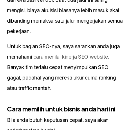
mengisi, biaya akuisisi biasanya lebih masuk akal
dibanding memaksa satu jalur mengerjakan semua
pekerjaan.
Untuk bagian SEO-nya, saya sarankan anda juga
memahami
cara menilai kinerja SEO website
.
Banyak tim terlalu cepat menyimpulkan SEO
gagal, padahal yang mereka ukur cuma ranking
atau traffic mentah.
Cara memilih untuk bisnis anda hari ini
Bila anda butuh keputusan cepat, saya akan