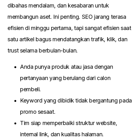
dibahas mendalam, dan kesabaran untuk
membangun aset. Ini penting. SEO jarang terasa
efisien di minggu pertama, tapi sangat efisien saat
satu artikel bagus mendatangkan trafik, klik, dan
trust selama berbulan-bulan.
Anda punya produk atau jasa dengan
pertanyaan yang berulang dari calon
pembeli.
Keyword yang dibidik tidak bergantung pada
promo sesaat.
Tim siap memperbaiki struktur website,
internal link, dan kualitas halaman.