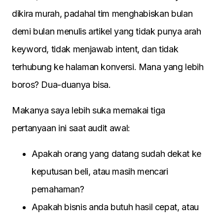
dikira murah, padahal tim menghabiskan bulan
demi bulan menulis artikel yang tidak punya arah
keyword, tidak menjawab intent, dan tidak
terhubung ke halaman konversi. Mana yang lebih
boros? Dua-duanya bisa.
Makanya saya lebih suka memakai tiga
pertanyaan ini saat audit awal:
Apakah orang yang datang sudah dekat ke
keputusan beli, atau masih mencari
pemahaman?
Apakah bisnis anda butuh hasil cepat, atau