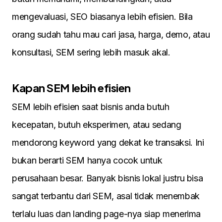
mengevaluasi, SEO biasanya lebih efisien. Bila
orang sudah tahu mau cari jasa, harga, demo, atau
konsultasi, SEM sering lebih masuk akal.
Kapan SEM lebih efisien
SEM lebih efisien saat bisnis anda butuh
kecepatan, butuh eksperimen, atau sedang
mendorong keyword yang dekat ke transaksi. Ini
bukan berarti SEM hanya cocok untuk
perusahaan besar. Banyak bisnis lokal justru bisa
sangat terbantu dari SEM, asal tidak menembak
terlalu luas dan landing page-nya siap menerima