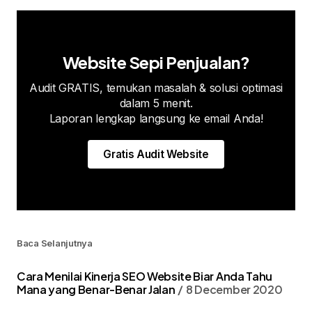
Website Sepi Penjualan?
Audit GRATIS, temukan masalah & solusi optimasi
dalam 5 menit.
Laporan lengkap langsung ke email Anda!
Gratis Audit Website
Baca Selanjutnya
Cara Menilai Kinerja SEO Website Biar Anda Tahu
Mana yang Benar-Benar Jalan
8 December 2020