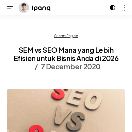
Search Engine
SEM vs SEO Mana yang Lebih
Efisien untuk Bisnis Anda di 2026
7 December 2020