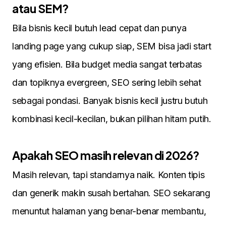
atau SEM?
Bila bisnis kecil butuh lead cepat dan punya
landing page yang cukup siap, SEM bisa jadi start
yang efisien. Bila budget media sangat terbatas
dan topiknya evergreen, SEO sering lebih sehat
sebagai pondasi. Banyak bisnis kecil justru butuh
kombinasi kecil-kecilan, bukan pilihan hitam putih.
Apakah SEO masih relevan di 2026?
Masih relevan, tapi standarnya naik. Konten tipis
dan generik makin susah bertahan. SEO sekarang
menuntut halaman yang benar-benar membantu,