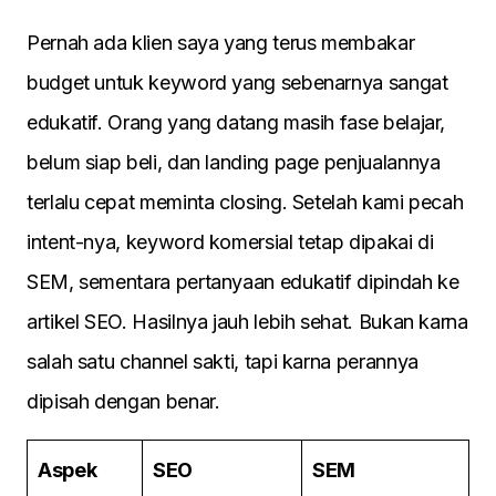
Pernah ada klien saya yang terus membakar
budget untuk keyword yang sebenarnya sangat
edukatif. Orang yang datang masih fase belajar,
belum siap beli, dan landing page penjualannya
terlalu cepat meminta closing. Setelah kami pecah
intent-nya, keyword komersial tetap dipakai di
SEM, sementara pertanyaan edukatif dipindah ke
artikel SEO. Hasilnya jauh lebih sehat. Bukan karna
salah satu channel sakti, tapi karna perannya
dipisah dengan benar.
Aspek
SEO
SEM