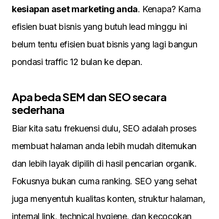
kesiapan aset marketing anda
. Kenapa? Karna
efisien buat bisnis yang butuh lead minggu ini
belum tentu efisien buat bisnis yang lagi bangun
pondasi traffic 12 bulan ke depan.
Apa beda SEM dan SEO secara
sederhana
Biar kita satu frekuensi dulu, SEO adalah proses
membuat halaman anda lebih mudah ditemukan
dan lebih layak dipilih di hasil pencarian organik.
Fokusnya bukan cuma ranking. SEO yang sehat
juga menyentuh kualitas konten, struktur halaman,
internal link, technical hygiene, dan kecocokan