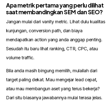
Apa metrik pertama yang perlu dilihat
saat membandingkan SEM dan SEO?
Jangan mulai dari vanity metric. Lihat dulu kualitas
kunjungan, conversion path, dan biaya
mendapatkan action yang anda anggap penting.
Sesudah itu baru lihat ranking, CTR, CPC, atau
volume traffic.
Bila anda masih bingung memilih, mulailah dari
target paling dekat. Mau mengejar lead cepat,
atau mau membangun aset yang terus bekerja?
Dari situ biasanya jawabannya mulai terasa jelas.