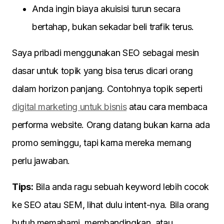
Anda ingin biaya akuisisi turun secara
bertahap, bukan sekadar beli trafik terus.
Saya pribadi menggunakan SEO sebagai mesin
dasar untuk topik yang bisa terus dicari orang
dalam horizon panjang. Contohnya topik seperti
digital marketing untuk bisnis
atau cara membaca
performa website. Orang datang bukan karna ada
promo seminggu, tapi karna mereka memang
perlu jawaban.
Tips:
Bila anda ragu sebuah keyword lebih cocok
ke SEO atau SEM, lihat dulu intent-nya. Bila orang
butuh memahami, membandingkan, atau