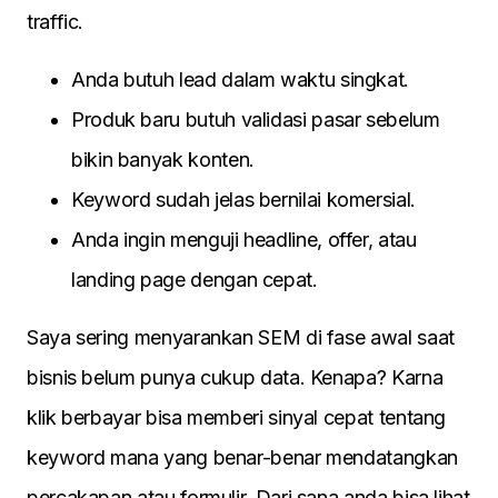
traffic.
Anda butuh lead dalam waktu singkat.
Produk baru butuh validasi pasar sebelum
bikin banyak konten.
Keyword sudah jelas bernilai komersial.
Anda ingin menguji headline, offer, atau
landing page dengan cepat.
Saya sering menyarankan SEM di fase awal saat
bisnis belum punya cukup data. Kenapa? Karna
klik berbayar bisa memberi sinyal cepat tentang
keyword mana yang benar-benar mendatangkan
percakapan atau formulir. Dari sana anda bisa lihat