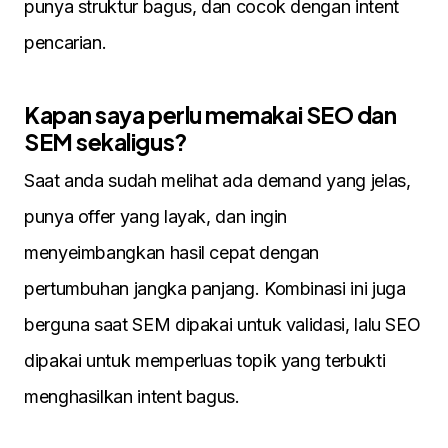
punya struktur bagus, dan cocok dengan intent
pencarian.
Kapan saya perlu memakai SEO dan
SEM sekaligus?
Saat anda sudah melihat ada demand yang jelas,
punya offer yang layak, dan ingin
menyeimbangkan hasil cepat dengan
pertumbuhan jangka panjang. Kombinasi ini juga
berguna saat SEM dipakai untuk validasi, lalu SEO
dipakai untuk memperluas topik yang terbukti
menghasilkan intent bagus.