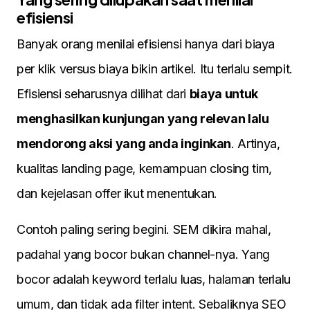
efisiensi
Banyak orang menilai efisiensi hanya dari biaya
per klik versus biaya bikin artikel. Itu terlalu sempit.
Efisiensi seharusnya dilihat dari
biaya untuk
menghasilkan kunjungan yang relevan lalu
mendorong aksi yang anda inginkan
. Artinya,
kualitas landing page, kemampuan closing tim,
dan kejelasan offer ikut menentukan.
Contoh paling sering begini. SEM dikira mahal,
padahal yang bocor bukan channel-nya. Yang
bocor adalah keyword terlalu luas, halaman terlalu
umum, dan tidak ada filter intent. Sebaliknya SEO