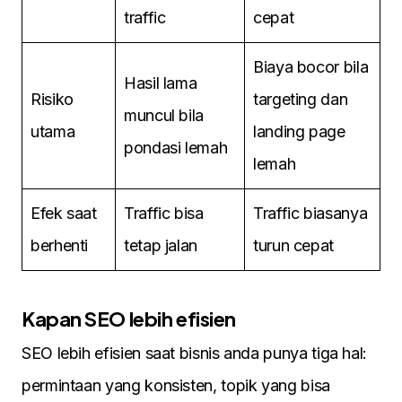
traffic
cepat
Biaya bocor bila
Hasil lama
Risiko
targeting dan
muncul bila
utama
landing page
pondasi lemah
lemah
Efek saat
Traffic bisa
Traffic biasanya
berhenti
tetap jalan
turun cepat
Kapan SEO lebih efisien
SEO lebih efisien saat bisnis anda punya tiga hal:
permintaan yang konsisten, topik yang bisa