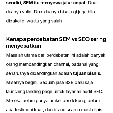
sendiri, SEM itu menyewa jalur cepat
. Dua-
duanya valid. Dua-duanya bisa rugi juga bila
dipakai di waktu yang salah.
Kenapa perdebatan SEM vs SEO sering
menyesatkan
Masalah utama dari perdebatan ini adalah banyak
orang membandingkan channel, padahal yang
seharusnya dibandingkan adalah
tujuan bisnis
.
Misalnya begini. Sebuah jasa B2B baru saja
launching landing page untuk layanan audit SEO.
Mereka belum punya artikel pendukung, belum
ada testimoni kuat, dan brand search masih tipis.