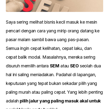
Saya sering melihat bisnis kecil masuk ke mesin
pencari dengan cara yang mirip orang datang ke
pasar malam sambil bawa uang pas-pasan.
Semua ingin cepat kelihatan, cepat laku, dan
cepat balik modal. Masalahnya, mereka sering
disuruh memilih antara
SEM
atau
SEO
seolah dua
hal ini saling meniadakan. Padahal di lapangan,
keputusan yang tepat bukan sekadar pilih yang
paling murah atau paling cepat. Yang lebih penting
adalah
pilih jalur yang paling masuk akal untuk