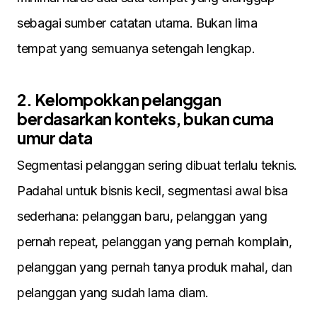
sebagai sumber catatan utama. Bukan lima
tempat yang semuanya setengah lengkap.
2. Kelompokkan pelanggan
berdasarkan konteks, bukan cuma
umur data
Segmentasi pelanggan sering dibuat terlalu teknis.
Padahal untuk bisnis kecil, segmentasi awal bisa
sederhana: pelanggan baru, pelanggan yang
pernah repeat, pelanggan yang pernah komplain,
pelanggan yang pernah tanya produk mahal, dan
pelanggan yang sudah lama diam.