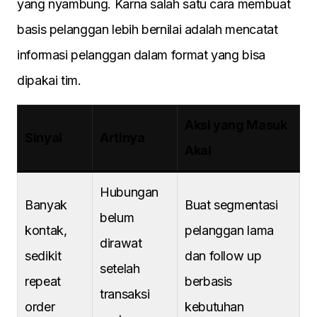
yang nyambung. Karna salah satu cara membuat
basis pelanggan lebih bernilai adalah mencatat
informasi pelanggan dalam format yang bisa
dipakai tim.
Aksi yang Masuk
Sinyal
Artinya
Akal
Hubungan
Banyak
Buat segmentasi
belum
kontak,
pelanggan lama
dirawat
sedikit
dan follow up
setelah
repeat
berbasis
transaksi
order
kebutuhan