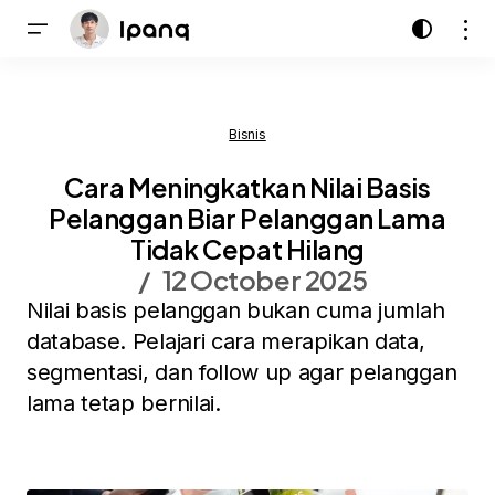
Bisnis
Cara Meningkatkan Nilai Basis
Pelanggan Biar Pelanggan Lama
Tidak Cepat Hilang
12 October 2025
Nilai basis pelanggan bukan cuma jumlah
database. Pelajari cara merapikan data,
segmentasi, dan follow up agar pelanggan
lama tetap bernilai.