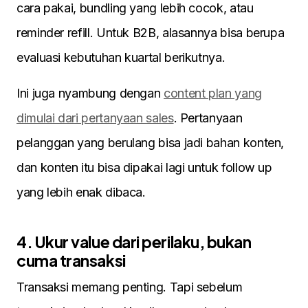
cara pakai, bundling yang lebih cocok, atau
reminder refill. Untuk B2B, alasannya bisa berupa
evaluasi kebutuhan kuartal berikutnya.
Ini juga nyambung dengan
content plan yang
dimulai dari pertanyaan sales
. Pertanyaan
pelanggan yang berulang bisa jadi bahan konten,
dan konten itu bisa dipakai lagi untuk follow up
yang lebih enak dibaca.
4. Ukur value dari perilaku, bukan
cuma transaksi
Transaksi memang penting. Tapi sebelum