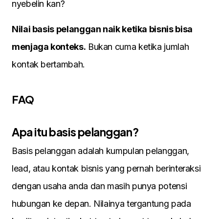
nyebelin kan?
Nilai basis pelanggan naik ketika bisnis bisa
menjaga konteks.
Bukan cuma ketika jumlah
kontak bertambah.
FAQ
Apa itu basis pelanggan?
Basis pelanggan adalah kumpulan pelanggan,
lead, atau kontak bisnis yang pernah berinteraksi
dengan usaha anda dan masih punya potensi
hubungan ke depan. Nilainya tergantung pada