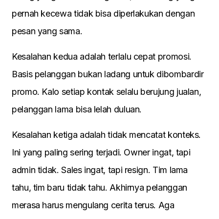
pernah kecewa tidak bisa diperlakukan dengan
pesan yang sama.
Kesalahan kedua adalah terlalu cepat promosi.
Basis pelanggan bukan ladang untuk dibombardir
promo. Kalo setiap kontak selalu berujung jualan,
pelanggan lama bisa lelah duluan.
Kesalahan ketiga adalah tidak mencatat konteks.
Ini yang paling sering terjadi. Owner ingat, tapi
admin tidak. Sales ingat, tapi resign. Tim lama
tahu, tim baru tidak tahu. Akhirnya pelanggan
merasa harus mengulang cerita terus. Aga