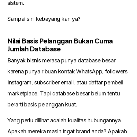
sistem.
Sampai sini kebayang kan ya?
Nilai Basis Pelanggan Bukan Cuma
Jumlah Database
Banyak bisnis merasa punya database besar
karena punya ribuan kontak WhatsApp, followers
Instagram, subscriber email, atau daftar pembeli
marketplace. Tapi database besar belum tentu
berarti basis pelanggan kuat.
Yang perlu dilihat adalah kualitas hubungannya.
Apakah mereka masih ingat brand anda? Apakah