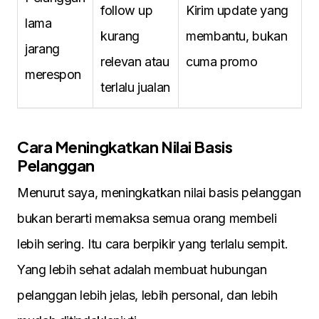
follow up
Kirim update yang
lama
kurang
membantu, bukan
jarang
relevan atau
cuma promo
merespon
terlalu jualan
Cara Meningkatkan Nilai Basis
Pelanggan
Menurut saya, meningkatkan nilai basis pelanggan
bukan berarti memaksa semua orang membeli
lebih sering. Itu cara berpikir yang terlalu sempit.
Yang lebih sehat adalah membuat hubungan
pelanggan lebih jelas, lebih personal, dan lebih