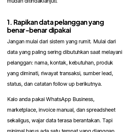
mudah ditindaklanjuti.
1. Rapikan data pelanggan yang
benar-benar dipakai
Jangan mulai dari sistem yang rumit. Mulai dari
data yang paling sering dibutuhkan saat melayani
pelanggan: nama, kontak, kebutuhan, produk
yang diminati, riwayat transaksi, sumber lead,
status, dan catatan follow up berikutnya.
Kalo anda pakai WhatsApp Business,
marketplace, invoice manual, dan spreadsheet
sekaligus, wajar data terasa berantakan. Tapi
minimal harus ada satu tempat yang dianggap